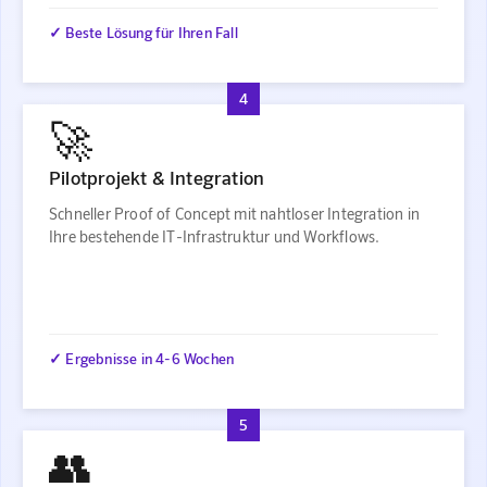
✓ Beste Lösung für Ihren Fall
4
🚀
Pilotprojekt & Integration
Schneller Proof of Concept mit nahtloser Integration in
Ihre bestehende IT-Infrastruktur und Workflows.
✓ Ergebnisse in 4-6 Wochen
5
👥