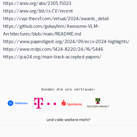
https://arxiv.org/abs/2305.15023
https://arxiv.org/list/cs.CV/recent
https://cvpr.thecvf.com/virtual/2024/awards_detail
https://github.com/gokayfem/Awesome-VLM-
Architectures/blob/main/README.md
https://www.paperdigest.org/2024/09/eccv-2024-highlights/
https://www.mdpi.com/1424-8220/24/16/5446
https://ijcai24.org/main-track-accepted-papers/
Kunden die uns vertrauen:
und viele weitere mehr!