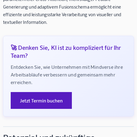
Generierung und adaptivem Fusionsschema ermöglicht eine
effiziente und leistungsstarke Verarbeitung von visueller und
textueller Information.
🚀 Denken Sie, KI ist zu kompliziert für Ihr
Team?
Entdecken Sie, wie Unternehmen mit Mindverse ihre 
Arbeitsabläufe verbessern und gemeinsam mehr 
erreichen.
Jetzt Termin buchen