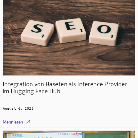
Integration von Baseten als Inference Provider
im Hugging Face Hub
August 6, 2026

Mehr lesen