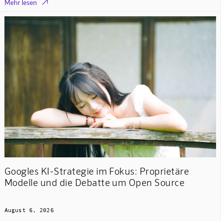

Mehr lesen
Googles KI-Strategie im Fokus: Proprietäre
Modelle und die Debatte um Open Source
August 6, 2026