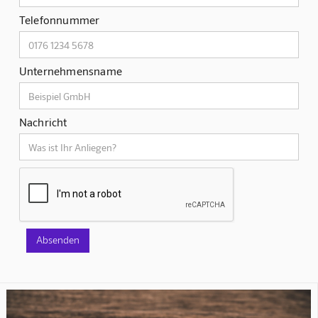
Telefonnummer
Unternehmensname
Nachricht