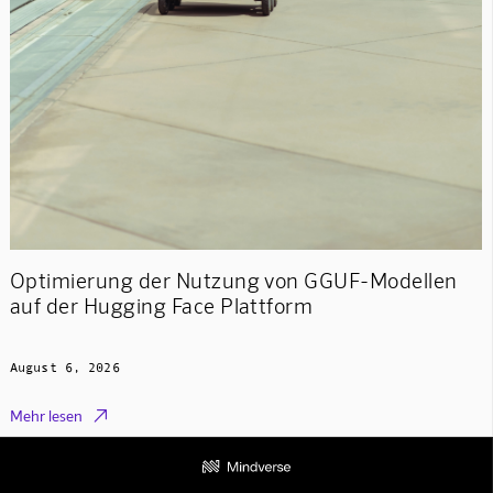
Optimierung der Nutzung von GGUF-Modellen
auf der Hugging Face Plattform
August 6, 2026

Mehr lesen