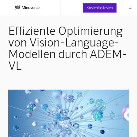
≡
Kostenlos testen
Effiziente Optimierung
von Vision-Language-
Modellen durch ADEM-
VL