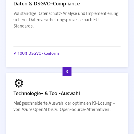
Daten & DSGVO-Compliance
Vollständige Datenschutz-Analyse und Implementierung
sicherer Datenverarbeitungsprozesse nach EU-
Standards.
✓ 100% DSGVO-konform
3
⚙️
Technologie- & Tool-Auswahl
Maßgeschneiderte Auswahl der optimalen KI-Lösung –
von Azure OpenAI bis zu Open-Source-Alternativen.