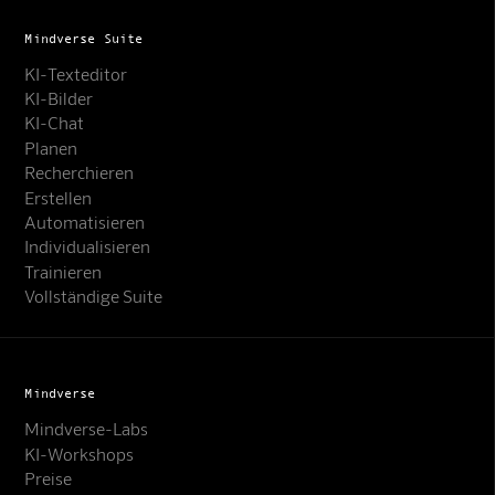
Mindverse Suite
KI-Texteditor
KI-Bilder
KI-Chat
Planen
Recherchieren
Erstellen
Automatisieren
Individualisieren
Trainieren
Vollständige Suite
Mindverse
Mindverse-Labs
KI-Workshops
Preise