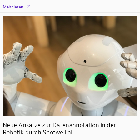

Mehr lesen
Neue Ansätze zur Datenannotation in der
Robotik durch Shotwell.ai