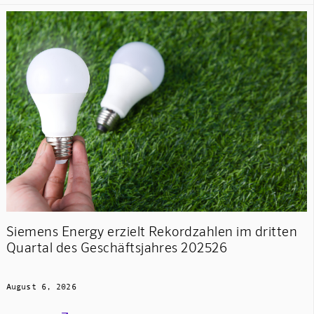
Siemens Energy erzielt Rekordzahlen im dritten
Quartal des Geschäftsjahres 202526
August 6, 2026