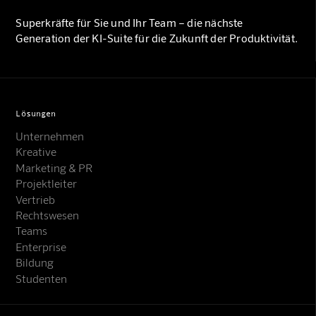
Superkräfte für Sie und Ihr Team – die nächste
Generation der KI-Suite für die Zukunft der Produktivität.
Lösungen
Unternehmen
Kreative
Marketing & PR
Projektleiter
Vertrieb
Rechtswesen
Teams
Enterprise
Bildung
Studenten