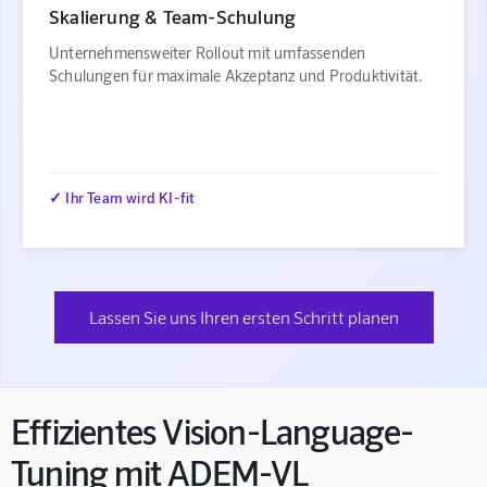
Skalierung & Team-Schulung
Unternehmensweiter Rollout mit umfassenden
Schulungen für maximale Akzeptanz und Produktivität.
✓ Ihr Team wird KI-fit
Lassen Sie uns Ihren ersten Schritt planen
Effizientes Vision-Language-
Tuning mit ADEM-VL