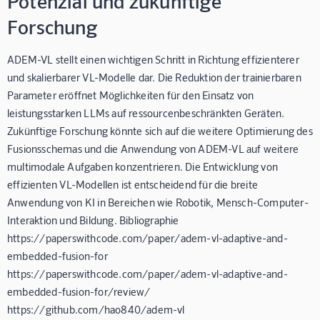
Potenzial und zukünftige
Forschung
ADEM-VL stellt einen wichtigen Schritt in Richtung effizienterer
und skalierbarer VL-Modelle dar. Die Reduktion der trainierbaren
Parameter eröffnet Möglichkeiten für den Einsatz von
leistungsstarken LLMs auf ressourcenbeschränkten Geräten.
Zukünftige Forschung könnte sich auf die weitere Optimierung des
Fusionsschemas und die Anwendung von ADEM-VL auf weitere
multimodale Aufgaben konzentrieren. Die Entwicklung von
effizienten VL-Modellen ist entscheidend für die breite
Anwendung von KI in Bereichen wie Robotik, Mensch-Computer-
Interaktion und Bildung. Bibliographie
https://paperswithcode.com/paper/adem-vl-adaptive-and-
embedded-fusion-for
https://paperswithcode.com/paper/adem-vl-adaptive-and-
embedded-fusion-for/review/
https://github.com/hao840/adem-vl