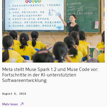
Meta stellt Muse Spark 1.2 und Muse Code vor:
Fortschritte in der KI-unterstützten
Softwareentwicklung
August 6, 2026

Mehr lesen