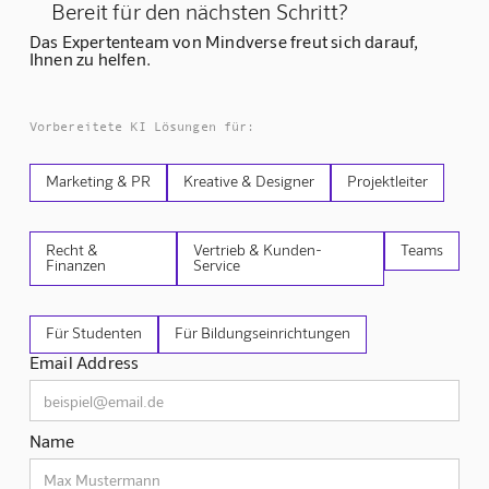
Bereit für den nächsten Schritt?
Das Expertenteam von Mindverse freut sich darauf,
Ihnen zu helfen.
Vorbereitete KI Lösungen für:
Marketing & PR
Kreative & Designer
Projektleiter
Recht &
Vertrieb & Kunden-
Teams
Finanzen
Service
Für Studenten
Für Bildungseinrichtungen
Email Address
Name