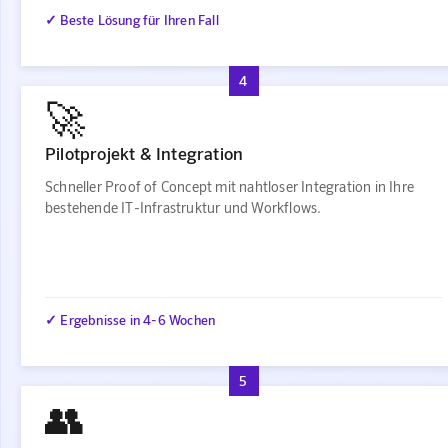
✓ Beste Lösung für Ihren Fall
4
🚀
Pilotprojekt & Integration
Schneller Proof of Concept mit nahtloser Integration in Ihre
bestehende IT-Infrastruktur und Workflows.
✓ Ergebnisse in 4-6 Wochen
5
👥