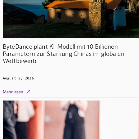
ByteDance plant KI-Modell mit 10 Billionen
Parametern zur Stärkung Chinas im globalen
Wettbewerb
August 9, 2026

Mehr lesen