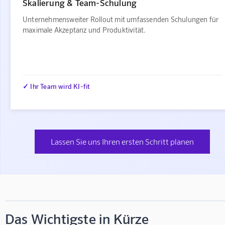
Skalierung & Team-Schulung
Unternehmensweiter Rollout mit umfassenden Schulungen für
maximale Akzeptanz und Produktivität.
✓ Ihr Team wird KI-fit
Lassen Sie uns Ihren ersten Schritt planen
Das Wichtigste in Kürze