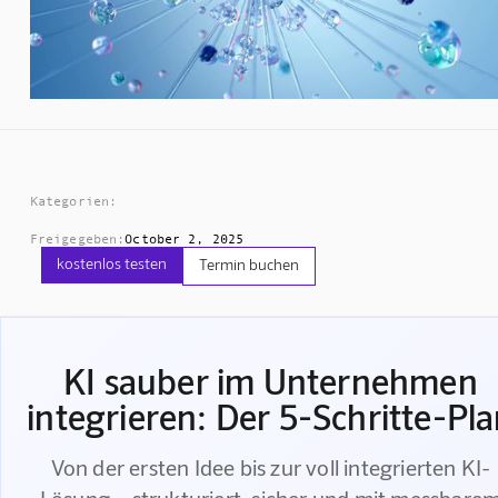
Kategorien:
Freigegeben:
October 2, 2025
kostenlos testen
Termin buchen
KI sauber im Unternehmen
integrieren: Der 5-Schritte-Pl
Von der ersten Idee bis zur voll integrierten KI-