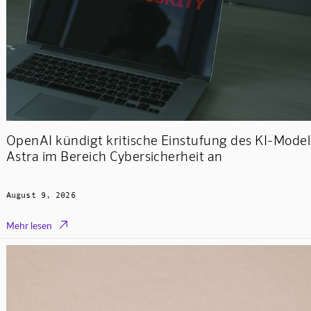
OpenAI kündigt kritische Einstufung des KI-Model
Astra im Bereich Cybersicherheit an
August 9, 2026

Mehr lesen