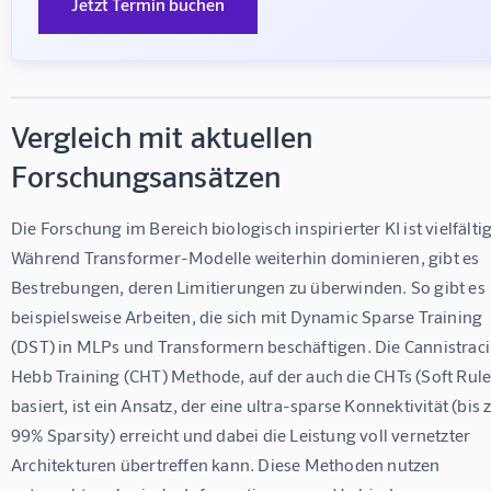
Jetzt Termin buchen
Vergleich mit aktuellen
Forschungsansätzen
Die Forschung im Bereich biologisch inspirierter KI ist vielfältig
Während Transformer-Modelle weiterhin dominieren, gibt es 
Bestrebungen, deren Limitierungen zu überwinden. So gibt es 
beispielsweise Arbeiten, die sich mit Dynamic Sparse Training 
(DST) in MLPs und Transformern beschäftigen. Die Cannistraci
Hebb Training (CHT) Methode, auf der auch die CHTs (Soft Rule
basiert, ist ein Ansatz, der eine ultra-sparse Konnektivität (bis z
99% Sparsity) erreicht und dabei die Leistung voll vernetzter 
Architekturen übertreffen kann. Diese Methoden nutzen 