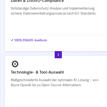
Daten & DSGVO-Compliance
Vollständige Datenschutz-Analyse und Implementierung
sicherer Datenverarbeitungsprozesse nach EU-Standards.
✓ 100% DSGVO-konform
3
⚙️
Technologie- & Tool-Auswahl
Maßgeschneiderte Auswahl der optimalen KI-Lösung – von
Azure OpenAI bis zu Open-Source-Alternativen.