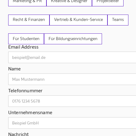
Marketing & PR
Kreative & Designer
Projektleiter
Recht & Finanzen
Vertrieb & Kunden-Service
Teams
Für Studenten
Für Bildungseinrichtungen
Email Address
Name
Telefonnummer
Unternehmensname
Nachricht