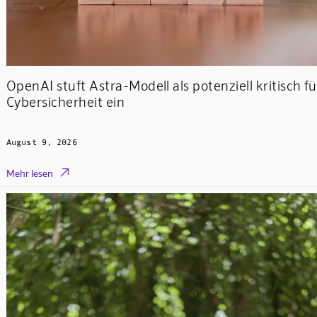
OpenAI stuft Astra-Modell als potenziell kritisch fü
Cybersicherheit ein
August 9, 2026

Mehr lesen