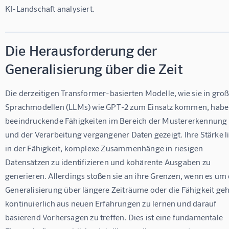
KI-Landschaft analysiert.
Die Herausforderung der
Generalisierung über die Zeit
Die derzeitigen Transformer-basierten Modelle, wie sie in groß
Sprachmodellen (LLMs) wie GPT-2 zum Einsatz kommen, habe
beeindruckende Fähigkeiten im Bereich der Mustererkennung 
und der Verarbeitung vergangener Daten gezeigt. Ihre Stärke li
in der Fähigkeit, komplexe Zusammenhänge in riesigen 
Datensätzen zu identifizieren und kohärente Ausgaben zu 
generieren. Allerdings stoßen sie an ihre Grenzen, wenn es um 
Generalisierung über längere Zeiträume oder die Fähigkeit geht
kontinuierlich aus neuen Erfahrungen zu lernen und darauf 
basierend Vorhersagen zu treffen. Dies ist eine fundamentale 