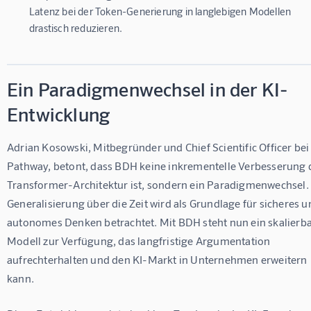
Latenz bei der Token-Generierung in langlebigen Modellen
drastisch reduzieren.
Ein Paradigmenwechsel in der KI-
Entwicklung
Adrian Kosowski, Mitbegründer und Chief Scientific Officer bei
Pathway, betont, dass BDH keine inkrementelle Verbesserung 
Transformer-Architektur ist, sondern ein Paradigmenwechsel. 
Generalisierung über die Zeit wird als Grundlage für sicheres u
autonomes Denken betrachtet. Mit BDH steht nun ein skalierba
Modell zur Verfügung, das langfristige Argumentation 
aufrechterhalten und den KI-Markt in Unternehmen erweitern 
kann.