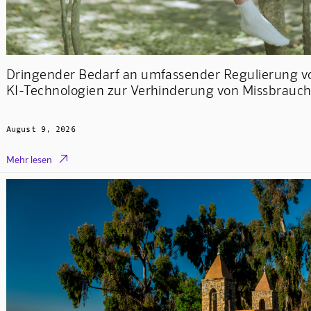
Dringender Bedarf an umfassender Regulierung v
KI-Technologien zur Verhinderung von Missbrauc
August 9, 2026

Mehr lesen