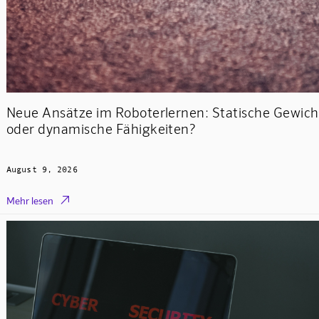
Neue Ansätze im Roboterlernen: Statische Gewich
oder dynamische Fähigkeiten?
August 9, 2026

Mehr lesen