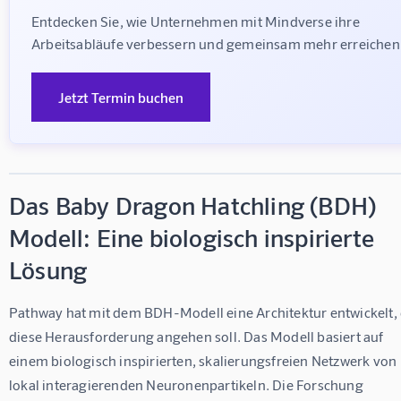
Entdecken Sie, wie Unternehmen mit Mindverse ihre 
Arbeitsabläufe verbessern und gemeinsam mehr erreichen
Jetzt Termin buchen
Das Baby Dragon Hatchling (BDH)
Modell: Eine biologisch inspirierte
Lösung
Pathway hat mit dem BDH-Modell eine Architektur entwickelt, 
diese Herausforderung angehen soll. Das Modell basiert auf 
einem biologisch inspirierten, skalierungsfreien Netzwerk von 
lokal interagierenden Neuronenpartikeln. Die Forschung 