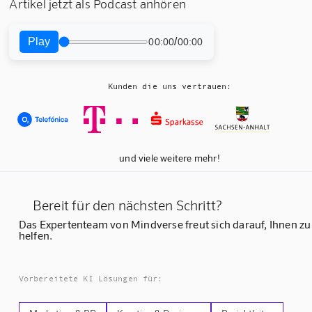
Artikel jetzt als Podcast anhören
Play
/
00:00
00:00
Kunden die uns vertrauen:
und viele weitere mehr!
Bereit für den nächsten Schritt?
Das Expertenteam von Mindverse freut sich darauf, Ihnen zu
helfen.
Vorbereitete KI Lösungen für: