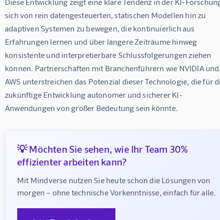
Diese Entwicklung zeigt eine klare Tendenz in der KI-Forschung
sich von rein datengesteuerten, statischen Modellen hin zu 
adaptiven Systemen zu bewegen, die kontinuierlich aus 
Erfahrungen lernen und über längere Zeiträume hinweg 
konsistente und interpretierbare Schlussfolgerungen ziehen 
können. Partnerschaften mit Branchenführern wie NVIDIA und
AWS unterstreichen das Potenzial dieser Technologie, die für d
zukünftige Entwicklung autonomer und sicherer KI-
Anwendungen von großer Bedeutung sein könnte.
💡 Möchten Sie sehen, wie Ihr Team 30%
effizienter arbeiten kann?
Mit Mindverse nutzen Sie heute schon die Lösungen von 
morgen – ohne technische Vorkenntnisse, einfach für alle.