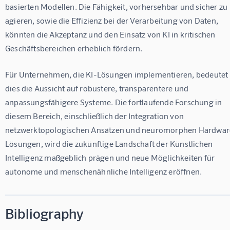
basierten Modellen. Die Fähigkeit, vorhersehbar und sicher zu 
agieren, sowie die Effizienz bei der Verarbeitung von Daten, 
könnten die Akzeptanz und den Einsatz von KI in kritischen 
Geschäftsbereichen erheblich fördern.
Für Unternehmen, die KI-Lösungen implementieren, bedeutet 
dies die Aussicht auf robustere, transparentere und 
anpassungsfähigere Systeme. Die fortlaufende Forschung in 
diesem Bereich, einschließlich der Integration von 
netzwerktopologischen Ansätzen und neuromorphen Hardwar
Lösungen, wird die zukünftige Landschaft der Künstlichen 
Intelligenz maßgeblich prägen und neue Möglichkeiten für 
autonome und menschenähnliche Intelligenz eröffnen.
Bibliography