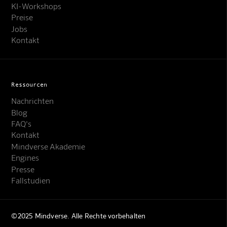
KI-Workshops
Preise
Jobs
Kontakt
Ressourcen
Nachrichten
Blog
FAQ's
Kontakt
Mindverse Akademie
Engines
Presse
Fallstudien
©2025 Mindverse. Alle Rechte vorbehalten