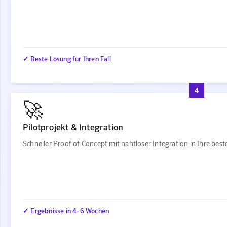
✓ Beste Lösung für Ihren Fall
4
🚀
Pilotprojekt & Integration
Schneller Proof of Concept mit nahtloser Integration in Ihre be
✓ Ergebnisse in 4-6 Wochen