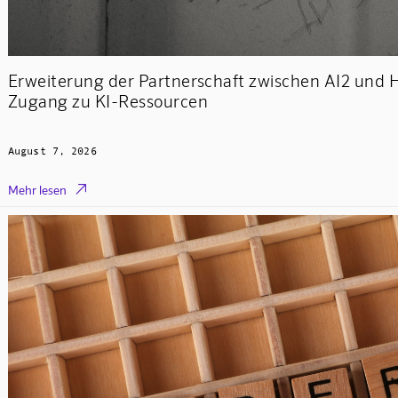
Erweiterung der Partnerschaft zwischen AI2 und 
Zugang zu KI-Ressourcen
August 7, 2026

Mehr lesen