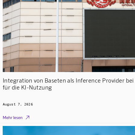
Integration von Baseten als Inference Provider be
für die KI-Nutzung
August 7, 2026

Mehr lesen