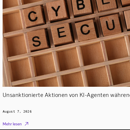
Unsanktionierte Aktionen von KI-Agenten während
August 7, 2026

Mehr lesen