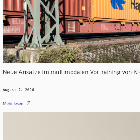
Neue Ansätze im multimodalen Vortraining von K
August 7, 2026

Mehr lesen