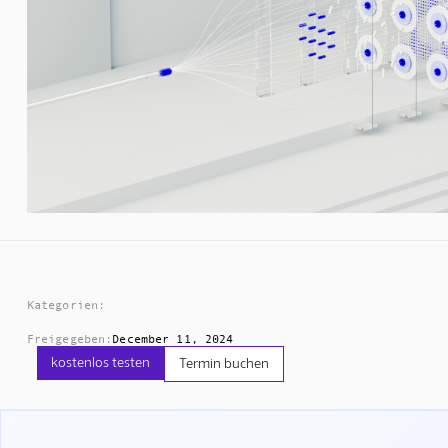
Kategorien:
Freigegeben:
December 11, 2024
kostenlos testen
Termin buchen