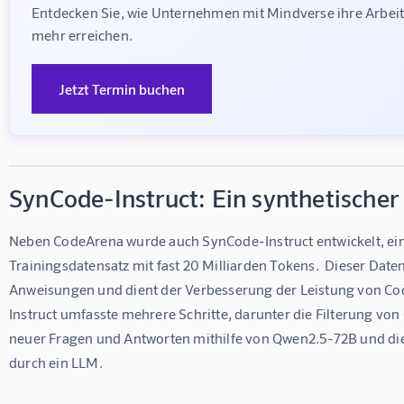
Entdecken Sie, wie Unternehmen mit Mindverse ihre Arbei
mehr erreichen.
Jetzt Termin buchen
SynCode-Instruct: Ein synthetischer
Neben CodeArena wurde auch SynCode-Instruct entwickelt, ein
Trainingsdatensatz mit fast 20 Milliarden Tokens.  Dieser Daten
Anweisungen und dient der Verbesserung der Leistung von Co
Instruct umfasste mehrere Schritte, darunter die Filterung vo
neuer Fragen und Antworten mithilfe von Qwen2.5-72B und di
durch ein LLM.