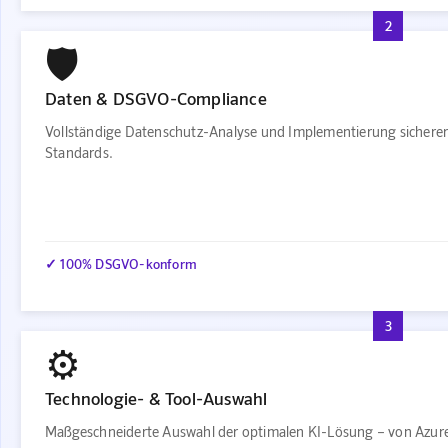
2
🛡️
Daten & DSGVO-Compliance
Vollständige Datenschutz-Analyse und Implementierung sichere
Standards.
✓ 100% DSGVO-konform
3
⚙️
Technologie- & Tool-Auswahl
Maßgeschneiderte Auswahl der optimalen KI-Lösung – von Azure