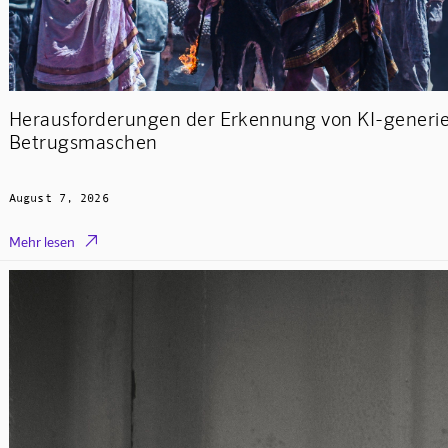
Herausforderungen der Erkennung von KI-generier
Betrugsmaschen
August 7, 2026

Mehr lesen