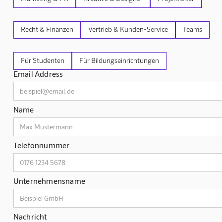
Recht & Finanzen
Vertrieb & Kunden-Service
Teams
Für Studenten
Für Bildungseinrichtungen
Email Address
Name
Telefonnummer
Unternehmensname
Nachricht