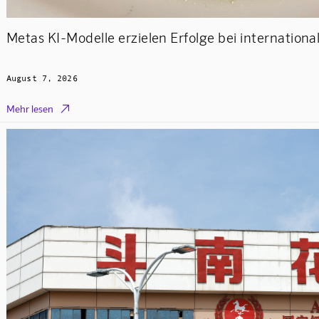
Metas KI-Modelle erzielen Erfolge bei internatio
August 7, 2026

Mehr lesen