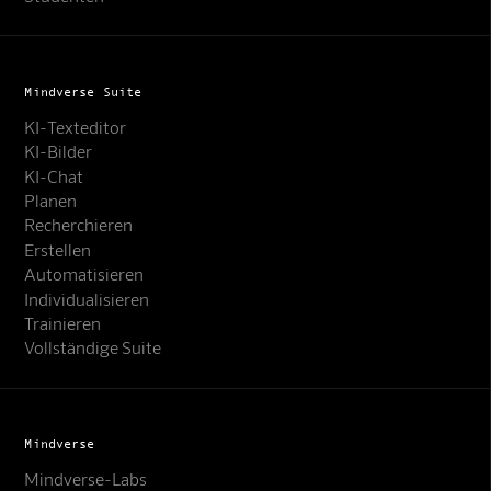
Mindverse Suite
KI-Texteditor
KI-Bilder
KI-Chat
Planen
Recherchieren
Erstellen
Automatisieren
Individualisieren
Trainieren
Vollständige Suite
Mindverse
Mindverse-Labs