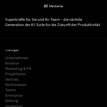
Superkräfte für Sie und Ihr Team – die nächste
Generation der KI-Suite für die Zukunft der Produktivität.
Lösungen
Unternehmen
Kreative
Marketing & PR
Projektleiter
Vertrieb
Rechtswesen
Teams
Enterprise
Bildung
Studenten