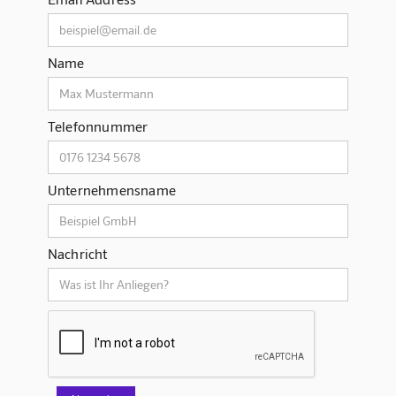
Name
Telefonnummer
Unternehmensname
Nachricht