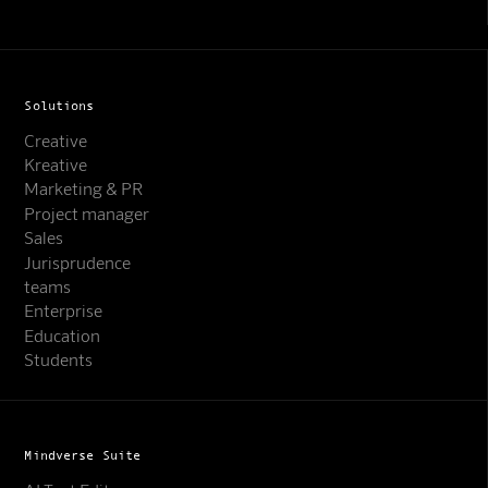
Solutions
Creative
Kreative
Marketing & PR
Project manager
Sales
Jurisprudence
teams
Enterprise
Education
Students
Mindverse Suite