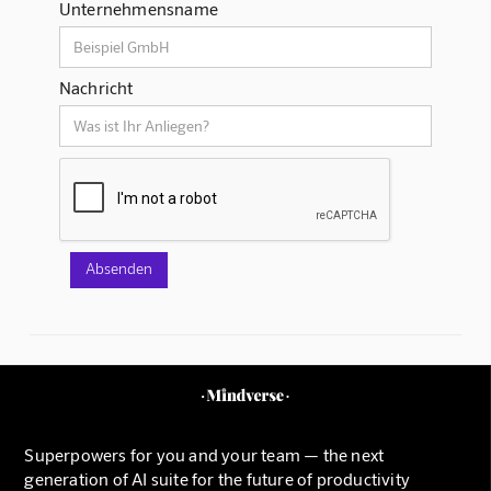
Unternehmensname
Nachricht
Superpowers for you and your team — the next
generation of AI suite for the future of productivity