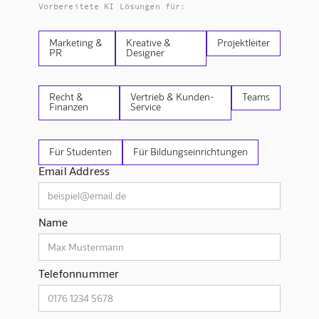
Vorbereitete KI Lösungen für:
Marketing &
Kreative &
Projektleiter
PR
Designer
Recht &
Vertrieb & Kunden-
Teams
Finanzen
Service
Für Studenten
Für Bildungseinrichtungen
Email Address
Name
Telefonnummer