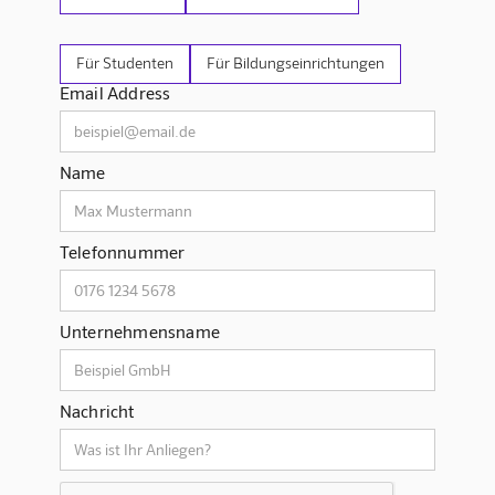
Für Studenten
Für Bildungseinrichtungen
Email Address
Name
Telefonnummer
Unternehmensname
Nachricht