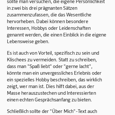
sollte man versuchen, die eigene Persönlichkeit 
in zwei bis drei prägnanten Sätzen 
zusammenzufassen, die das Wesentliche 
hervorheben. Dabei können besondere 
Interessen, Hobbys oder Leidenschaften 
genannt werden, die einen Einblick in die eigene 
Lebensweise geben.
Es ist auch von Vorteil, spezifisch zu sein und 
Klischees zu vermeiden. Statt zu schreiben, 
dass man "Spaß liebt" oder "gerne lacht", 
könnte man ein unvergessliches Erlebnis oder 
ein spezielles Hobby beschreiben, das wirklich 
zeigt, wer man ist. Dies hilft dabei, aus der 
Masse herauszustechen und Interessierten 
einen echten Gesprächsanfang zu bieten.
Schließlich sollte der "Über Mich"-Text auch 