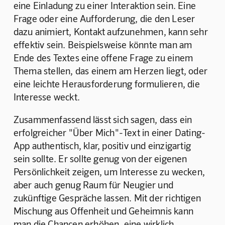
eine Einladung zu einer Interaktion sein. Eine 
Frage oder eine Aufforderung, die den Leser 
dazu animiert, Kontakt aufzunehmen, kann sehr 
effektiv sein. Beispielsweise könnte man am 
Ende des Textes eine offene Frage zu einem 
Thema stellen, das einem am Herzen liegt, oder 
eine leichte Herausforderung formulieren, die 
Interesse weckt.
Zusammenfassend lässt sich sagen, dass ein 
erfolgreicher "Über Mich"-Text in einer Dating-
App authentisch, klar, positiv und einzigartig 
sein sollte. Er sollte genug von der eigenen 
Persönlichkeit zeigen, um Interesse zu wecken, 
aber auch genug Raum für Neugier und 
zukünftige Gespräche lassen. Mit der richtigen 
Mischung aus Offenheit und Geheimnis kann 
man die Chancen erhöhen, eine wirklich 