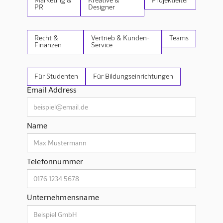
PR
Designer
Recht &
Vertrieb & Kunden-
Teams
Finanzen
Service
Für Studenten
Für Bildungseinrichtungen
Email Address
Name
Telefonnummer
Unternehmensname