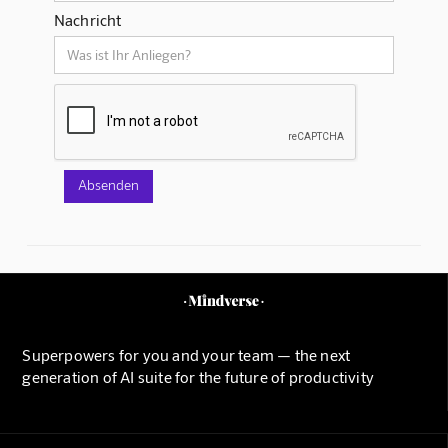
Nachricht
Superpowers for you and your team — the next
generation of AI suite for the future of productivity