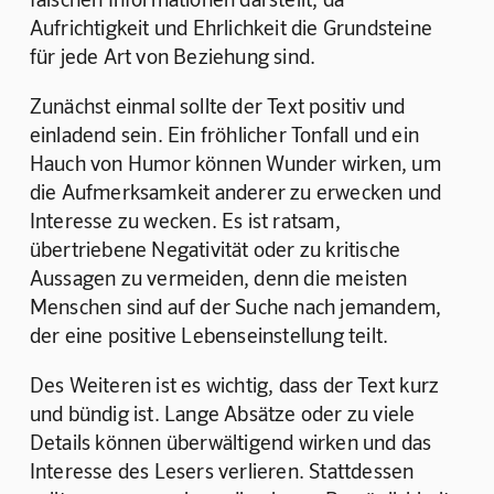
Aufrichtigkeit und Ehrlichkeit die Grundsteine 
für jede Art von Beziehung sind.
Zunächst einmal sollte der Text positiv und 
einladend sein. Ein fröhlicher Tonfall und ein 
Hauch von Humor können Wunder wirken, um 
die Aufmerksamkeit anderer zu erwecken und 
Interesse zu wecken. Es ist ratsam, 
übertriebene Negativität oder zu kritische 
Aussagen zu vermeiden, denn die meisten 
Menschen sind auf der Suche nach jemandem, 
der eine positive Lebenseinstellung teilt.
Des Weiteren ist es wichtig, dass der Text kurz 
und bündig ist. Lange Absätze oder zu viele 
Details können überwältigend wirken und das 
Interesse des Lesers verlieren. Stattdessen 