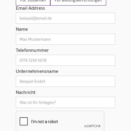
Email Address
Name
Telefonnummer
Unternehmensname
Nachricht