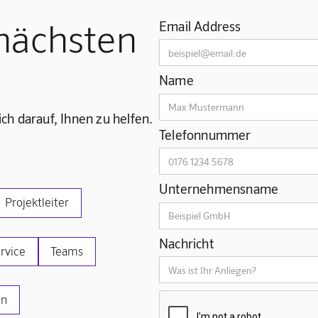
 nächsten
Email Address
Name
h darauf, Ihnen zu helfen.
Telefonnummer
Unternehmensname
Projektleiter
Nachricht
rvice
Teams
en