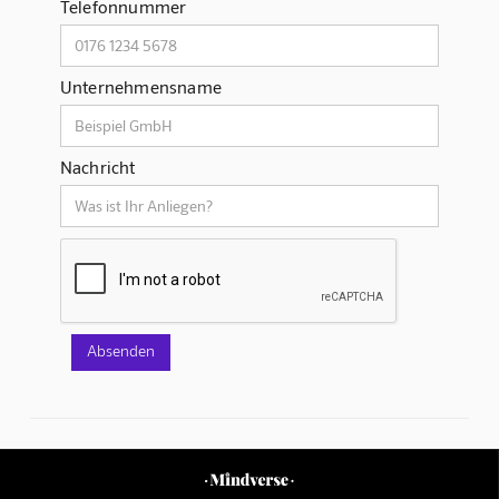
Telefonnummer
Unternehmensname
Nachricht