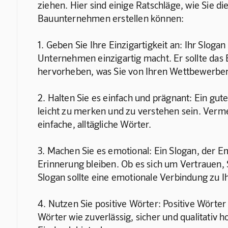
ziehen. Hier sind einige Ratschläge, wie Sie di
Bauunternehmen erstellen können:
1. Geben Sie Ihre Einzigartigkeit an: Ihr Slogan
Unternehmen einzigartig macht. Er sollte da
hervorheben, was Sie von Ihren Wettbewerber
2. Halten Sie es einfach und prägnant: Ein gute
leicht zu merken und zu verstehen sein. Vermei
einfache, alltägliche Wörter.
3. Machen Sie es emotional: Ein Slogan, der E
Erinnerung bleiben. Ob es sich um Vertrauen, S
Slogan sollte eine emotionale Verbindung zu I
4. Nutzen Sie positive Wörter: Positive Wörte
Wörter wie zuverlässig, sicher und qualitativ 