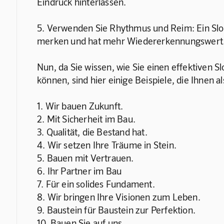
Eindruck hinterlassen.
5. Verwenden Sie Rhythmus und Reim: Ein Slog
merken und hat mehr Wiedererkennungswert
Nun, da Sie wissen, wie Sie einen effektiven S
können, sind hier einige Beispiele, die Ihnen a
1. Wir bauen Zukunft.
2. Mit Sicherheit im Bau.
3. Qualität, die Bestand hat.
4. Wir setzen Ihre Träume in Stein.
5. Bauen mit Vertrauen.
6. Ihr Partner im Bau
7. Für ein solides Fundament.
8. Wir bringen Ihre Visionen zum Leben.
9. Baustein für Baustein zur Perfektion.
10. Bauen Sie auf uns.