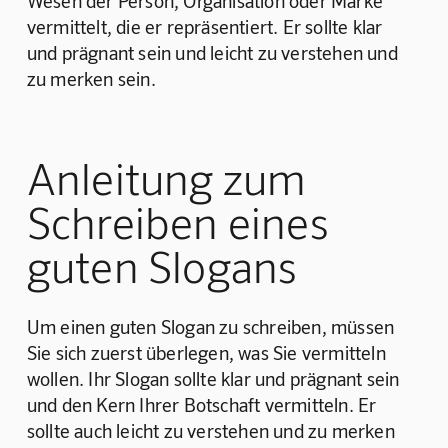
Wesen der Person, Organisation oder Marke 
vermittelt, die er repräsentiert. Er sollte klar 
und prägnant sein und leicht zu verstehen und 
zu merken sein.
Anleitung zum
Schreiben eines
guten Slogans
Um einen guten Slogan zu schreiben, müssen 
Sie sich zuerst überlegen, was Sie vermitteln 
wollen. Ihr Slogan sollte klar und prägnant sein 
und den Kern Ihrer Botschaft vermitteln. Er 
sollte auch leicht zu verstehen und zu merken 