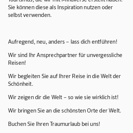
Sie können diese als Inspiration nutzen oder 
selbst verwenden.
Aufregend, neu, anders – lass dich entführen!
Wir sind Ihr Ansprechpartner für unvergessliche 
Reisen!
Wir begleiten Sie auf Ihrer Reise in die Welt der 
Schönheit.
Wir zeigen dir die Welt – so wie sie wirklich ist!
Wir bringen Sie an die schönsten Orte der Welt.
Buchen Sie Ihren Traumurlaub bei uns!