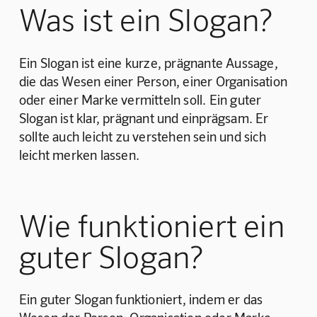
Was ist ein Slogan?
Ein Slogan ist eine kurze, prägnante Aussage, 
die das Wesen einer Person, einer Organisation 
oder einer Marke vermitteln soll. Ein guter 
Slogan ist klar, prägnant und einprägsam. Er 
sollte auch leicht zu verstehen sein und sich 
leicht merken lassen.
Wie funktioniert ein
guter Slogan?
Ein guter Slogan funktioniert, indem er das 