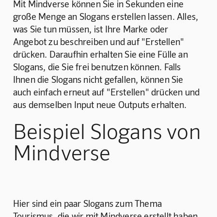
Mit Mindverse können Sie in Sekunden eine 
große Menge an Slogans erstellen lassen. Alles, 
was Sie tun müssen, ist Ihre Marke oder 
Angebot zu beschreiben und auf "Erstellen" 
drücken. Daraufhin erhalten Sie eine Fülle an 
Slogans, die Sie frei benutzen können. Falls 
Ihnen die Slogans nicht gefallen, können Sie 
auch einfach erneut auf "Erstellen" drücken und 
aus demselben Input neue Outputs erhalten.
Beispiel Slogans von
Mindverse
Hier sind ein paar Slogans zum Thema 
Tourismus, die wir mit Mindverse erstellt haben. 