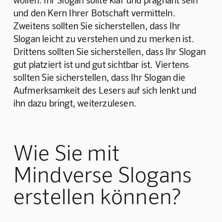
und den Kern Ihrer Botschaft vermitteln. 
Zweitens sollten Sie sicherstellen, dass Ihr 
Slogan leicht zu verstehen und zu merken ist. 
Drittens sollten Sie sicherstellen, dass Ihr Slogan 
gut platziert ist und gut sichtbar ist. Viertens 
sollten Sie sicherstellen, dass Ihr Slogan die 
Aufmerksamkeit des Lesers auf sich lenkt und 
ihn dazu bringt, weiterzulesen.
Wie Sie mit
Mindverse Slogans
erstellen können?