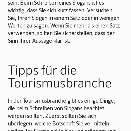
sein. Beim Schreiben eines Slogans ist es 
wichtig, dass Sie sich kurz fassen. Versuchen 
Sie, Ihren Slogan in einem Satz oder in wenigen 
Worten zu sagen. Wenn Sie mehr als einen Satz 
verwenden, sollten Sie sicherstellen, dass der 
Sinn Ihrer Aussage klar ist.
Tipps für die
Tourismusbranche
In der Tourismusbranche gibt es einige Dinge, 
die beim Schreiben von Slogans beachtet 
werden sollten. Zuerst sollten Sie sich 
überlegen, welche Botschaft Sie vermitteln 
wollen. Ihr Slogan sollte klar und prägnant sein 