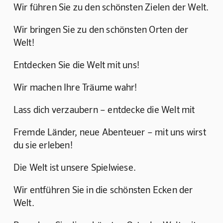
Wir führen Sie zu den schönsten Zielen der Welt.
Wir bringen Sie zu den schönsten Orten der 
Welt!
Entdecken Sie die Welt mit uns!
Wir machen Ihre Träume wahr!
Lass dich verzaubern – entdecke die Welt mit
Fremde Länder, neue Abenteuer – mit uns wirst 
du sie erleben!
Die Welt ist unsere Spielwiese.
Wir entführen Sie in die schönsten Ecken der 
Welt.