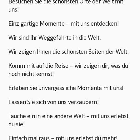
Besuchen Sie die schönsten Orte der Welt mit 
uns!
Einzigartige Momente – mit uns entdecken!
Wir sind Ihr Weggefährte in die Welt.
Wir zeigen Ihnen die schönsten Seiten der Welt.
Komm mit auf die Reise – wir zeigen dir, was du 
noch nicht kennst!
Erleben Sie unvergessliche Momente mit uns!
Lassen Sie sich von uns verzaubern!
Tauche ein in eine andere Welt – mit uns erlebst 
du sie!
Einfach mal raus – mit uns erlebst du mehr!