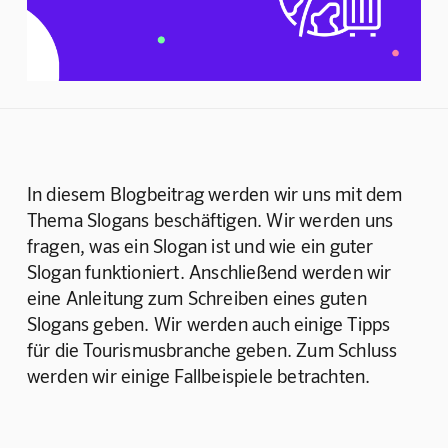
In diesem Blogbeitrag werden wir uns mit dem 
Thema Slogans beschäftigen. Wir werden uns 
fragen, was ein Slogan ist und wie ein guter 
Slogan funktioniert. Anschließend werden wir 
eine Anleitung zum Schreiben eines guten 
Slogans geben. Wir werden auch einige Tipps 
für die Tourismusbranche geben. Zum Schluss 
werden wir einige Fallbeispiele betrachten.