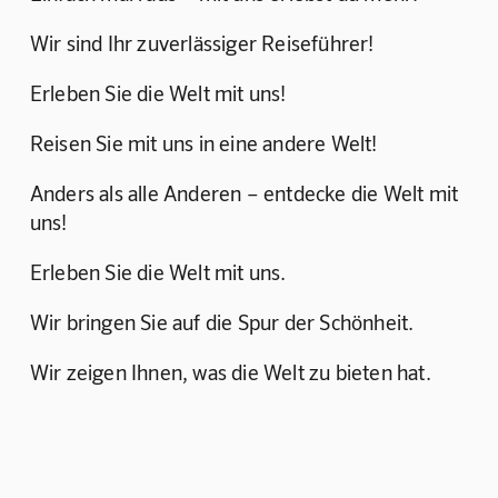
Wir sind Ihr zuverlässiger Reiseführer!
Erleben Sie die Welt mit uns!
Reisen Sie mit uns in eine andere Welt!
Anders als alle Anderen – entdecke die Welt mit 
uns!
Erleben Sie die Welt mit uns.
Wir bringen Sie auf die Spur der Schönheit.
Wir zeigen Ihnen, was die Welt zu bieten hat.