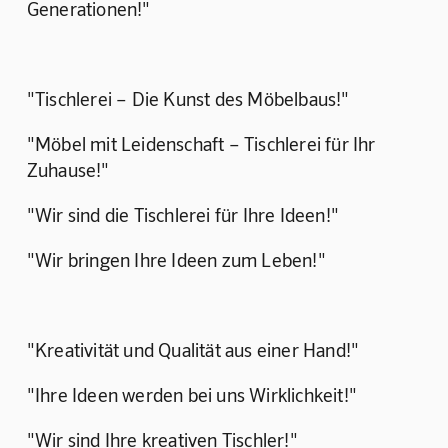
Generationen!"
"Tischlerei – Die Kunst des Möbelbaus!"
"Möbel mit Leidenschaft – Tischlerei für Ihr 
Zuhause!"
"Wir sind die Tischlerei für Ihre Ideen!"
"Wir bringen Ihre Ideen zum Leben!"
"Kreativität und Qualität aus einer Hand!"
"Ihre Ideen werden bei uns Wirklichkeit!"
"Wir sind Ihre kreativen Tischler!"