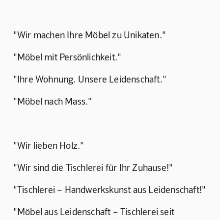
"Wir machen Ihre Möbel zu Unikaten."
"Möbel mit Persönlichkeit."
"Ihre Wohnung. Unsere Leidenschaft."
"Möbel nach Mass."
"Wir lieben Holz."
"Wir sind die Tischlerei für Ihr Zuhause!"
"Tischlerei – Handwerkskunst aus Leidenschaft!"
"Möbel aus Leidenschaft – Tischlerei seit 