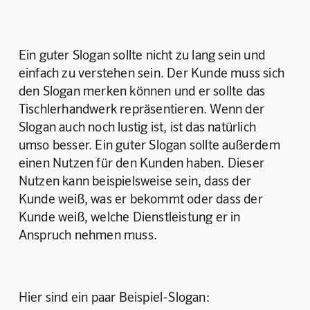
Ein guter Slogan sollte nicht zu lang sein und 
einfach zu verstehen sein. Der Kunde muss sich 
den Slogan merken können und er sollte das 
Tischlerhandwerk repräsentieren. Wenn der 
Slogan auch noch lustig ist, ist das natürlich 
umso besser. Ein guter Slogan sollte außerdem 
einen Nutzen für den Kunden haben. Dieser 
Nutzen kann beispielsweise sein, dass der 
Kunde weiß, was er bekommt oder dass der 
Kunde weiß, welche Dienstleistung er in 
Anspruch nehmen muss.
Hier sind ein paar Beispiel-Slogan: