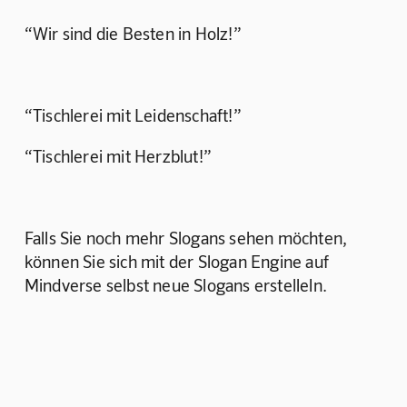
“Wir sind die Besten in Holz!”
“Tischlerei mit Leidenschaft!”
“Tischlerei mit Herzblut!”
Falls Sie noch mehr Slogans sehen möchten, 
können Sie sich mit der Slogan Engine auf 
Mindverse selbst neue Slogans erstelleln.