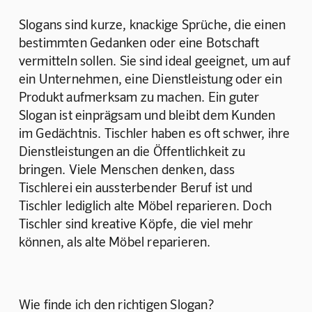
Slogans sind kurze, knackige Sprüche, die einen 
bestimmten Gedanken oder eine Botschaft 
vermitteln sollen. Sie sind ideal geeignet, um auf 
ein Unternehmen, eine Dienstleistung oder ein 
Produkt aufmerksam zu machen. Ein guter 
Slogan ist einprägsam und bleibt dem Kunden 
im Gedächtnis. Tischler haben es oft schwer, ihre 
Dienstleistungen an die Öffentlichkeit zu 
bringen. Viele Menschen denken, dass 
Tischlerei ein aussterbender Beruf ist und 
Tischler lediglich alte Möbel reparieren. Doch 
Tischler sind kreative Köpfe, die viel mehr 
können, als alte Möbel reparieren.
Wie finde ich den richtigen Slogan?