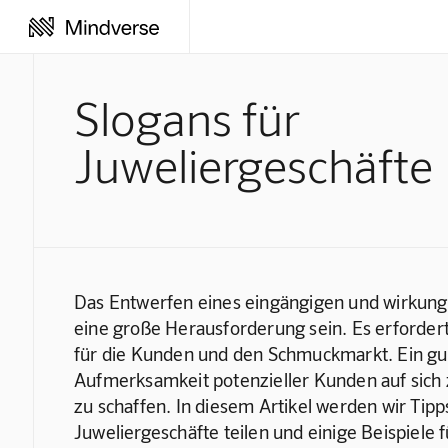
Slogans für
Juweliergeschäfte
Das Entwerfen eines eingängigen und wirkungs
eine große Herausforderung sein. Es erfordert
für die Kunden und den Schmuckmarkt. Ein gut
Aufmerksamkeit potenzieller Kunden auf sich z
zu schaffen. In diesem Artikel werden wir Tipps
Juweliergeschäfte teilen und einige Beispiele 