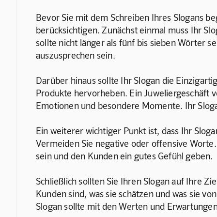
Bevor Sie mit dem Schreiben Ihres Slogans beg
berücksichtigen. Zunächst einmal muss Ihr Slo
sollte nicht länger als fünf bis sieben Wörter se
auszusprechen sein.
Darüber hinaus sollte Ihr Slogan die Einzigartig
Produkte hervorheben. Ein Juweliergeschäft v
Emotionen und besondere Momente. Ihr Slogan
Ein weiterer wichtiger Punkt ist, dass Ihr Sloga
Vermeiden Sie negative oder offensive Worte. 
sein und den Kunden ein gutes Gefühl geben.
Schließlich sollten Sie Ihren Slogan auf Ihre 
Kunden sind, was sie schätzen und was sie von
Slogan sollte mit den Werten und Erwartunge