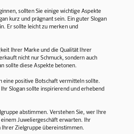
innen, sollten Sie einige wichtige Aspekte 
gan kurz und prägnant sein. Ein guter Slogan 
in. Er sollte leicht zu merken und 
keit Ihrer Marke und die Qualität Ihrer 
erkauft nicht nur Schmuck, sondern auch 
 sollte diese Aspekte betonen.
n eine positive Botschaft vermitteln sollte. 
Ihr Slogan sollte inspirierend und erhebend 
Zielgruppe abstimmen. Verstehen Sie, wer Ihre 
 einem Juweliergeschäft erwarten. Ihr 
n Ihrer Zielgruppe übereinstimmen.