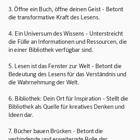
3. Öffne ein Buch, öffne deinen Geist - Betont 
die transformative Kraft des Lesens.
4. Ein Universum des Wissens - Unterstreicht 
die Fülle an Informationen und Ressourcen, die 
in einer Bibliothek verfügbar sind.
5. Lesen ist das Fenster zur Welt - Betont die 
Bedeutung des Lesens für das Verständnis und 
die Wahrnehmung der Welt.
6. Bibliothek: Dein Ort für Inspiration - Stellt die 
Bibliothek als Quelle für kreatives Denken und 
Ideen dar. 
7. Bücher bauen Brücken - Betont die 
verbindende und erweiternde Rolle der 