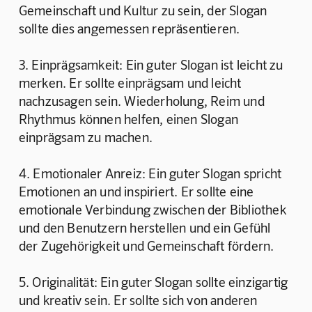
Gemeinschaft und Kultur zu sein, der Slogan 
sollte dies angemessen repräsentieren.
3. Einprägsamkeit: Ein guter Slogan ist leicht zu 
merken. Er sollte einprägsam und leicht 
nachzusagen sein. Wiederholung, Reim und 
Rhythmus können helfen, einen Slogan 
einprägsam zu machen.
4. Emotionaler Anreiz: Ein guter Slogan spricht 
Emotionen an und inspiriert. Er sollte eine 
emotionale Verbindung zwischen der Bibliothek 
und den Benutzern herstellen und ein Gefühl 
der Zugehörigkeit und Gemeinschaft fördern.
5. Originalität: Ein guter Slogan sollte einzigartig 
und kreativ sein. Er sollte sich von anderen 