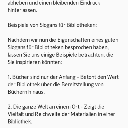
abheben und einen bleibenden Eindruck 
hinterlassen.
Beispiele von Slogans für Bibliotheken:
Nachdem wir nun die Eigenschaften eines guten 
Slogans für Bibliotheken besprochen haben, 
lassen Sie uns einige Beispiele betrachten, die 
Sie inspirieren könnten:
1. Bücher sind nur der Anfang - Betont den Wert 
der Bibliothek über die Bereitstellung von 
Büchern hinaus.
2. Die ganze Welt an einem Ort - Zeigt die 
Vielfalt und Reichweite der Materialien in einer 
Bibliothek.