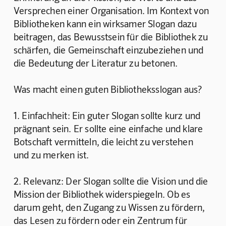
Versprechen einer Organisation. Im Kontext von 
Bibliotheken kann ein wirksamer Slogan dazu 
beitragen, das Bewusstsein für die Bibliothek zu 
schärfen, die Gemeinschaft einzubeziehen und 
die Bedeutung der Literatur zu betonen. 
Was macht einen guten Bibliotheksslogan aus?
1. Einfachheit: Ein guter Slogan sollte kurz und 
prägnant sein. Er sollte eine einfache und klare 
Botschaft vermitteln, die leicht zu verstehen 
und zu merken ist. 
2. Relevanz: Der Slogan sollte die Vision und die 
Mission der Bibliothek widerspiegeln. Ob es 
darum geht, den Zugang zu Wissen zu fördern, 
das Lesen zu fördern oder ein Zentrum für 