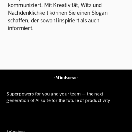
kommuniziert. Mit Kreativität, Witz und 
Nachdenklichkeit können Sie einen Slogan 
schaffen, der sowohl inspiriert als auch 
informiert.
Superpowers for you and your team — the next
generation of AI suite for the future of productivity
Solutions