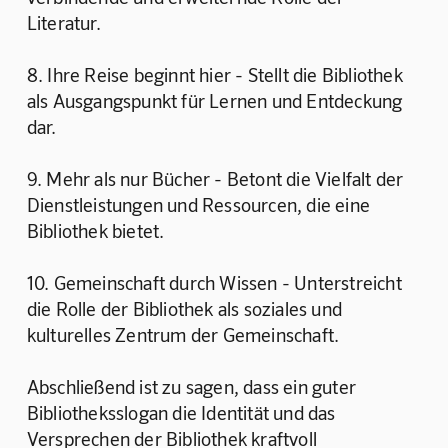
Literatur.
8. Ihre Reise beginnt hier - Stellt die Bibliothek 
als Ausgangspunkt für Lernen und Entdeckung 
dar. 
9. Mehr als nur Bücher - Betont die Vielfalt der 
Dienstleistungen und Ressourcen, die eine 
Bibliothek bietet. 
10. Gemeinschaft durch Wissen - Unterstreicht 
die Rolle der Bibliothek als soziales und 
kulturelles Zentrum der Gemeinschaft.
Abschließend ist zu sagen, dass ein guter 
Bibliotheksslogan die Identität und das 
Versprechen der Bibliothek kraftvoll 