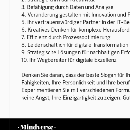
3. Befähigung durch Daten und Analyse
4. Veränderung gestalten mit Innovation und 
5. Ihr vertrauenswürdiger Partner in der IT-B
6. Kreatives Denken für komplexe Herausfor
7. Effizienz durch Prozessoptimierung
8. Leidenschaftlich für digitale Transformation
9. Strategische Lösungen für nachhaltigen Erf
10. Ihr Wegbereiter für digitale Exzellenz
Denken Sie daran, dass der beste Slogan für Ihr
Fähigkeiten, Ihre Persönlichkeit und Ihre beruf
Experimentieren Sie mit verschiedenen Formul
keine Angst, Ihre Einzigartigkeit zu zeigen. Gu