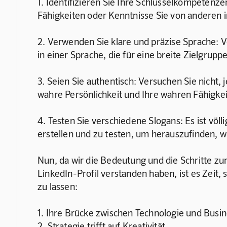
1. Identifizieren Sie Ihre Schlüsselkompetenz
Fähigkeiten oder Kenntnisse Sie von anderen 
2. Verwenden Sie klare und präzise Sprache: V
in einer Sprache, die für eine breite Zielgruppe
3. Seien Sie authentisch: Versuchen Sie nicht, 
wahre Persönlichkeit und Ihre wahren Fähigkei
4. Testen Sie verschiedene Slogans: Es ist völ
erstellen und zu testen, um herauszufinden, w
Nun, da wir die Bedeutung und die Schritte zur
LinkedIn-Profil verstanden haben, ist es Zeit, 
zu lassen:
1. Ihre Brücke zwischen Technologie und Busi
2. Strategie trifft auf Kreativität