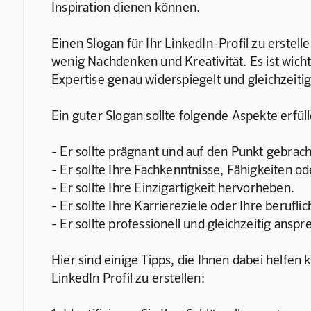
Inspiration dienen können.
Einen Slogan für Ihr LinkedIn-Profil zu erstell
wenig Nachdenken und Kreativität. Es ist wicht
Expertise genau widerspiegelt und gleichzeitig
Ein guter Slogan sollte folgende Aspekte erfül
- Er sollte prägnant und auf den Punkt gebrach
- Er sollte Ihre Fachkenntnisse, Fähigkeiten o
- Er sollte Ihre Einzigartigkeit hervorheben.
- Er sollte Ihre Karriereziele oder Ihre berufl
- Er sollte professionell und gleichzeitig anspr
Hier sind einige Tipps, die Ihnen dabei helfen 
LinkedIn Profil zu erstellen: