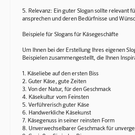
5. Relevanz: Ein guter Slogan sollte relevant fü
ansprechen und deren Bedürfnisse und Wünsc
Beispiele für Slogans für Käsegeschäfte
Um Ihnen bei der Erstellung Ihres eigenen Slog
Beispielen zusammengestellt, die Ihnen Inspir
1. Käseliebe auf den ersten Biss
2. Guter Käse, gute Zeiten
3. Von der Natur, für den Geschmack
4. Käsekultur vom Feinsten
5. Verführerisch guter Käse
6. Handwerkliche Käsekunst
7. Käsegenuss in seiner reinsten Form
8. Unverwechselbarer Geschmack für unverg