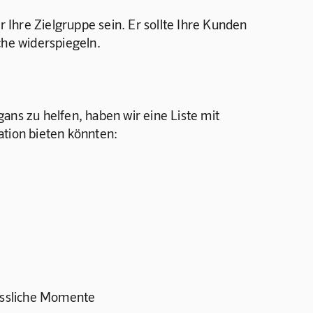
r Ihre Zielgruppe sein. Er sollte Ihre Kunden 
he widerspiegeln.
ans zu helfen, haben wir eine Liste mit 
ation bieten könnten:
essliche Momente