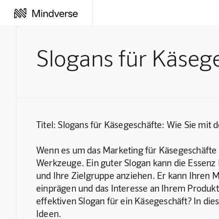
Slogans für Käseg
Titel: Slogans für Käsegeschäfte: Wie Sie mit
Wenn es um das Marketing für Käsegeschäfte g
Werkzeuge. Ein guter Slogan kann die Essenz
und Ihre Zielgruppe anziehen. Er kann Ihren
einprägen und das Interesse an Ihrem Produkt
effektiven Slogan für ein Käsegeschäft? In die
Ideen.