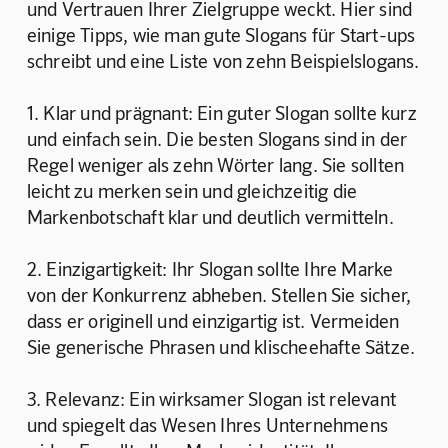
und Vertrauen Ihrer Zielgruppe weckt. Hier sind 
einige Tipps, wie man gute Slogans für Start-ups 
schreibt und eine Liste von zehn Beispielslogans.
1. Klar und prägnant: Ein guter Slogan sollte kurz 
und einfach sein. Die besten Slogans sind in der 
Regel weniger als zehn Wörter lang. Sie sollten 
leicht zu merken sein und gleichzeitig die 
Markenbotschaft klar und deutlich vermitteln.
2. Einzigartigkeit: Ihr Slogan sollte Ihre Marke 
von der Konkurrenz abheben. Stellen Sie sicher, 
dass er originell und einzigartig ist. Vermeiden 
Sie generische Phrasen und klischeehafte Sätze.
3. Relevanz: Ein wirksamer Slogan ist relevant 
und spiegelt das Wesen Ihres Unternehmens 