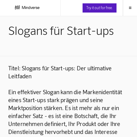
≡
Try it out for free.
Slogans für Start-ups
Titel: Slogans für Start-ups: Der ultimative 
Leitfaden
Ein effektiver Slogan kann die Markenidentität 
eines Start-ups stark prägen und seine 
Marktposition stärken. Es ist mehr als nur ein 
einfacher Satz - es ist eine Botschaft, die Ihr 
Unternehmen definiert, Ihr Produkt oder Ihre 
Dienstleistung hervorhebt und das Interesse 