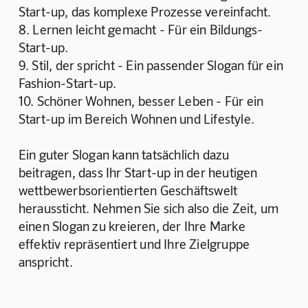
Start-up, das komplexe Prozesse vereinfacht.
8. Lernen leicht gemacht - Für ein Bildungs-
Start-up.
9. Stil, der spricht - Ein passender Slogan für ein 
Fashion-Start-up.
10. Schöner Wohnen, besser Leben - Für ein 
Start-up im Bereich Wohnen und Lifestyle.
Ein guter Slogan kann tatsächlich dazu 
beitragen, dass Ihr Start-up in der heutigen 
wettbewerbsorientierten Geschäftswelt 
heraussticht. Nehmen Sie sich also die Zeit, um 
einen Slogan zu kreieren, der Ihre Marke 
effektiv repräsentiert und Ihre Zielgruppe 
anspricht.