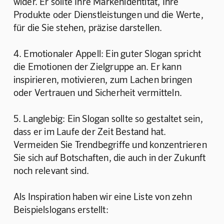
wider. Er sollte Ihre Markenidentität, Ihre 
Produkte oder Dienstleistungen und die Werte, 
für die Sie stehen, präzise darstellen.
4. Emotionaler Appell: Ein guter Slogan spricht 
die Emotionen der Zielgruppe an. Er kann 
inspirieren, motivieren, zum Lachen bringen 
oder Vertrauen und Sicherheit vermitteln. 
5. Langlebig: Ein Slogan sollte so gestaltet sein, 
dass er im Laufe der Zeit Bestand hat. 
Vermeiden Sie Trendbegriffe und konzentrieren 
Sie sich auf Botschaften, die auch in der Zukunft 
noch relevant sind.
Als Inspiration haben wir eine Liste von zehn 
Beispielslogans erstellt: