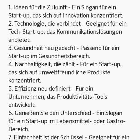
1. Ideen für die Zukunft - Ein Slogan für ein 
Start-up, das sich auf Innovation konzentriert.
2. Technologie, die verbindet - Geeignet für ein 
Tech-Start-up, das Kommunikationslösungen 
anbietet.
3. Gesundheit neu gedacht - Passend für ein 
Start-up im Gesundheitsbereich.
4. Nachhaltigkeit, die zählt - Für ein Start-up, 
das sich auf umweltfreundliche Produkte 
konzentriert.
5. Effizienz neu definiert - Für ein 
Unternehmen, das Produktivitäts-Tools 
entwickelt.
6. Genießen Sie den Unterschied - Ein Slogan 
für ein Start-up im Lebensmittel- oder Gastro-
Bereich.
7. Einfachheit ist der Schlüssel - Geeignet für ein 