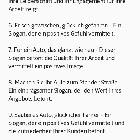
Ihre Leidenschaft und Ihr Engagement für Ihre 
Arbeit zeigt.
6. Frisch gewaschen, glücklich gefahren - Ein 
Slogan, der ein positives Gefühl vermittelt.
7. Für ein Auto, das glänzt wie neu - Dieser 
Slogan betont die Qualität Ihrer Arbeit und 
vermittelt ein positives Image.
8. Machen Sie Ihr Auto zum Star der Straße - 
Ein einprägsamer Slogan, der den Wert Ihres 
Angebots betont.
9. Sauberes Auto, glücklicher Fahrer - Ein 
Slogan, der ein positives Gefühl vermittelt und 
die Zufriedenheit Ihrer Kunden betont.