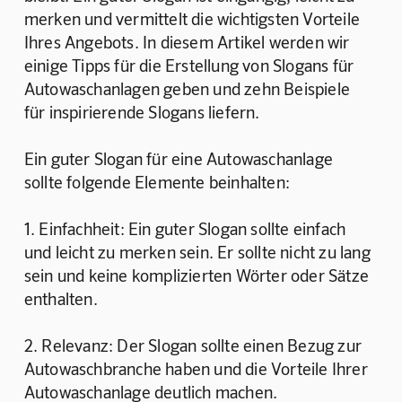
merken und vermittelt die wichtigsten Vorteile 
Ihres Angebots. In diesem Artikel werden wir 
einige Tipps für die Erstellung von Slogans für 
Autowaschanlagen geben und zehn Beispiele 
für inspirierende Slogans liefern.
Ein guter Slogan für eine Autowaschanlage 
sollte folgende Elemente beinhalten:
1. Einfachheit: Ein guter Slogan sollte einfach 
und leicht zu merken sein. Er sollte nicht zu lang 
sein und keine komplizierten Wörter oder Sätze 
enthalten.
2. Relevanz: Der Slogan sollte einen Bezug zur 
Autowaschbranche haben und die Vorteile Ihrer 
Autowaschanlage deutlich machen.