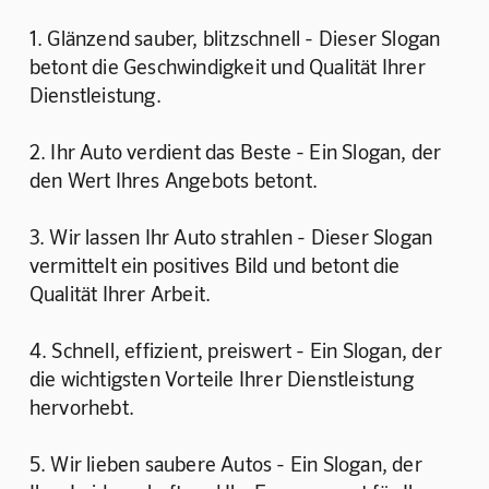
1. Glänzend sauber, blitzschnell - Dieser Slogan 
betont die Geschwindigkeit und Qualität Ihrer 
Dienstleistung.
2. Ihr Auto verdient das Beste - Ein Slogan, der 
den Wert Ihres Angebots betont.
3. Wir lassen Ihr Auto strahlen - Dieser Slogan 
vermittelt ein positives Bild und betont die 
Qualität Ihrer Arbeit.
4. Schnell, effizient, preiswert - Ein Slogan, der 
die wichtigsten Vorteile Ihrer Dienstleistung 
hervorhebt.
5. Wir lieben saubere Autos - Ein Slogan, der 