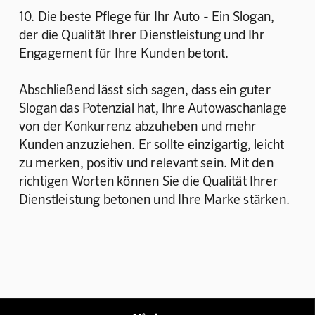
10. Die beste Pflege für Ihr Auto - Ein Slogan, 
der die Qualität Ihrer Dienstleistung und Ihr 
Engagement für Ihre Kunden betont.
Abschließend lässt sich sagen, dass ein guter 
Slogan das Potenzial hat, Ihre Autowaschanlage 
von der Konkurrenz abzuheben und mehr 
Kunden anzuziehen. Er sollte einzigartig, leicht 
zu merken, positiv und relevant sein. Mit den 
richtigen Worten können Sie die Qualität Ihrer 
Dienstleistung betonen und Ihre Marke stärken.