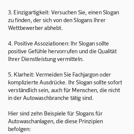
3. Einzigartigkeit: Versuchen Sie, einen Slogan 
zu finden, der sich von den Slogans Ihrer 
Wettbewerber abhebt. 
4. Positive Assoziationen: Ihr Slogan sollte 
positive Gefühle hervorrufen und die Qualität 
Ihrer Dienstleistung vermitteln.
5. Klarheit: Vermeiden Sie Fachjargon oder 
komplizierte Ausdrücke. Ihr Slogan sollte sofort 
verständlich sein, auch für Menschen, die nicht 
in der Autowaschbranche tätig sind.
Hier sind zehn Beispiele für Slogans für 
Autowaschanlagen, die diese Prinzipien 
befolgen: