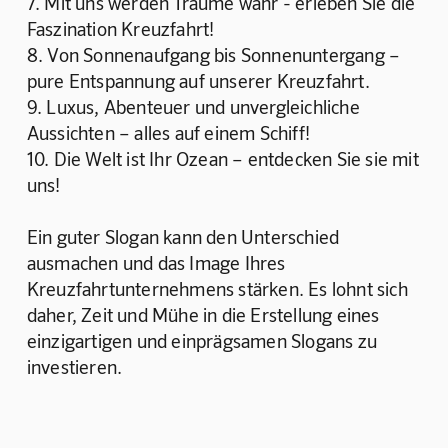
7. Mit uns werden Träume wahr - erleben Sie die 
Faszination Kreuzfahrt!
8. Von Sonnenaufgang bis Sonnenuntergang – 
pure Entspannung auf unserer Kreuzfahrt.
9. Luxus, Abenteuer und unvergleichliche 
Aussichten – alles auf einem Schiff! 
10. Die Welt ist Ihr Ozean – entdecken Sie sie mit 
uns!
Ein guter Slogan kann den Unterschied 
ausmachen und das Image Ihres 
Kreuzfahrtunternehmens stärken. Es lohnt sich 
daher, Zeit und Mühe in die Erstellung eines 
einzigartigen und einprägsamen Slogans zu 
investieren.