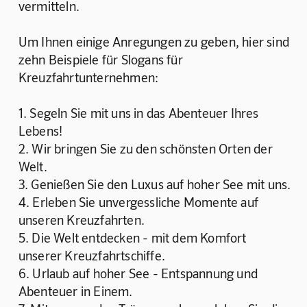
vermitteln.
Um Ihnen einige Anregungen zu geben, hier sind 
zehn Beispiele für Slogans für 
Kreuzfahrtunternehmen:
1. Segeln Sie mit uns in das Abenteuer Ihres 
Lebens! 
2. Wir bringen Sie zu den schönsten Orten der 
Welt. 
3. Genießen Sie den Luxus auf hoher See mit uns.
4. Erleben Sie unvergessliche Momente auf 
unseren Kreuzfahrten. 
5. Die Welt entdecken - mit dem Komfort 
unserer Kreuzfahrtschiffe. 
6. Urlaub auf hoher See - Entspannung und 
Abenteuer in Einem. 