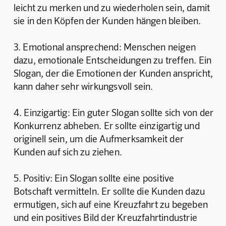
leicht zu merken und zu wiederholen sein, damit 
sie in den Köpfen der Kunden hängen bleiben.
3. Emotional ansprechend: Menschen neigen 
dazu, emotionale Entscheidungen zu treffen. Ein 
Slogan, der die Emotionen der Kunden anspricht, 
kann daher sehr wirkungsvoll sein.
4. Einzigartig: Ein guter Slogan sollte sich von der 
Konkurrenz abheben. Er sollte einzigartig und 
originell sein, um die Aufmerksamkeit der 
Kunden auf sich zu ziehen.
5. Positiv: Ein Slogan sollte eine positive 
Botschaft vermitteln. Er sollte die Kunden dazu 
ermutigen, sich auf eine Kreuzfahrt zu begeben 
und ein positives Bild der Kreuzfahrtindustrie 