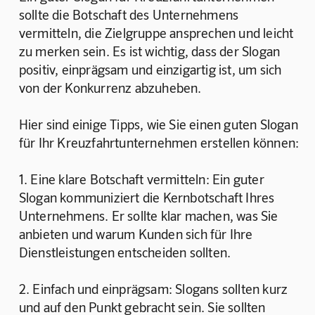
sollte die Botschaft des Unternehmens 
vermitteln, die Zielgruppe ansprechen und leicht 
zu merken sein. Es ist wichtig, dass der Slogan 
positiv, einprägsam und einzigartig ist, um sich 
von der Konkurrenz abzuheben.
Hier sind einige Tipps, wie Sie einen guten Slogan 
für Ihr Kreuzfahrtunternehmen erstellen können:
1. Eine klare Botschaft vermitteln: Ein guter 
Slogan kommuniziert die Kernbotschaft Ihres 
Unternehmens. Er sollte klar machen, was Sie 
anbieten und warum Kunden sich für Ihre 
Dienstleistungen entscheiden sollten.
2. Einfach und einprägsam: Slogans sollten kurz 
und auf den Punkt gebracht sein. Sie sollten 