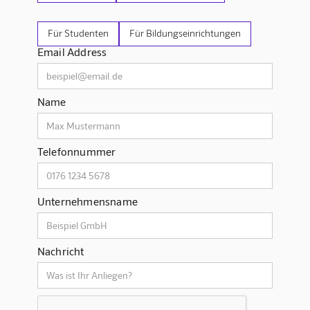
Für Studenten
Für Bildungseinrichtungen
Email Address
Name
Telefonnummer
Unternehmensname
Nachricht