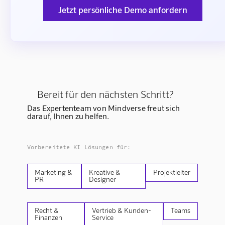
Jetzt persönliche Demo anfordern
Bereit für den nächsten Schritt?
Das Expertenteam von Mindverse freut sich
darauf, Ihnen zu helfen.
Vorbereitete KI Lösungen für:
Marketing &
Kreative &
Projektleiter
PR
Designer
Recht &
Vertrieb & Kunden-
Teams
Finanzen
Service