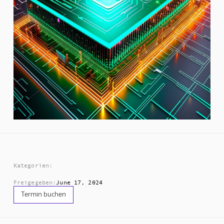
Kategorien:
Freigegeben:
June 17, 2024
Termin buchen