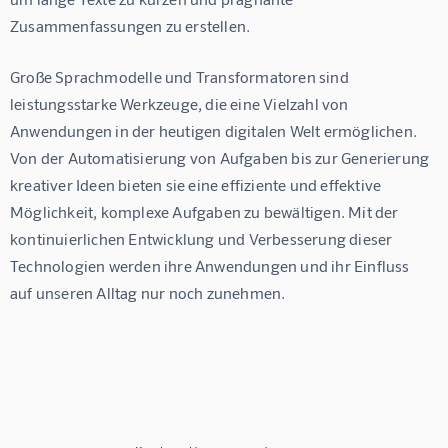
Zusammenfassungen zu erstellen.
Große Sprachmodelle und Transformatoren sind 
leistungsstarke Werkzeuge, die eine Vielzahl von 
Anwendungen in der heutigen digitalen Welt ermöglichen. 
Von der Automatisierung von Aufgaben bis zur Generierung 
kreativer Ideen bieten sie eine effiziente und effektive 
Möglichkeit, komplexe Aufgaben zu bewältigen. Mit der 
kontinuierlichen Entwicklung und Verbesserung dieser 
Technologien werden ihre Anwendungen und ihr Einfluss 
auf unseren Alltag nur noch zunehmen.