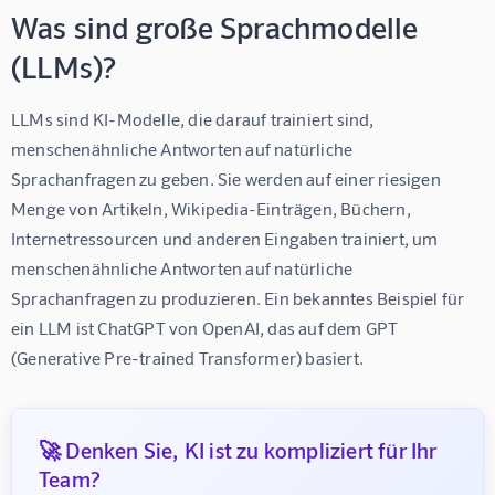
Was sind große Sprachmodelle
(LLMs)?
LLMs sind KI-Modelle, die darauf trainiert sind, 
menschenähnliche Antworten auf natürliche 
Sprachanfragen zu geben. Sie werden auf einer riesigen 
Menge von Artikeln, Wikipedia-Einträgen, Büchern, 
Internetressourcen und anderen Eingaben trainiert, um 
menschenähnliche Antworten auf natürliche 
Sprachanfragen zu produzieren. Ein bekanntes Beispiel für 
ein LLM ist ChatGPT von OpenAI, das auf dem GPT 
(Generative Pre-trained Transformer) basiert.
🚀 Denken Sie, KI ist zu kompliziert für Ihr
Team?