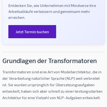
Entdecken Sie, wie Unternehmen mit Mindverse ihre 
Arbeitsabläufe verbessern und gemeinsam mehr 
erreichen.
Jetzt Termin buchen
Grundlagen der Transformatoren
Transformatoren sind eine Art von Modellarchitektur, die in 
der Verarbeitung natürlicher Sprache (NLP) weit verbreitet 
ist. Sie wurden ursprünglich für Übersetzungsaufgaben 
entwickelt, haben sich aber schnell zu einer leistungsstarken 
Architektur für eine Vielzahl von NLP-Aufgaben entwickelt.