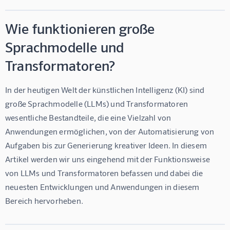
Wie funktionieren große
Sprachmodelle und
Transformatoren?
In der heutigen Welt der künstlichen Intelligenz (KI) sind 
große Sprachmodelle (LLMs) und Transformatoren 
wesentliche Bestandteile, die eine Vielzahl von 
Anwendungen ermöglichen, von der Automatisierung von 
Aufgaben bis zur Generierung kreativer Ideen. In diesem 
Artikel werden wir uns eingehend mit der Funktionsweise 
von LLMs und Transformatoren befassen und dabei die 
neuesten Entwicklungen und Anwendungen in diesem 
Bereich hervorheben.