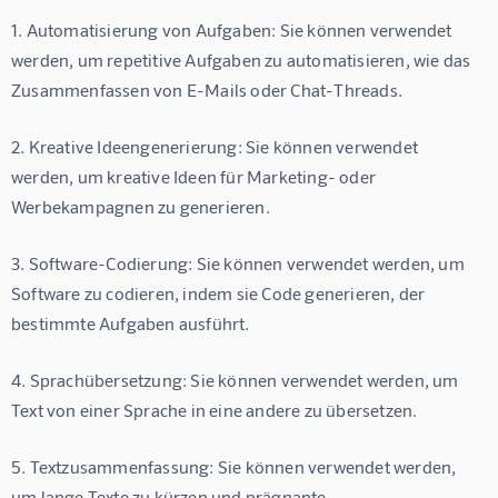
1. Automatisierung von Aufgaben: Sie können verwendet 
werden, um repetitive Aufgaben zu automatisieren, wie das 
Zusammenfassen von E-Mails oder Chat-Threads.
2. Kreative Ideengenerierung: Sie können verwendet 
werden, um kreative Ideen für Marketing- oder 
Werbekampagnen zu generieren.
3. Software-Codierung: Sie können verwendet werden, um 
Software zu codieren, indem sie Code generieren, der 
bestimmte Aufgaben ausführt.
4. Sprachübersetzung: Sie können verwendet werden, um 
Text von einer Sprache in eine andere zu übersetzen.
5. Textzusammenfassung: Sie können verwendet werden, 
um lange Texte zu kürzen und prägnante 