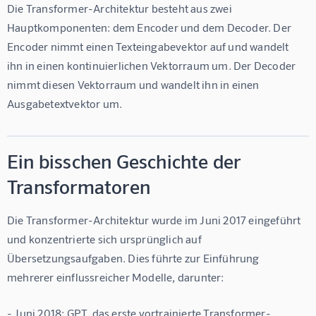
Die Transformer-Architektur besteht aus zwei 
Hauptkomponenten: dem Encoder und dem Decoder. Der 
Encoder nimmt einen Texteingabevektor auf und wandelt 
ihn in einen kontinuierlichen Vektorraum um. Der Decoder 
nimmt diesen Vektorraum und wandelt ihn in einen 
Ausgabetextvektor um.
Ein bisschen Geschichte der
Transformatoren
Die Transformer-Architektur wurde im Juni 2017 eingeführt 
und konzentrierte sich ursprünglich auf 
Übersetzungsaufgaben. Dies führte zur Einführung 
mehrerer einflussreicher Modelle, darunter:
- Juni 2018: GPT, das erste vortrainierte Transformer-