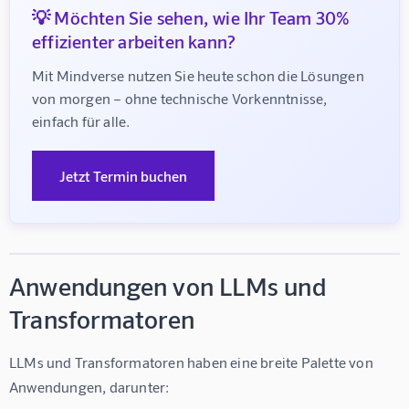
💡 Möchten Sie sehen, wie Ihr Team 30%
effizienter arbeiten kann?
Mit Mindverse nutzen Sie heute schon die Lösungen 
von morgen – ohne technische Vorkenntnisse, 
einfach für alle.
Jetzt Termin buchen
Anwendungen von LLMs und
Transformatoren
LLMs und Transformatoren haben eine breite Palette von 
Anwendungen, darunter: