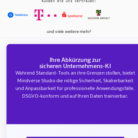
Kunden die uns vertrauen:
und viele weitere mehr!
Ihre Abkürzung zur
sicheren Unternehmens-KI
Während Standard-Tools an ihre Grenzen stoßen, bietet
Mindverse Studio die nötige Sicherheit, Skalierbarkeit
und Anpassbarkeit für professionelle Anwendungsfälle.
DSGVO-konform und auf Ihren Daten trainierbar.