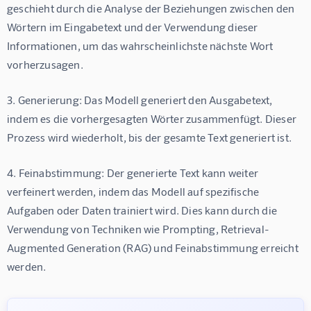
geschieht durch die Analyse der Beziehungen zwischen den 
Wörtern im Eingabetext und der Verwendung dieser 
Informationen, um das wahrscheinlichste nächste Wort 
vorherzusagen.
3. Generierung: Das Modell generiert den Ausgabetext, 
indem es die vorhergesagten Wörter zusammenfügt. Dieser 
Prozess wird wiederholt, bis der gesamte Text generiert ist.
4. Feinabstimmung: Der generierte Text kann weiter 
verfeinert werden, indem das Modell auf spezifische 
Aufgaben oder Daten trainiert wird. Dies kann durch die 
Verwendung von Techniken wie Prompting, Retrieval-
Augmented Generation (RAG) und Feinabstimmung erreicht 
werden.