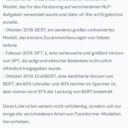
Modell, das für das Feintuning auf verschiedenen NLP-
Aufgaben verwendet wurde und state-of-the-art Ergebnisse 
erzielte.
- Oktober 2018: BERT, ein weiteres großes vortrainiertes 
Modell, das bessere Zusammenfassungen von Sätzen 
lieferte.
- Februar 2019: GPT-2, eine verbesserte und größere Version 
von GPT, die aufgrund ethischer Bedenken nicht sofort 
öffentlich freigegeben wurde.
- Oktober 2019: DistilBERT, eine destillierte Version von 
BERT, die 60% schneller und 40% leichter im Speicher ist, 
aber immer noch 97% der Leistung von BERT beibehält.
Diese Liste ist bei weitem nicht vollständig, sondern soll nur 
einige der verschiedenen Arten von Transformer-Modellen 
hervorheben.