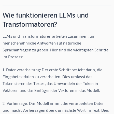
Wie funktionieren LLMs und
Transformatoren?
LLMs und Transformatoren arbeiten zusammen, um 
menschenähnliche Antworten auf natürliche 
Sprachanfragen zu geben. Hier sind die wichtigsten Schritte 
im Prozess:
1. Datenverarbeitung: Der erste Schritt besteht darin, die 
Eingabetextdaten zu verarbeiten. Dies umfasst das 
Tokenisieren des Textes, das Umwandeln der Token in 
Vektoren und das Einfügen der Vektoren in das Modell.
2. Vorhersage: Das Modell nimmt die verarbeiteten Daten 
und macht Vorhersagen über das nächste Wort im Text. Dies 