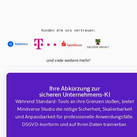
Kunden die uns vertrauen:
und viele weitere mehr!
Ihre Abkürzung zur
sicheren Unternehmens-KI
Während Standard-Tools an ihre Grenzen stoßen, bietet
Mindverse Studio die nötige Sicherheit, Skalierbarkeit
und Anpassbarkeit für professionelle Anwendungsfälle.
DSGVO-konform und auf Ihren Daten trainierbar.