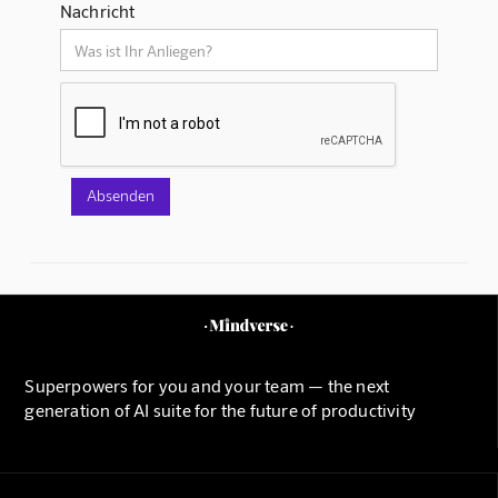
Nachricht
Superpowers for you and your team — the next
generation of AI suite for the future of productivity