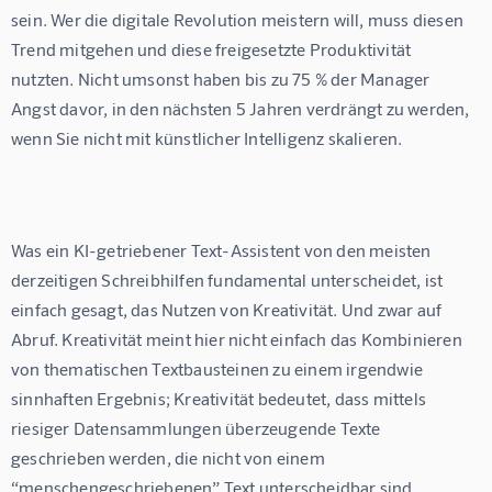
sein. Wer die digitale Revolution meistern will, muss diesen 
Trend mitgehen und diese freigesetzte Produktivität 
nutzten. Nicht umsonst haben bis zu 75 % der Manager 
Angst davor, in den nächsten 5 Jahren verdrängt zu werden, 
wenn Sie nicht mit künstlicher Intelligenz skalieren.
Was ein KI-getriebener Text-Assistent von den meisten 
derzeitigen Schreibhilfen fundamental unterscheidet, ist 
einfach gesagt, das Nutzen von Kreativität. Und zwar auf 
Abruf. Kreativität meint hier nicht einfach das Kombinieren 
von thematischen Textbausteinen zu einem irgendwie 
sinnhaften Ergebnis; Kreativität bedeutet, dass mittels 
riesiger Datensammlungen überzeugende Texte 
geschrieben werden, die nicht von einem 
“menschengeschriebenen” Text unterscheidbar sind.