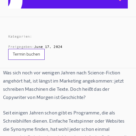
Kategorien:
Freigegeben:
June 17, 2024
Termin buchen
Was sich noch vor wenigen Jahren nach Science-Fiction 
angehört hat, ist längst im Marketing angekommen: jetzt 
schreiben Maschinen die Texte. Doch heißt das der 
Copywriter von Morgen ist Geschichte?
Seit einigen Jahren schon gibt es Programme, die als 
Schreibhilfen dienen. Einfache Textspinner oder Websites 
die Synonyme finden, hat wohl jeder schon einmal 