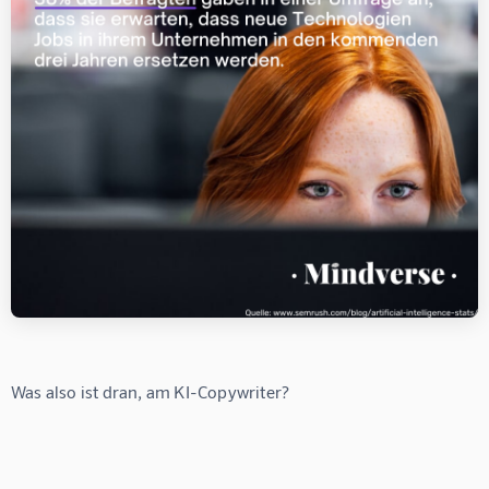
Was also ist dran, am KI-Copywriter?