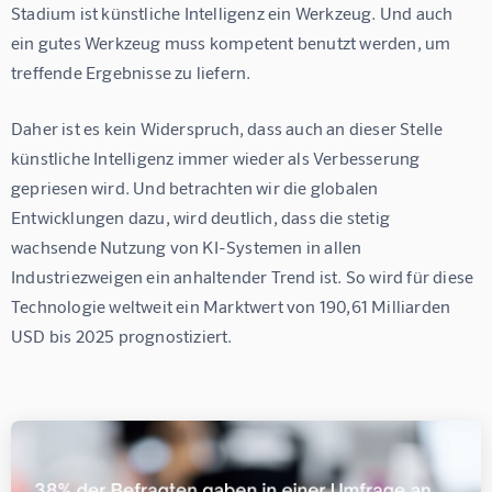
Stadium ist künstliche Intelligenz ein Werkzeug. Und auch 
ein gutes Werkzeug muss kompetent benutzt werden, um 
treffende Ergebnisse zu liefern.
Daher ist es kein Widerspruch, dass auch an dieser Stelle 
künstliche Intelligenz immer wieder als Verbesserung 
gepriesen wird. Und betrachten wir die globalen 
Entwicklungen dazu, wird deutlich, dass die stetig 
wachsende Nutzung von KI-Systemen in allen 
Industriezweigen ein anhaltender Trend ist. So wird für diese 
Technologie weltweit ein Marktwert von 190,61 Milliarden 
USD bis 2025 prognostiziert. 