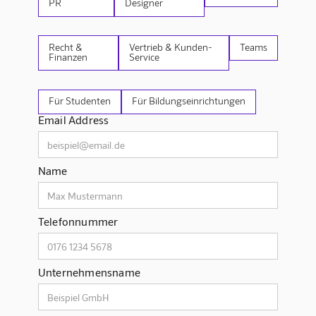
PR
Designer
Recht &
Vertrieb & Kunden-
Teams
Finanzen
Service
Für Studenten
Für Bildungseinrichtungen
Email Address
Name
Telefonnummer
Unternehmensname