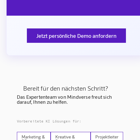
Jetzt persönliche Demo anfordern
Bereit für den nächsten Schritt?
Das Expertenteam von Mindverse freut sich
darauf, Ihnen zu helfen.
Vorbereitete KI Lösungen für:
Marketing &
Kreative &
Projektleiter