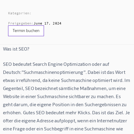
Kategorien:
Freigegeben:
June 17, 2024
Termin buchen
Was ist SEO?
SEO bedeutet Search Engine Optimization oder auf 
Deutsch:”Suchmaschinenoptimierung”. Dabei ist das Wort 
etwas irreführend, da keine Suchmaschine optimiert wird. Im 
Gegenteil, SEO bezeichnet sämtliche Maßnahmen, um eine 
Website in einer Suchmaschine sichtbarer zu machen. Es 
geht darum, die eigene Position in den Suchergebnissen zu 
erhöhen. Gutes SEO bedeutet mehr Klicks. Das ist das Ziel. Je 
öfter die eigene Adresse aufploppt, wenn ein Internetnutzer 
eine Frage oder ein Suchbegriff in eine Suchmaschine wie 