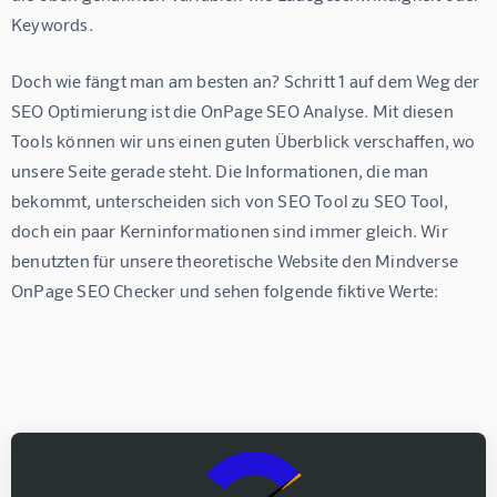
Keywords.
Doch wie fängt man am besten an? Schritt 1 auf dem Weg der 
SEO Optimierung ist die OnPage SEO Analyse. Mit diesen 
Tools können wir uns einen guten Überblick verschaffen, wo 
unsere Seite gerade steht. Die Informationen, die man 
bekommt, unterscheiden sich von SEO Tool zu SEO Tool, 
doch ein paar Kerninformationen sind immer gleich. Wir 
benutzten für unsere theoretische Website den Mindverse 
OnPage SEO Checker und sehen folgende fiktive Werte: