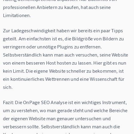
professionellen Anbietern zu kaufen, hat auch seine 
Limitationen.
Zur Ladegeschwindigkeit haben wir bereits ein paar Tipps 
geteilt. Am einfachsten ist es, die Bildgröße von Bildern zu 
verringern oder unnötige Plugins zu entfernen. 
Selbstverständlich kann man auch versuchen, seine Website 
von einem besseren Host hosten zu lassen. Hier gibt es nun 
kein Limit. Die eigene Website schneller zu bekommen, ist 
ein kontinuierliches Wettrennen und eine Wissenschaft für 
sich.
Fazit: Die OnPage SEO Analyse ist ein wichtiges Instrument, 
um zu verstehen, wo man gerade steht und welche Bereiche 
der eigenen Website man genauer untersuchen und 
verbessern sollte. Selbstverständlich kann man auch die 