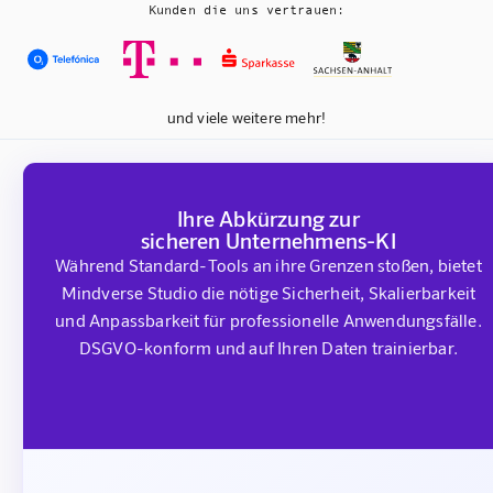
Kunden die uns vertrauen:
und viele weitere mehr!
Ihre Abkürzung zur
sicheren Unternehmens-KI
Während Standard-Tools an ihre Grenzen stoßen, bietet
Mindverse Studio die nötige Sicherheit, Skalierbarkeit
und Anpassbarkeit für professionelle Anwendungsfälle.
DSGVO-konform und auf Ihren Daten trainierbar.