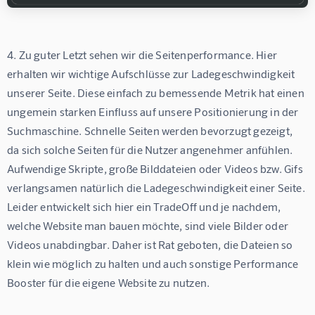
4. Zu guter Letzt sehen wir die Seitenperformance. Hier 
erhalten wir wichtige Aufschlüsse zur Ladegeschwindigkeit 
unserer Seite. Diese einfach zu bemessende Metrik hat einen 
ungemein starken Einfluss auf unsere Positionierung in der 
Suchmaschine. Schnelle Seiten werden bevorzugt gezeigt, 
da sich solche Seiten für die Nutzer angenehmer anfühlen. 
Aufwendige Skripte, große Bilddateien oder Videos bzw. Gifs 
verlangsamen natürlich die Ladegeschwindigkeit einer Seite. 
Leider entwickelt sich hier ein TradeOff und je nachdem, 
welche Website man bauen möchte, sind viele Bilder oder 
Videos unabdingbar. Daher ist Rat geboten, die Dateien so 
klein wie möglich zu halten und auch sonstige Performance 
Booster für die eigene Website zu nutzen.