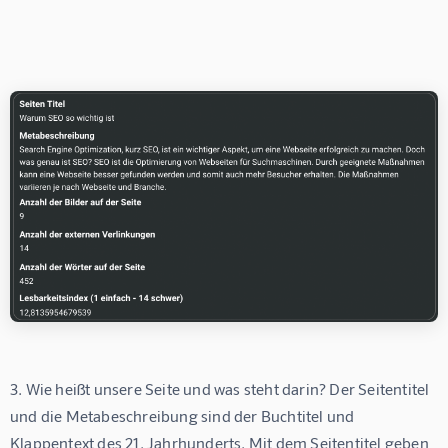
3. Wie heißt unsere Seite und was steht darin? Der Seitentitel 
und die Metabeschreibung sind der Buchtitel und 
Klappentext des 21. Jahrhunderts. Mit dem Seitentitel geben 