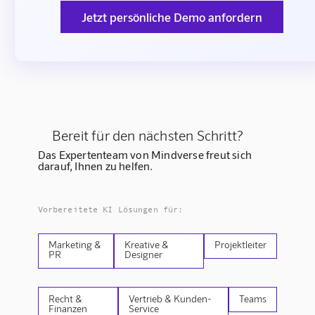
Jetzt persönliche Demo anfordern
Bereit für den nächsten Schritt?
Das Expertenteam von Mindverse freut sich
darauf, Ihnen zu helfen.
Vorbereitete KI Lösungen für:
Marketing &
Kreative &
Projektleiter
PR
Designer
Recht &
Vertrieb & Kunden-
Teams
Finanzen
Service