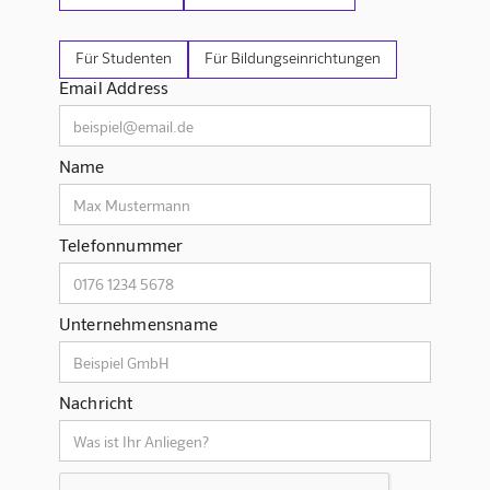
Für Studenten
Für Bildungseinrichtungen
Email Address
Name
Telefonnummer
Unternehmensname
Nachricht