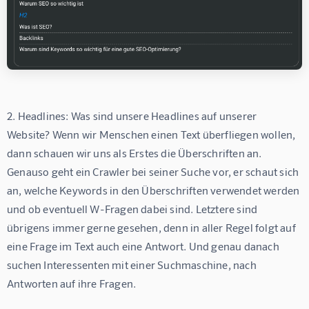
2. Headlines: Was sind unsere Headlines auf unserer 
Website? Wenn wir Menschen einen Text überfliegen wollen, 
dann schauen wir uns als Erstes die Überschriften an. 
Genauso geht ein Crawler bei seiner Suche vor, er schaut sich 
an, welche Keywords in den Überschriften verwendet werden 
und ob eventuell W-Fragen dabei sind. Letztere sind 
übrigens immer gerne gesehen, denn in aller Regel folgt auf 
eine Frage im Text auch eine Antwort. Und genau danach 
suchen Interessenten mit einer Suchmaschine, nach 
Antworten auf ihre Fragen.