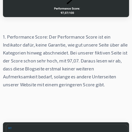
1. Performance Score: Der Performance Score ist ein 
Indikator dafür, keine Garantie, wie gut unsere Seite über alle 
Kategorien hinweg abschneidet. Bei unserer fiktiven Seite ist 
der Score schon sehr hoch, mit 97,07. Daraus lesen wir ab, 
dass diese Blogseite erstmal keiner weiteren 
Aufmerksamkeit bedarf, solange es andere Unterseiten 
unserer Website mit einem geringeren Score gibt.