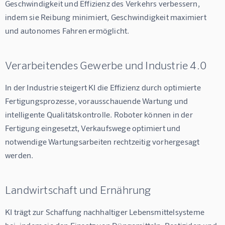
Geschwindigkeit und Effizienz des Verkehrs verbessern, 
indem sie Reibung minimiert, Geschwindigkeit maximiert 
und autonomes Fahren ermöglicht.
Verarbeitendes Gewerbe und Industrie 4.0
In der Industrie steigert KI die Effizienz durch optimierte 
Fertigungsprozesse, vorausschauende Wartung und 
intelligente Qualitätskontrolle. Roboter können in der 
Fertigung eingesetzt, Verkaufswege optimiert und 
notwendige Wartungsarbeiten rechtzeitig vorhergesagt 
werden.
Landwirtschaft und Ernährung
KI trägt zur Schaffung nachhaltiger Lebensmittelsysteme 