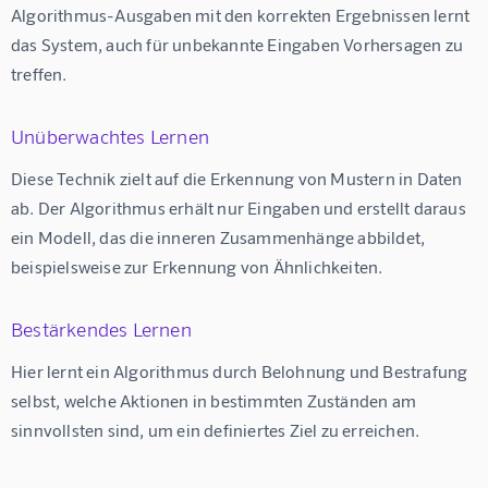
Algorithmus-Ausgaben mit den korrekten Ergebnissen lernt 
das System, auch für unbekannte Eingaben Vorhersagen zu 
treffen.
Unüberwachtes Lernen
Diese Technik zielt auf die Erkennung von Mustern in Daten 
ab. Der Algorithmus erhält nur Eingaben und erstellt daraus 
ein Modell, das die inneren Zusammenhänge abbildet, 
beispielsweise zur Erkennung von Ähnlichkeiten.
Bestärkendes Lernen
Hier lernt ein Algorithmus durch Belohnung und Bestrafung 
selbst, welche Aktionen in bestimmten Zuständen am 
sinnvollsten sind, um ein definiertes Ziel zu erreichen.