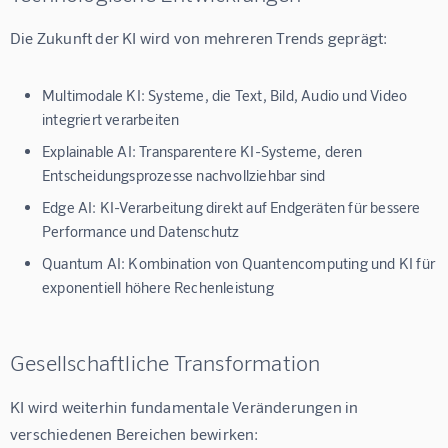
Die Zukunft der KI wird von mehreren Trends geprägt:
Multimodale KI: Systeme, die Text, Bild, Audio und Video
integriert verarbeiten
Explainable AI: Transparentere KI-Systeme, deren
Entscheidungsprozesse nachvollziehbar sind
Edge AI: KI-Verarbeitung direkt auf Endgeräten für bessere
Performance und Datenschutz
Quantum AI: Kombination von Quantencomputing und KI für
exponentiell höhere Rechenleistung
Gesellschaftliche Transformation
KI wird weiterhin fundamentale Veränderungen in 
verschiedenen Bereichen bewirken: