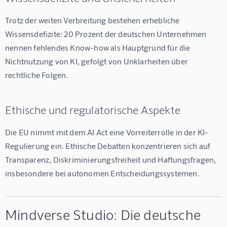
Trotz der weiten Verbreitung bestehen erhebliche 
Wissensdefizite: 20 Prozent der deutschen Unternehmen 
nennen fehlendes Know-how als Hauptgrund für die 
Nichtnutzung von KI, gefolgt von Unklarheiten über 
rechtliche Folgen.
Ethische und regulatorische Aspekte
Die EU nimmt mit dem AI Act eine Vorreiterrolle in der KI-
Regulierung ein. Ethische Debatten konzentrieren sich auf 
Transparenz, Diskriminierungsfreiheit und Haftungsfragen, 
insbesondere bei autonomen Entscheidungssystemen.
Mindverse Studio: Die deutsche