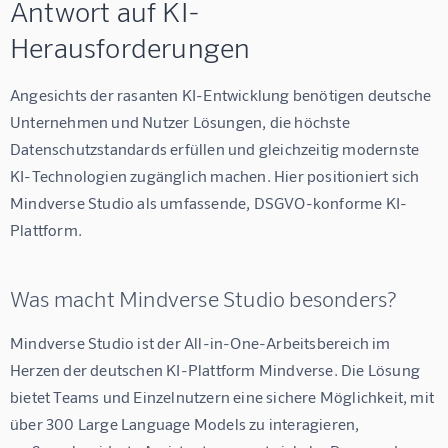
Antwort auf KI-
Herausforderungen
Angesichts der rasanten KI-Entwicklung benötigen deutsche 
Unternehmen und Nutzer Lösungen, die höchste 
Datenschutzstandards erfüllen und gleichzeitig modernste 
KI-Technologien zugänglich machen. Hier positioniert sich 
Mindverse Studio als umfassende, DSGVO-konforme KI-
Plattform.
Was macht Mindverse Studio besonders?
Mindverse Studio ist der All-in-One-Arbeitsbereich im 
Herzen der deutschen KI-Plattform Mindverse. Die Lösung 
bietet Teams und Einzelnutzern eine sichere Möglichkeit, mit 
über 300 Large Language Models zu interagieren, 