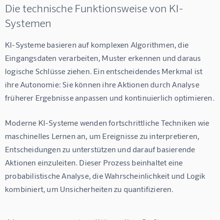
Die technische Funktionsweise von KI-
Systemen
KI-Systeme basieren auf komplexen Algorithmen, die 
Eingangsdaten verarbeiten, Muster erkennen und daraus 
logische Schlüsse ziehen. Ein entscheidendes Merkmal ist 
ihre Autonomie: Sie können ihre Aktionen durch Analyse 
früherer Ergebnisse anpassen und kontinuierlich optimieren.
Moderne KI-Systeme wenden fortschrittliche Techniken wie 
maschinelles Lernen an, um Ereignisse zu interpretieren, 
Entscheidungen zu unterstützen und darauf basierende 
Aktionen einzuleiten. Dieser Prozess beinhaltet eine 
probabilistische Analyse, die Wahrscheinlichkeit und Logik 
kombiniert, um Unsicherheiten zu quantifizieren.