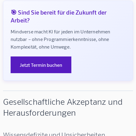
🎯 Sind Sie bereit für die Zukunft der
Arbeit?
Mindverse macht KI für jeden im Unternehmen 
nutzbar – ohne Programmierkenntnisse, ohne 
Komplexität, ohne Umwege.
Jetzt Termin buchen
Gesellschaftliche Akzeptanz und
Herausforderungen
Wissensdefizite und Unsicherheiten