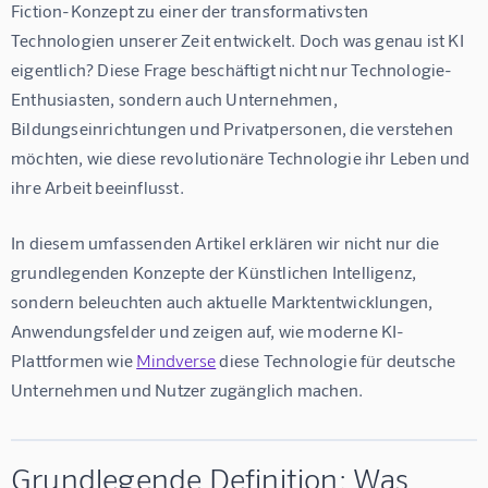
Fiction-Konzept zu einer der transformativsten 
Technologien unserer Zeit entwickelt. Doch was genau ist KI 
eigentlich? Diese Frage beschäftigt nicht nur Technologie-
Enthusiasten, sondern auch Unternehmen, 
Bildungseinrichtungen und Privatpersonen, die verstehen 
möchten, wie diese revolutionäre Technologie ihr Leben und 
ihre Arbeit beeinflusst.
In diesem umfassenden Artikel erklären wir nicht nur die 
grundlegenden Konzepte der Künstlichen Intelligenz, 
sondern beleuchten auch aktuelle Marktentwicklungen, 
Anwendungsfelder und zeigen auf, wie moderne KI-
Plattformen wie 
Mindverse
 diese Technologie für deutsche 
Unternehmen und Nutzer zugänglich machen.
Grundlegende Definition: Was