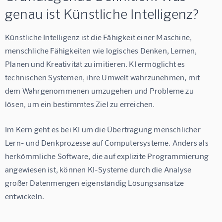
genau ist Künstliche Intelligenz?
Künstliche Intelligenz ist die Fähigkeit einer Maschine, 
menschliche Fähigkeiten wie logisches Denken, Lernen, 
Planen und Kreativität zu imitieren. KI ermöglicht es 
technischen Systemen, ihre Umwelt wahrzunehmen, mit 
dem Wahrgenommenen umzugehen und Probleme zu 
lösen, um ein bestimmtes Ziel zu erreichen.
Im Kern geht es bei KI um die Übertragung menschlicher 
Lern- und Denkprozesse auf Computersysteme. Anders als 
herkömmliche Software, die auf explizite Programmierung 
angewiesen ist, können KI-Systeme durch die Analyse 
großer Datenmengen eigenständig Lösungsansätze 
entwickeln.