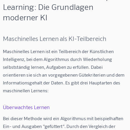
Learning: Die Grundlagen
moderner KI
Maschinelles Lernen als KI-Teilbereich
Maschinelles Lernen ist ein Teilbereich der Künstlichen 
Intelligenz, bei dem Algorithmus durch Wiederholung 
selbstständig lernen, Aufgaben zu erfüllen. Dabei 
orientieren sie sich an vorgegebenen Gütekriterien und dem 
Informationsgehalt der Daten. Es gibt drei Hauptarten des 
maschinellen Lernens:
Überwachtes Lernen
Bei dieser Methode wird ein Algorithmus mit beispielhaften 
Ein- und Ausgaben "gefüttert". Durch den Vergleich der 