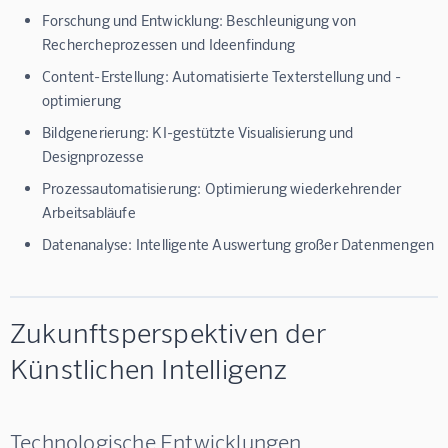
Forschung und Entwicklung: Beschleunigung von
Rechercheprozessen und Ideenfindung
Content-Erstellung: Automatisierte Texterstellung und -
optimierung
Bildgenerierung: KI-gestützte Visualisierung und
Designprozesse
Prozessautomatisierung: Optimierung wiederkehrender
Arbeitsabläufe
Datenanalyse: Intelligente Auswertung großer Datenmengen
Zukunftsperspektiven der
Künstlichen Intelligenz
Technologische Entwicklungen