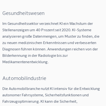
Gesundheitswesen
Im Gesundheitssektor verzeichnet KI ein Wachstum der 
Stellenanzeigen um 40 Prozent seit 2020. KI-Systeme 
analysieren große Datenmengen, um Muster zu finden, die 
zu neuen medizinischen Erkenntnissen und verbesserten 
Diagnosen führen können. Anwendungen reichen von der 
Bilderkennung in der Radiologie bis zur 
Medikamentenentwicklung.
Automobilindustrie
Die Automobilbranche nutzt KI intensiv für die Entwicklung 
autonomer Fahrsysteme, Sicherheitsfunktionen und 
Fahrzeugoptimierung. KI kann die Sicherheit, 