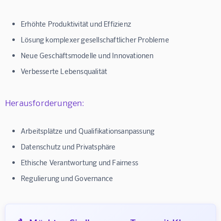
Erhöhte Produktivität und Effizienz
Lösung komplexer gesellschaftlicher Probleme
Neue Geschäftsmodelle und Innovationen
Verbesserte Lebensqualität
Herausforderungen:
Arbeitsplätze und Qualifikationsanpassung
Datenschutz und Privatsphäre
Ethische Verantwortung und Fairness
Regulierung und Governance