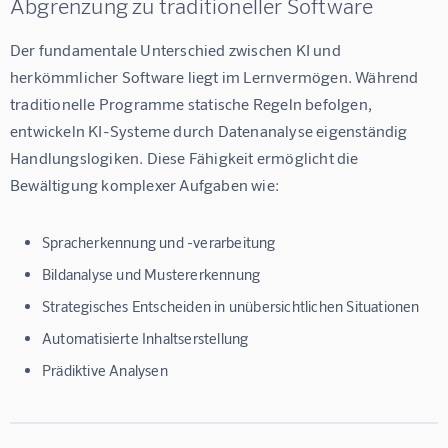
Abgrenzung zu traditioneller Software
Der fundamentale Unterschied zwischen KI und 
herkömmlicher Software liegt im Lernvermögen. Während 
traditionelle Programme statische Regeln befolgen, 
entwickeln KI-Systeme durch Datenanalyse eigenständig 
Handlungslogiken. Diese Fähigkeit ermöglicht die 
Bewältigung komplexer Aufgaben wie:
Spracherkennung und -verarbeitung
Bildanalyse und Mustererkennung
Strategisches Entscheiden in unübersichtlichen Situationen
Automatisierte Inhaltserstellung
Prädiktive Analysen