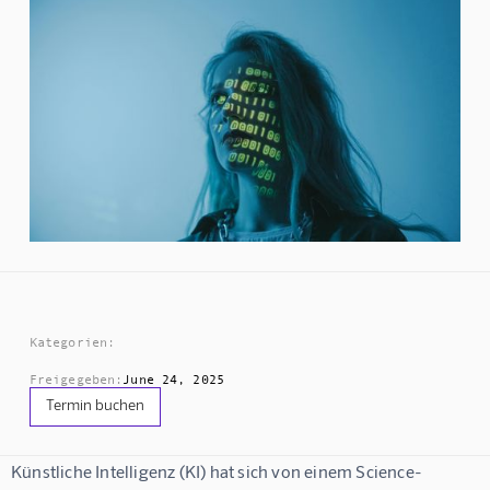
Kategorien:
Freigegeben:
June 24, 2025
Termin buchen
Künstliche Intelligenz (KI) hat sich von einem Science-