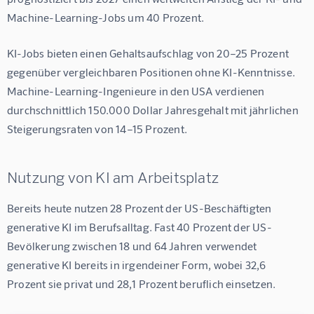
Machine-Learning-Jobs um 40 Prozent.
KI-Jobs bieten einen Gehaltsaufschlag von 20–25 Prozent 
gegenüber vergleichbaren Positionen ohne KI-Kenntnisse. 
Machine-Learning-Ingenieure in den USA verdienen 
durchschnittlich 150.000 Dollar Jahresgehalt mit jährlichen 
Steigerungsraten von 14–15 Prozent.
Nutzung von KI am Arbeitsplatz
Bereits heute nutzen 28 Prozent der US-Beschäftigten 
generative KI im Berufsalltag. Fast 40 Prozent der US-
Bevölkerung zwischen 18 und 64 Jahren verwendet 
generative KI bereits in irgendeiner Form, wobei 32,6 
Prozent sie privat und 28,1 Prozent beruflich einsetzen.