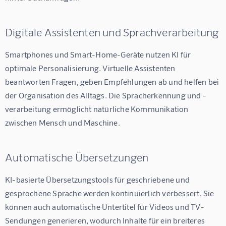
Digitale Assistenten und Sprachverarbeitung
Smartphones und Smart-Home-Geräte nutzen KI für 
optimale Personalisierung. Virtuelle Assistenten 
beantworten Fragen, geben Empfehlungen ab und helfen bei 
der Organisation des Alltags. Die Spracherkennung und -
verarbeitung ermöglicht natürliche Kommunikation 
zwischen Mensch und Maschine.
Automatische Übersetzungen
KI-basierte Übersetzungstools für geschriebene und 
gesprochene Sprache werden kontinuierlich verbessert. Sie 
können auch automatische Untertitel für Videos und TV-
Sendungen generieren, wodurch Inhalte für ein breiteres 