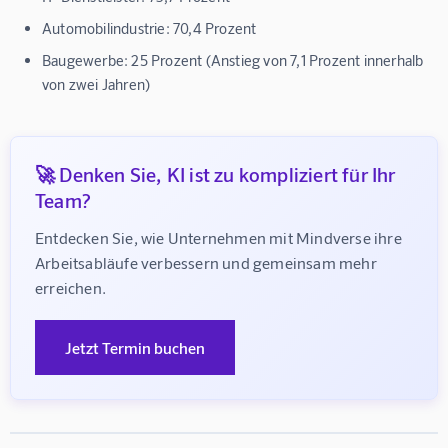
Automobilindustrie: 70,4 Prozent
Baugewerbe: 25 Prozent (Anstieg von 7,1 Prozent innerhalb
von zwei Jahren)
🚀 Denken Sie, KI ist zu kompliziert für Ihr
Team?
Entdecken Sie, wie Unternehmen mit Mindverse ihre 
Arbeitsabläufe verbessern und gemeinsam mehr 
erreichen.
Jetzt Termin buchen