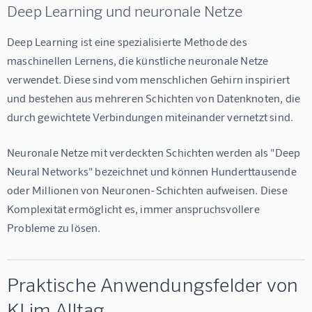
Deep Learning und neuronale Netze
Deep Learning ist eine spezialisierte Methode des 
maschinellen Lernens, die künstliche neuronale Netze 
verwendet. Diese sind vom menschlichen Gehirn inspiriert 
und bestehen aus mehreren Schichten von Datenknoten, die 
durch gewichtete Verbindungen miteinander vernetzt sind.
Neuronale Netze mit verdeckten Schichten werden als "Deep 
Neural Networks" bezeichnet und können Hunderttausende 
oder Millionen von Neuronen-Schichten aufweisen. Diese 
Komplexität ermöglicht es, immer anspruchsvollere 
Probleme zu lösen.
Praktische Anwendungsfelder von
KI im Alltag