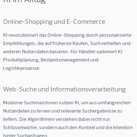
Online-Shopping und E-Commerce
KI revolutioniert das Online-Shopping durch personalisierte 
Empfehlungen, die auf früheren Käufen, Suchverhalten und 
anderen Nutzerdaten basieren. Für Händler optimiert KI 
Produktplanung, Bestandsmanagement und 
Logistikprozesse.
Web-Suche und Informationsverarbeitung
Moderne Suchmaschinen nutzen KI, um aus umfangreichen 
Nutzerdaten zu lernen und relevante Suchergebnisse zu 
liefern. Die Algorithmen verstehen dabei nicht nur 
Schlüsselwörter, sondern auch den Kontext und die Intention 
hinter Suchanfragen.