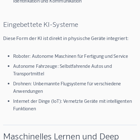
Identifikation und Kommunikation
Eingebettete KI-Systeme
Diese Form der KI ist direkt in physische Geräte integriert:
Roboter: Autonome Maschinen für Fertigung und Service
Autonome Fahrzeuge: Selbstfahrende Autos und
Transportmittel
Drohnen: Unbemannte Flugsysteme für verschiedene
Anwendungen
Internet der Dinge (IoT): Vernetzte Geräte mit intelligenten
Funktionen
Maschinelles Lernen und Deep