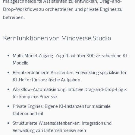
maßgeschneiderte Assistenten zu entwickeln, Drag-and-
Drop-Workflows zu orchestrieren und private Engines zu 
betreiben.
Kernfunktionen von Mindverse Studio
Multi-Model-Zugang: Zugriff auf über 300 verschiedene KI-
Modelle
Benutzerdefinierte Assistenten: Entwicklung spezialisierter
KI-Helfer für spezifische Aufgaben
Workflow-Automatisierung: Intuitive Drag-and-Drop-Logik
für komplexe Prozesse
Private Engines: Eigene KI-Instanzen für maximale
Datensicherheit
Strukturierte Wissensdatenbanken: Integration und
Verwaltung von Unternehmenswissen