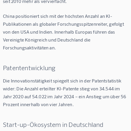
seit 2010 mehr als vervierfacht.
China positioniert sich mit der höchsten Anzahl an KI-
Publikationen als globaler Forschungsspitzenreiter, gefolgt 
von den USA und Indien. Innerhalb Europas führen das 
Vereinigte Königreich und Deutschland die 
Forschungsaktivitäten an.
Patententwicklung
Die Innovationstätigkeit spiegelt sich in der Patentstatistik 
wider: Die Anzahl erteilter KI-Patente stieg von 34.544 im 
Jahr 2020 auf 54.022 im Jahr 2024 – ein Anstieg um über 56 
Prozent innerhalb von vier Jahren.
Start-up-Ökosystem in Deutschland