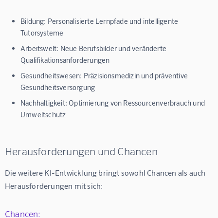
Bildung: Personalisierte Lernpfade und intelligente
Tutorsysteme
Arbeitswelt: Neue Berufsbilder und veränderte
Qualifikationsanforderungen
Gesundheitswesen: Präzisionsmedizin und präventive
Gesundheitsversorgung
Nachhaltigkeit: Optimierung von Ressourcenverbrauch und
Umweltschutz
Herausforderungen und Chancen
Die weitere KI-Entwicklung bringt sowohl Chancen als auch 
Herausforderungen mit sich:
Chancen: