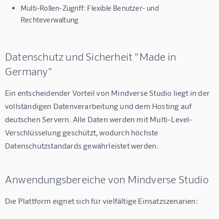
Multi-Rollen-Zugriff: Flexible Benutzer- und
Rechteverwaltung
Datenschutz und Sicherheit "Made in
Germany"
Ein entscheidender Vorteil von Mindverse Studio liegt in der 
vollständigen Datenverarbeitung und dem Hosting auf 
deutschen Servern. Alle Daten werden mit Multi-Level-
Verschlüsselung geschützt, wodurch höchste 
Datenschutzstandards gewährleistet werden.
Anwendungsbereiche von Mindverse Studio
Die Plattform eignet sich für vielfältige Einsatzszenarien: