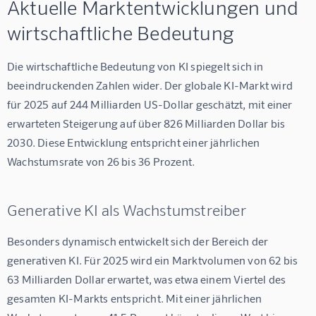
Aktuelle Marktentwicklungen und
wirtschaftliche Bedeutung
Die wirtschaftliche Bedeutung von KI spiegelt sich in 
beeindruckenden Zahlen wider. Der globale KI-Markt wird 
für 2025 auf 244 Milliarden US-Dollar geschätzt, mit einer 
erwarteten Steigerung auf über 826 Milliarden Dollar bis 
2030. Diese Entwicklung entspricht einer jährlichen 
Wachstumsrate von 26 bis 36 Prozent.
Generative KI als Wachstumstreiber
Besonders dynamisch entwickelt sich der Bereich der 
generativen KI. Für 2025 wird ein Marktvolumen von 62 bis 
63 Milliarden Dollar erwartet, was etwa einem Viertel des 
gesamten KI-Markts entspricht. Mit einer jährlichen 