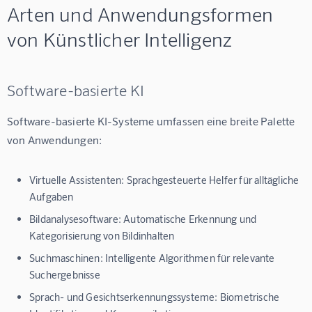
Arten und Anwendungsformen
von Künstlicher Intelligenz
Software-basierte KI
Software-basierte KI-Systeme umfassen eine breite Palette 
von Anwendungen:
Virtuelle Assistenten: Sprachgesteuerte Helfer für alltägliche
Aufgaben
Bildanalysesoftware: Automatische Erkennung und
Kategorisierung von Bildinhalten
Suchmaschinen: Intelligente Algorithmen für relevante
Suchergebnisse
Sprach- und Gesichtserkennungssysteme: Biometrische