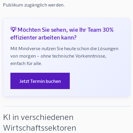
Publikum zugänglich werden.
💡 Möchten Sie sehen, wie Ihr Team 30%
effizienter arbeiten kann?
Mit Mindverse nutzen Sie heute schon die Lösungen 
von morgen – ohne technische Vorkenntnisse, 
einfach für alle.
Jetzt Termin buchen
KI in verschiedenen
Wirtschaftssektoren