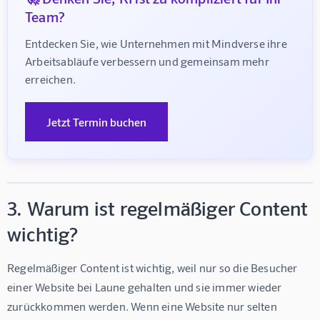
Team?
Entdecken Sie, wie Unternehmen mit Mindverse ihre 
Arbeitsabläufe verbessern und gemeinsam mehr 
erreichen.
Jetzt Termin buchen
3. Warum ist regelmäßiger Content
wichtig?
Regelmäßiger Content ist wichtig, weil nur so die Besucher 
einer Website bei Laune gehalten und sie immer wieder 
zurückkommen werden. Wenn eine Website nur selten 