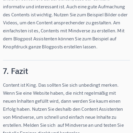
informativ und interessant ist. Auch eine gute Aufmachung 
des Contents ist wichtig. Nutzen Sie zum Beispiel Bilder oder 
Videos, um den Content ansprechender zu gestalten. Am 
einfachsten ist es, Contents mit Mindverse zu erstellen. Mit 
dem Blogpost Assistenten können Sie zum Beispiel auf 
Knopfdruck ganze Blogposts erstellen lassen.
7. Fazit
Content ist King. Das sollten Sie sich unbedingt merken. 
Wenn Sie eine Website haben, die nicht regelmäßig mit 
neuen Inhalten gefüllt wird, dann werden Sie kaum einen 
Erfolg haben. Nutzen Sie deshalb den Content Assistenten 
von Mindverse, um schnell und einfach neue Inhalte zu 
erstellen. Melden Sie sich  auf Mindverse an und testen Sie 
fast alle Engines direkt und kostenlos.