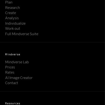
Plan
Research
Create
Analysis
Individualize
Work out
Full Mindverse Suite
Mindverse
Mindverse Lab
Prices
Rates
AI Image Creator
Contact
Resources