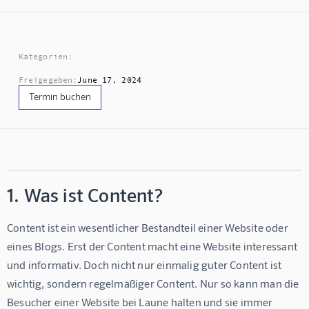
Kategorien:
Freigegeben:
June 17, 2024
Termin buchen
1. Was ist Content?
Content ist ein wesentlicher Bestandteil einer Website oder 
eines Blogs. Erst der Content macht eine Website interessant 
und informativ. Doch nicht nur einmalig guter Content ist 
wichtig, sondern regelmäßiger Content. Nur so kann man die 
Besucher einer Website bei Laune halten und sie immer 