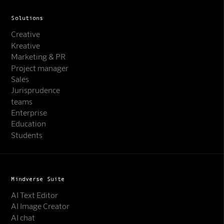
Solutions
Creative
Kreative
Marketing & PR
Project manager
Sales
Jurisprudence
teams
Enterprise
Education
Students
Mindverse Suite
AI Text Editor
AI Image Creator
AI chat