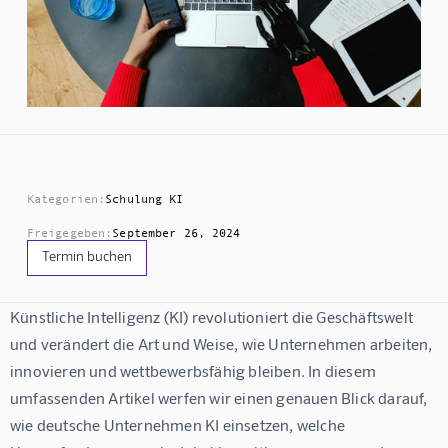
Kategorien:
Schulung KI
Freigegeben:
September 26, 2024
Termin buchen
Künstliche Intelligenz (KI) revolutioniert die Geschäftswelt 
und verändert die Art und Weise, wie Unternehmen arbeiten, 
innovieren und wettbewerbsfähig bleiben. In diesem 
umfassenden Artikel werfen wir einen genauen Blick darauf, 
wie deutsche Unternehmen KI einsetzen, welche 