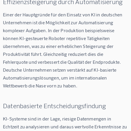
Effizienzsteigerung durch Automatisierung
Einer der Hauptgründe für den Einsatz von KI in deutschen 
Unternehmen ist die Möglichkeit zur Automatisierung 
komplexer Aufgaben. In der Produktion beispielsweise 
können KI-gesteuerte Roboter repetitive Tätigkeiten 
übernehmen, was zu einer erheblichen Steigerung der 
Produktivität führt. Gleichzeitig reduziert dies die 
Fehlerquote und verbessert die Qualität der Endprodukte. 
Deutsche Unternehmen setzen verstärkt auf KI-basierte 
Automatisierungslösungen, um im internationalen 
Wettbewerb die Nase vorn zu haben.
Datenbasierte Entscheidungsfindung
KI-Systeme sind in der Lage, riesige Datenmengen in 
Echtzeit zu analysieren und daraus wertvolle Erkenntnisse zu 