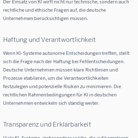
Der Einsatz von KI wirft nicht nur technische, sondern auch 
rechtliche und ethische Fragen auf, die deutsche 
Unternehmen berücksichtigen müssen.
Haftung und Verantwortlichkeit
Wenn KI-Systeme autonome Entscheidungen treffen, stellt 
sich die Frage nach der Haftung bei Fehlentscheidungen. 
Deutsche Unternehmen müssen klare Richtlinien und 
Prozesse etablieren, um die Verantwortlichkeiten 
festzulegen und potenzielle Risiken zu minimieren. Die 
rechtlichen Rahmenbedingungen für KI in deutschen 
Unternehmen entwickeln sich ständig weiter.
Transparenz und Erklärbarkeit
Viele KI-Systeme, insbesondere solche, die auf komplexen 