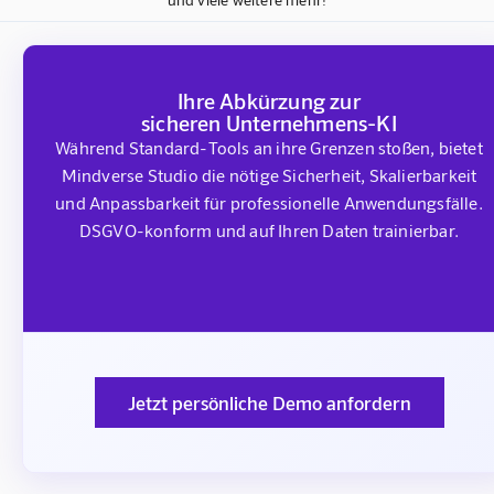
Ihre Abkürzung zur
sicheren Unternehmens-KI
Während Standard-Tools an ihre Grenzen stoßen, bietet
Mindverse Studio die nötige Sicherheit, Skalierbarkeit
und Anpassbarkeit für professionelle Anwendungsfälle.
DSGVO-konform und auf Ihren Daten trainierbar.
Jetzt persönliche Demo anfordern