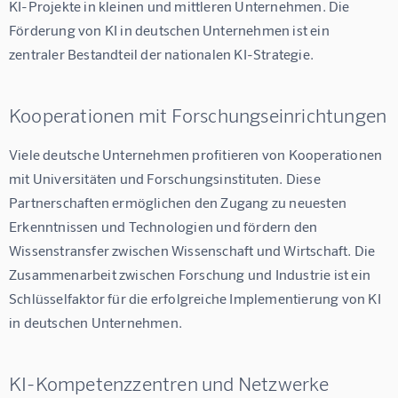
KI-Projekte in kleinen und mittleren Unternehmen. Die 
Förderung von KI in deutschen Unternehmen ist ein 
zentraler Bestandteil der nationalen KI-Strategie.
Kooperationen mit Forschungseinrichtungen
Viele deutsche Unternehmen profitieren von Kooperationen 
mit Universitäten und Forschungsinstituten. Diese 
Partnerschaften ermöglichen den Zugang zu neuesten 
Erkenntnissen und Technologien und fördern den 
Wissenstransfer zwischen Wissenschaft und Wirtschaft. Die 
Zusammenarbeit zwischen Forschung und Industrie ist ein 
Schlüsselfaktor für die erfolgreiche Implementierung von KI 
in deutschen Unternehmen.
KI-Kompetenzzentren und Netzwerke