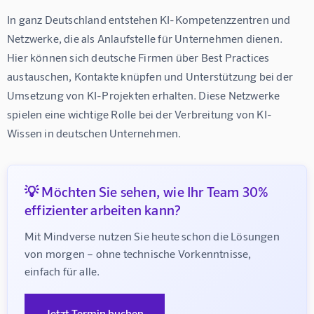
In ganz Deutschland entstehen KI-Kompetenzzentren und 
Netzwerke, die als Anlaufstelle für Unternehmen dienen. 
Hier können sich deutsche Firmen über Best Practices 
austauschen, Kontakte knüpfen und Unterstützung bei der 
Umsetzung von KI-Projekten erhalten. Diese Netzwerke 
spielen eine wichtige Rolle bei der Verbreitung von KI-
Wissen in deutschen Unternehmen.
💡 Möchten Sie sehen, wie Ihr Team 30%
effizienter arbeiten kann?
Mit Mindverse nutzen Sie heute schon die Lösungen 
von morgen – ohne technische Vorkenntnisse, 
einfach für alle.
Jetzt Termin buchen