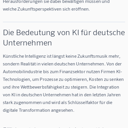
Herausforderungen sie dabei bewältigen müssen und 
welche Zukunftsperspektiven sich eröffnen.
Die Bedeutung von KI für deutsche
Unternehmen
Künstliche Intelligenz ist längst keine Zukunftsmusik mehr, 
sondern Realität in vielen deutschen Unternehmen. Von der 
Automobilindustrie bis zum Finanzsektor nutzen Firmen KI-
Technologien, um Prozesse zu optimieren, Kosten zu senken 
und ihre Wettbewerbsfähigkeit zu steigern. Die Integration 
von KI in deutschen Unternehmen hat in den letzten Jahren 
stark zugenommen und wird als Schlüsselfaktor für die 
digitale Transformation angesehen.