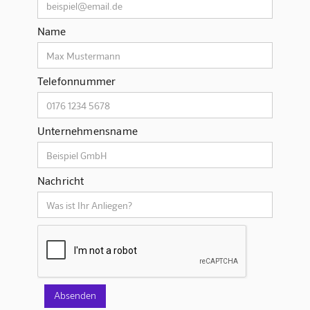
Name
Telefonnummer
Unternehmensname
Nachricht