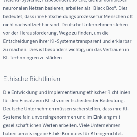
neuronalen Netzen basieren, arbeiten als "Black Box". Dies 
bedeutet, dass ihre Entscheidungsprozesse für Menschen oft 
nicht nachvollziehbar sind. Deutsche Unternehmen stehen 
vor der Herausforderung, Wege zu finden, um die 
Entscheidungen ihrer KI-Systeme transparent und erklärbar 
zu machen. Dies ist besonders wichtig, um das Vertrauen in 
KI-Technologien zu stärken.
Ethische Richtlinien
Die Entwicklung und Implementierung ethischer Richtlinien 
für den Einsatz von KI ist von entscheidender Bedeutung. 
Deutsche Unternehmen müssen sicherstellen, dass ihre KI-
Systeme fair, unvoreingenommen und im Einklang mit 
gesellschaftlichen Werten arbeiten. Viele Unternehmen 
haben bereits eigene Ethik-Komitees für KI eingerichtet.