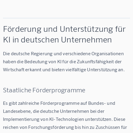
Förderung und Unterstützung für
KI in deutschen Unternehmen
Die deutsche Regierung und verschiedene Organisationen 
haben die Bedeutung von KI für die Zukunftsfähigkeit der 
Wirtschaft erkannt und bieten vielfältige Unterstützung an.
Staatliche Förderprogramme
Es gibt zahlreiche Förderprogramme auf Bundes- und 
Landesebene, die deutsche Unternehmen bei der 
Implementierung von KI-Technologien unterstützen. Diese 
reichen von Forschungsförderung bis hin zu Zuschüssen für 