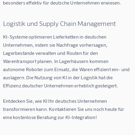
besonders effektiv für deutsche Unternehmen erwiesen.
Logistik und Supply Chain Management
KI-Systeme optimieren Lieferketten in deutschen 
Unternehmen, indem sie Nachfrage vorhersagen, 
Lagerbestände verwalten und Routen für den 
Warentransport planen. In Lagerhäusern kommen 
autonome Roboter zum Einsatz, die Waren effizient ein- und 
auslagern. Die Nutzung von KI in der Logistik hat die 
Effizienz deutscher Unternehmen erheblich gesteigert.
Entdecken Sie, wie KI Ihr deutsches Unternehmen 
transformieren kann. Kontaktieren Sie uns noch heute für 
eine kostenlose Beratung zur KI-Integration!