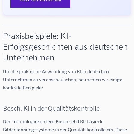
Praxisbeispiele: KI-
Erfolgsgeschichten aus deutschen
Unternehmen
Um die praktische Anwendung von KI in deutschen 
Unternehmen zu veranschaulichen, betrachten wir einige 
konkrete Beispiele:
Bosch: KI in der Qualitätskontrolle
Der Technologiekonzern Bosch setzt KI-basierte 
Bilderkennungssysteme in der Qualitätskontrolle ein. Diese 