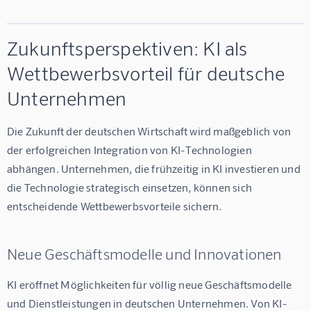
Zukunftsperspektiven: KI als
Wettbewerbsvorteil für deutsche
Unternehmen
Die Zukunft der deutschen Wirtschaft wird maßgeblich von 
der erfolgreichen Integration von KI-Technologien 
abhängen. Unternehmen, die frühzeitig in KI investieren und 
die Technologie strategisch einsetzen, können sich 
entscheidende Wettbewerbsvorteile sichern.
Neue Geschäftsmodelle und Innovationen
KI eröffnet Möglichkeiten für völlig neue Geschäftsmodelle 
und Dienstleistungen in deutschen Unternehmen. Von KI-