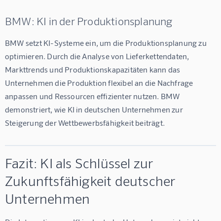
BMW: KI in der Produktionsplanung
BMW setzt KI-Systeme ein, um die Produktionsplanung zu 
optimieren. Durch die Analyse von Lieferkettendaten, 
Markttrends und Produktionskapazitäten kann das 
Unternehmen die Produktion flexibel an die Nachfrage 
anpassen und Ressourcen effizienter nutzen. BMW 
demonstriert, wie KI in deutschen Unternehmen zur 
Steigerung der Wettbewerbsfähigkeit beiträgt.
Fazit: KI als Schlüssel zur
Zukunftsfähigkeit deutscher
Unternehmen