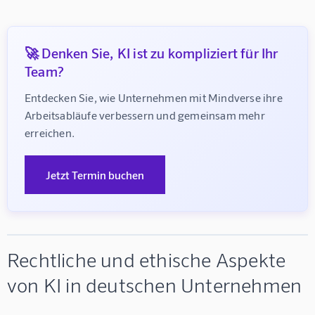
🚀 Denken Sie, KI ist zu kompliziert für Ihr
Team?
Entdecken Sie, wie Unternehmen mit Mindverse ihre 
Arbeitsabläufe verbessern und gemeinsam mehr 
erreichen.
Jetzt Termin buchen
Rechtliche und ethische Aspekte
von KI in deutschen Unternehmen