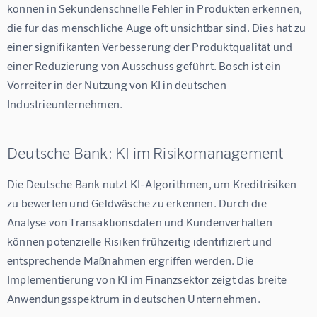
können in Sekundenschnelle Fehler in Produkten erkennen, 
die für das menschliche Auge oft unsichtbar sind. Dies hat zu 
einer signifikanten Verbesserung der Produktqualität und 
einer Reduzierung von Ausschuss geführt. Bosch ist ein 
Vorreiter in der Nutzung von KI in deutschen 
Industrieunternehmen.
Deutsche Bank: KI im Risikomanagement
Die Deutsche Bank nutzt KI-Algorithmen, um Kreditrisiken 
zu bewerten und Geldwäsche zu erkennen. Durch die 
Analyse von Transaktionsdaten und Kundenverhalten 
können potenzielle Risiken frühzeitig identifiziert und 
entsprechende Maßnahmen ergriffen werden. Die 
Implementierung von KI im Finanzsektor zeigt das breite 
Anwendungsspektrum in deutschen Unternehmen.