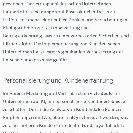
gewinnen. Dies ermöglicht deutschen Unternehmen, 
fundierte Entscheidungen auf Basis aktueller Daten zu 
treffen. Im Finanzsektor nutzen Banken und Versicherungen 
KI-Algorithmen zur Risikobewertung und 
Betrugserkennung, was zu einer verbesserten Sicherheit und 
Effizienz führt. Die Implementierung von KI in deutschen 
Unternehmen hat zu einer signifikanten Verbesserung der 
Entscheidungsprozesse geführt.
Personalisierung und Kundenerfahrung
Im Bereich Marketing und Vertrieb setzen viele deutsche 
Unternehmen auf KI, um personalisierte Kundenerlebnisse 
zu schaffen. Durch die Analyse von Kundendaten können 
Empfehlungen und Angebote maßgeschneidert werden, was 
zu einer höheren Kundenzufriedenheit und Loyalität führt. 