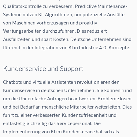
Qualitätskontrolle zu verbessern. Predictive Maintenance-
Systeme nutzen KI-Algorithmen, um potenzielle Ausfälle 
von Maschinen vorherzusagen und proaktiv 
Wartungsarbeiten durchzuführen. Dies reduziert 
Ausfallzeiten und spart Kosten. Deutsche Unternehmen sind 
führend in der Integration von KI in Industrie 4.0-Konzepte.
Kundenservice und Support
Chatbots und virtuelle Assistenten revolutionieren den 
Kundenservice in deutschen Unternehmen. Sie können rund 
um die Uhr einfache Anfragen beantworten, Probleme lösen 
und bei Bedarf an menschliche Mitarbeiter weiterleiten. Dies 
führt zu einer verbesserten Kundenzufriedenheit und 
entlastet gleichzeitig das Servicepersonal. Die 
Implementierung von KI im Kundenservice hat sich als 