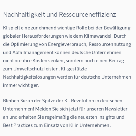
Nachhaltigkeit und Ressourceneffizienz
KI spielt eine zunehmend wichtige Rolle bei der Bewältigung 
globaler Herausforderungen wie dem Klimawandel. Durch 
die Optimierung von Energieverbrauch, Ressourcennutzung 
und Abfallmanagement können deutsche Unternehmen 
nicht nur ihre Kosten senken, sondern auch einen Beitrag 
zum Umweltschutz leisten. KI-gestützte 
Nachhaltigkeitslösungen werden für deutsche Unternehmen 
immer wichtiger.
Bleiben Sie an der Spitze der KI-Revolution in deutschen 
Unternehmen! Melden Sie sich jetzt für unseren Newsletter 
an und erhalten Sie regelmäßig die neuesten Insights und 
Best Practices zum Einsatz von KI in Unternehmen.