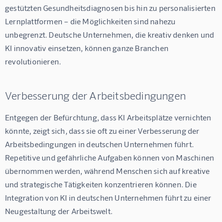
gestützten Gesundheitsdiagnosen bis hin zu personalisierten 
Lernplattformen – die Möglichkeiten sind nahezu 
unbegrenzt. Deutsche Unternehmen, die kreativ denken und 
KI innovativ einsetzen, können ganze Branchen 
revolutionieren.
Verbesserung der Arbeitsbedingungen
Entgegen der Befürchtung, dass KI Arbeitsplätze vernichten 
könnte, zeigt sich, dass sie oft zu einer Verbesserung der 
Arbeitsbedingungen in deutschen Unternehmen führt. 
Repetitive und gefährliche Aufgaben können von Maschinen 
übernommen werden, während Menschen sich auf kreative 
und strategische Tätigkeiten konzentrieren können. Die 
Integration von KI in deutschen Unternehmen führt zu einer 
Neugestaltung der Arbeitswelt.