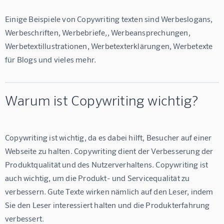
Einige Beispiele von Copywriting texten sind Werbeslogans, 
Werbeschriften, Werbebriefe,, Werbeansprechungen, 
Werbetextillustrationen, Werbetexterklärungen, Werbetexte 
für Blogs und vieles mehr.
Warum ist Copywriting wichtig?
Copywriting ist wichtig, da es dabei hilft, Besucher auf einer 
Webseite zu halten. Copywriting dient der Verbesserung der 
Produktqualität und des Nutzerverhaltens. Copywriting ist 
auch wichtig, um die Produkt- und Servicequalität zu 
verbessern. Gute Texte wirken nämlich auf den Leser, indem 
Sie den Leser interessiert halten und die Produkterfahrung 
verbessert.