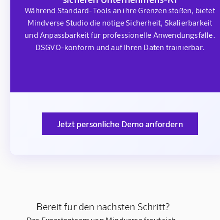
Während Standard-Tools an ihre Grenzen stoßen, bietet
Mindverse Studio die nötige Sicherheit, Skalierbarkeit
und Anpassbarkeit für professionelle Anwendungsfälle.
DSGVO-konform und auf Ihren Daten trainierbar.
Jetzt persönliche Demo anfordern
Bereit für den nächsten Schritt?
Das Expertenteam von Mindverse freut sich