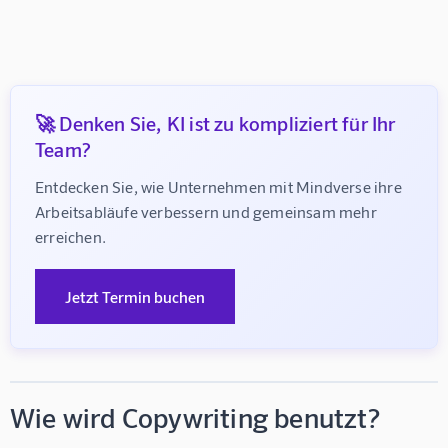
🚀 Denken Sie, KI ist zu kompliziert für Ihr
Team?
Entdecken Sie, wie Unternehmen mit Mindverse ihre 
Arbeitsabläufe verbessern und gemeinsam mehr 
erreichen.
Jetzt Termin buchen
Wie wird Copywriting benutzt?