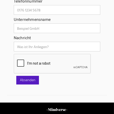
Telefonnummer
Unternehmensname
Nachricht