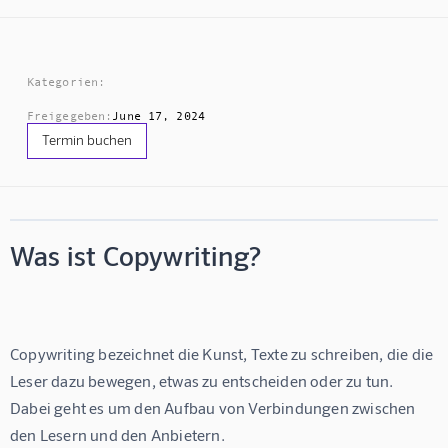
Kategorien:
Freigegeben:
June 17, 2024
Termin buchen
Was ist Copywriting?
Copywriting bezeichnet die Kunst, Texte zu schreiben, die die 
Leser dazu bewegen, etwas zu entscheiden oder zu tun. 
Dabei geht es um den Aufbau von Verbindungen zwischen 
den Lesern und den Anbietern.