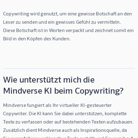
Copywriting wird genutzt, um eine gewisse Botschaft an den 
Leser zu senden und ein gewisses Gefühl zu vermitteln. 
Diese Botschaft ist in Worten verpackt und zeichnet somit ein 
Bild in den Köpfen des Kunden. 
Wie unterstützt mich die
Mindverse KI beim Copywriting?
Mindverse fungiert als Ihr virtueller KI-gesteuerter 
Copywriter. Die KI kann Sie dabei unterstützen, komplette 
Texte zu verfassen oder auf bestehenden Texten aufzubauen. 
Zusätzlich dient Mindverse auch als Inspirationsquelle, da 