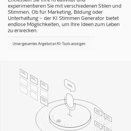
experimentieren Sie mit verschiedenen Stilen und
Stimmen. Ob für Marketing, Bildung oder
Unterhaltung – der KI Stimmen Generator bietet
endlose Möglichkeiten, um Ihre Ideen zum Leben
zu erwecken.

Unser gesamtes Angebot an KI-Tools anzeigen