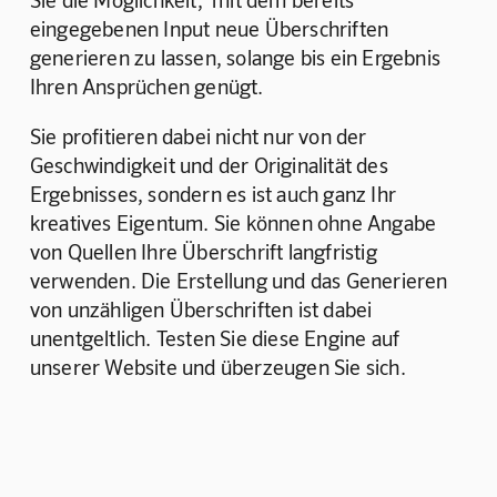
eingegebenen Input neue Überschriften 
generieren zu lassen, solange bis ein Ergebnis 
Ihren Ansprüchen genügt.
Sie profitieren dabei nicht nur von der 
Geschwindigkeit und der Originalität des 
Ergebnisses, sondern es ist auch ganz Ihr 
kreatives Eigentum. Sie können ohne Angabe 
von Quellen Ihre Überschrift langfristig 
verwenden. Die Erstellung und das Generieren 
von unzähligen Überschriften ist dabei 
unentgeltlich. Testen Sie diese Engine auf 
unserer Website und überzeugen Sie sich.