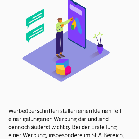
Werbeüberschriften stellen einen kleinen Teil 
einer gelungenen Werbung dar und sind 
dennoch äußerst wichtig. Bei der Erstellung 
einer Werbung, insbesondere im SEA Bereich, 