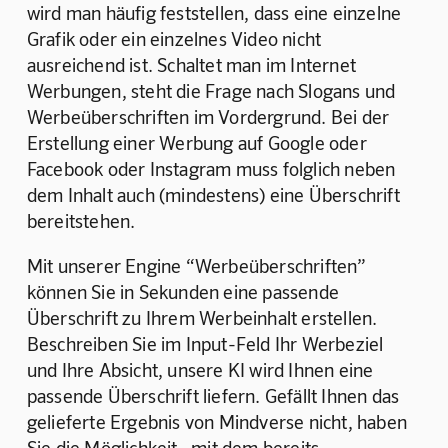
wird man häufig feststellen, dass eine einzelne 
Grafik oder ein einzelnes Video nicht 
ausreichend ist. Schaltet man im Internet 
Werbungen, steht die Frage nach Slogans und 
Werbeüberschriften im Vordergrund. Bei der 
Erstellung einer Werbung auf Google oder 
Facebook oder Instagram muss folglich neben 
dem Inhalt auch (mindestens) eine Überschrift 
bereitstehen.
Mit unserer Engine “Werbeüberschriften” 
können Sie in Sekunden eine passende 
Überschrift zu Ihrem Werbeinhalt erstellen. 
Beschreiben Sie im Input-Feld Ihr Werbeziel 
und Ihre Absicht, unsere KI wird Ihnen eine 
passende Überschrift liefern. Gefällt Ihnen das 
gelieferte Ergebnis von Mindverse nicht, haben 
Sie die Möglichkeit,  mit dem bereits 