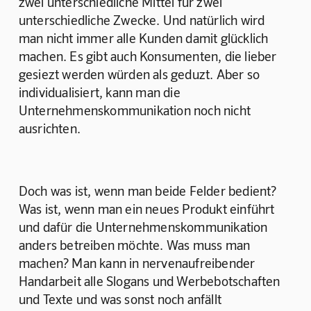
zwei unterschiedliche Mittel für zwei 
unterschiedliche Zwecke. Und natürlich wird 
man nicht immer alle Kunden damit glücklich 
machen. Es gibt auch Konsumenten, die lieber 
gesiezt werden würden als geduzt. Aber so 
individualisiert, kann man die 
Unternehmenskommunikation noch nicht 
ausrichten.
Doch was ist, wenn man beide Felder bedient? 
Was ist, wenn man ein neues Produkt einführt 
und dafür die Unternehmenskommunikation 
anders betreiben möchte. Was muss man 
machen? Man kann in nervenaufreibender 
Handarbeit alle Slogans und Werbebotschaften 
und Texte und was sonst noch anfällt 