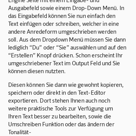
Ausgabefeld sowie einem Drop-Down Menü. In 
das Eingabefeld können Sie nun einfach den 
Text einfügen oder schreiben, welcher in eine 
andere Anredeform umgeschrieben werden 
soll. Aus dem Dropdown Menü müssen Sie dann 
lediglich “Du” oder “Sie” auswählen und auf den 
“Erstellen” Knopf drücken. Schon erscheint Ihr 
umgeschriebener Text im Output Feld und Sie 
können diesen nutzten.
Diesen können Sie dann wie gewohnt kopieren, 
speichern oder direkt in den Text-Editor 
exportieren. Dort stehen Ihnen auch noch 
weitere praktische Tools zur Verfügung um 
Ihren Text besser zu bearbeiten, sowie die 
Umschreiben Funktion oder das ändern der 
Tonalität-