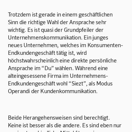
Trotzdem ist gerade in einem geschäftlichen 
Sinn die richtige Wahl der Ansprache sehr 
wichtig. Es ist quasi der Grundpfeiler der 
Unternehmenskommunikation. Ein junges 
neues Unternehmen, welches im Konsumenten-
Endkundengeschäft tätig ist, wird 
höchstwahrscheinlich eine direkte persönliche 
Ansprache im “Du” wählen. Während eine 
alteingesessene Firma im Unternehmens-
Endkundengeschäft wohl “Siezt”, als Modus 
Operandi der Kundenkommunikation.
Beide Herangehensweisen sind berechtigt. 
Keine ist besser als die andere. Es sind eben nur 