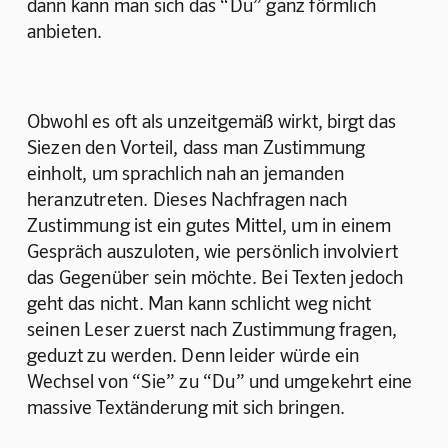
dann kann man sich das “Du” ganz förmlich 
anbieten.
Obwohl es oft als unzeitgemäß wirkt, birgt das 
Siezen den Vorteil, dass man Zustimmung 
einholt, um sprachlich nah an jemanden 
heranzutreten. Dieses Nachfragen nach 
Zustimmung ist ein gutes Mittel, um in einem 
Gespräch auszuloten, wie persönlich involviert 
das Gegenüber sein möchte. Bei Texten jedoch 
geht das nicht. Man kann schlicht weg nicht 
seinen Leser zuerst nach Zustimmung fragen, 
geduzt zu werden. Denn leider würde ein 
Wechsel von “Sie” zu “Du” und umgekehrt eine 
massive Textänderung mit sich bringen.