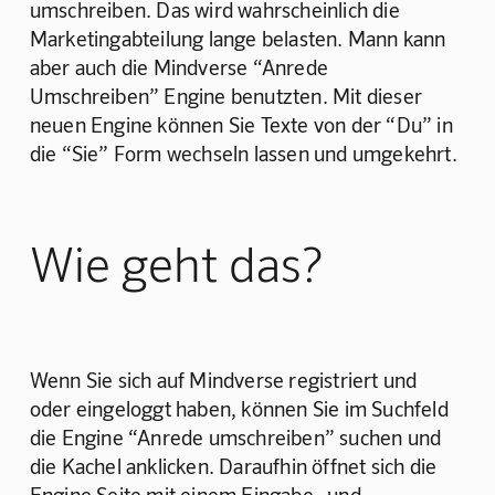
umschreiben. Das wird wahrscheinlich die 
Marketingabteilung lange belasten. Mann kann 
aber auch die Mindverse “Anrede 
Umschreiben” Engine benutzten. Mit dieser 
neuen Engine können Sie Texte von der “Du” in 
die “Sie” Form wechseln lassen und umgekehrt.
Wie geht das?
Wenn Sie sich auf Mindverse registriert und 
oder eingeloggt haben, können Sie im Suchfeld 
die Engine “Anrede umschreiben” suchen und 
die Kachel anklicken. Daraufhin öffnet sich die 
Engine Seite mit einem Eingabe- und 