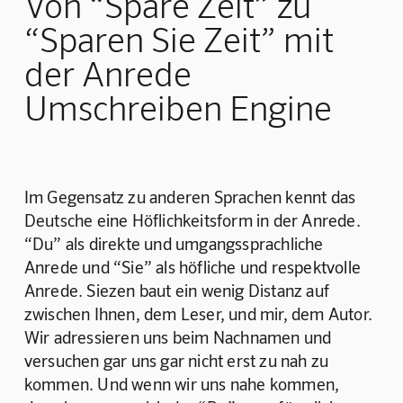
Von “Spare Zeit” zu
“Sparen Sie Zeit” mit
der Anrede
Umschreiben Engine
Im Gegensatz zu anderen Sprachen kennt das 
Deutsche eine Höflichkeitsform in der Anrede. 
“Du” als direkte und umgangssprachliche 
Anrede und “Sie” als höfliche und respektvolle 
Anrede. Siezen baut ein wenig Distanz auf 
zwischen Ihnen, dem Leser, und mir, dem Autor. 
Wir adressieren uns beim Nachnamen und 
versuchen gar uns gar nicht erst zu nah zu 
kommen. Und wenn wir uns nahe kommen, 