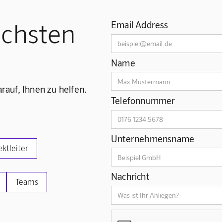
ächsten
Email Address
Name
rauf, Ihnen zu helfen.
Telefonnummer
Unternehmensname
ektleiter
Nachricht
Teams