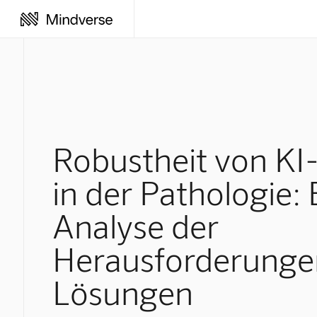
Robustheit von KI
in der Pathologie: 
Analyse der
Herausforderunge
Lösungen