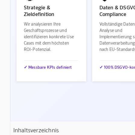
Strategie &
Daten & DSGV
Zieldefinition
Compliance
Wir analysieren Ihre
Vollständige Daten
Geschäftsprozesse und
Analyse und
identifizieren konkrete Use
Implementierung s
Cases mit dem höchsten
Datenverarbeitung
ROI-Potenzial.
nach EU-Standard
✓ Messbare KPIs definiert
✓ 100% DSGVO-ko
Inhaltsverzeichnis