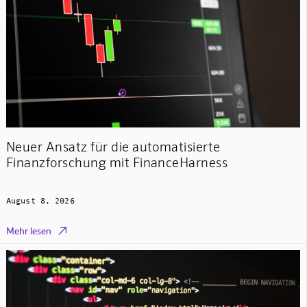
Neuer Ansatz für die automatisierte
Finanzforschung mit FinanceHarness
August 8, 2026

Mehr lesen