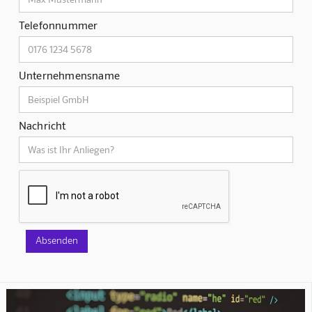
Telefonnummer
Unternehmensname
Nachricht