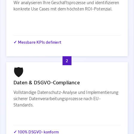
Wir analysieren Ihre Geschäftsprozesse und identifizieren
konkrete Use Cases mit dem höchsten ROI-Potenzial.
✓ Messbare KPIs definiert
2
🛡️
Daten & DSGVO-Compliance
Vollständige Datenschutz-Analyse und Implementierung
sicherer Datenverarbeitungsprozesse nach EU-
Standards.
✓ 100% DSGVO-konform