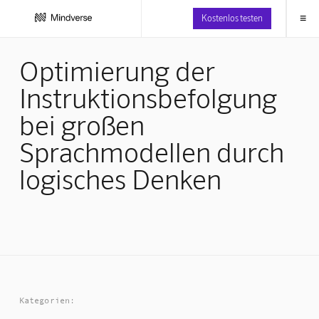
≡
Kostenlos testen
Optimierung der
Instruktionsbefolgung
bei großen
Sprachmodellen durch
logisches Denken
Kategorien: