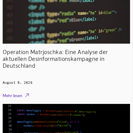
Operation Matrjoschka: Eine Analyse der
aktuellen Desinformationskampagne in
Deutschland
August 8, 2026

Mehr lesen