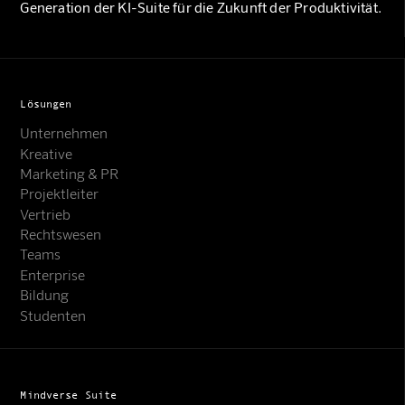
Generation der KI-Suite für die Zukunft der Produktivität.
Lösungen
Unternehmen
Kreative
Marketing & PR
Projektleiter
Vertrieb
Rechtswesen
Teams
Enterprise
Bildung
Studenten
Mindverse Suite