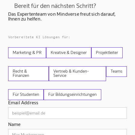
Bereit für den nächsten Schritt?
Das Expertenteam von Mindverse freut sich darauf,
Ihnen zu helfen.
Vorbereitete KI Lösungen für:
Marketing & PR
Kreative & Designer
Projektleiter
Recht &
Vertrieb & Kunden-
Teams
Finanzen
Service
Für Studenten
Für Bildungseinrichtungen
Email Address
Name