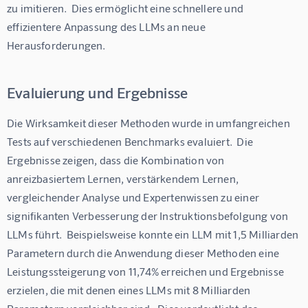
zu imitieren.  Dies ermöglicht eine schnellere und 
effizientere Anpassung des LLMs an neue 
Herausforderungen.
Evaluierung und Ergebnisse
Die Wirksamkeit dieser Methoden wurde in umfangreichen 
Tests auf verschiedenen Benchmarks evaluiert.  Die 
Ergebnisse zeigen, dass die Kombination von 
anreizbasiertem Lernen, verstärkendem Lernen, 
vergleichender Analyse und Expertenwissen zu einer 
signifikanten Verbesserung der Instruktionsbefolgung von 
LLMs führt.  Beispielsweise konnte ein LLM mit 1,5 Milliarden 
Parametern durch die Anwendung dieser Methoden eine 
Leistungssteigerung von 11,74% erreichen und Ergebnisse 
erzielen, die mit denen eines LLMs mit 8 Milliarden 