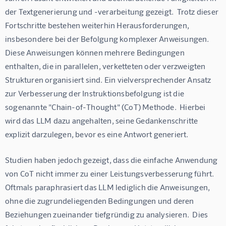
der Textgenerierung und -verarbeitung gezeigt.  Trotz dieser 
Fortschritte bestehen weiterhin Herausforderungen, 
insbesondere bei der Befolgung komplexer Anweisungen.  
Diese Anweisungen können mehrere Bedingungen 
enthalten, die in parallelen, verketteten oder verzweigten 
Strukturen organisiert sind. Ein vielversprechender Ansatz 
zur Verbesserung der Instruktionsbefolgung ist die 
sogenannte "Chain-of-Thought" (CoT) Methode.  Hierbei 
wird das LLM dazu angehalten, seine Gedankenschritte 
explizit darzulegen, bevor es eine Antwort generiert.
Studien haben jedoch gezeigt, dass die einfache Anwendung 
von CoT nicht immer zu einer Leistungsverbesserung führt.  
Oftmals paraphrasiert das LLM lediglich die Anweisungen, 
ohne die zugrundeliegenden Bedingungen und deren 
Beziehungen zueinander tiefgründig zu analysieren.  Dies 