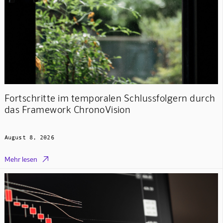
Fortschritte im temporalen Schlussfolgern durch
das Framework ChronoVision
August 8, 2026

Mehr lesen