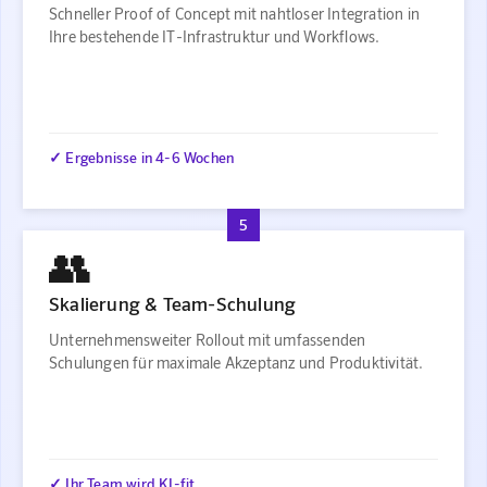
Schneller Proof of Concept mit nahtloser Integration in
Ihre bestehende IT-Infrastruktur und Workflows.
✓ Ergebnisse in 4-6 Wochen
5
👥
Skalierung & Team-Schulung
Unternehmensweiter Rollout mit umfassenden
Schulungen für maximale Akzeptanz und Produktivität.
✓ Ihr Team wird KI-fit