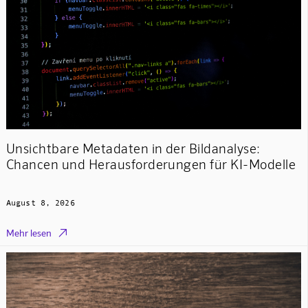
Unsichtbare Metadaten in der Bildanalyse:
Chancen und Herausforderungen für KI-Modelle
August 8, 2026

Mehr lesen