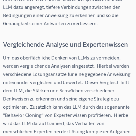
LLM dazu angeregt, tiefere Verbindungen zwischen den 
Bedingungen einer Anweisung zu erkennen und so die 
Genauigkeit seiner Antworten zu verbessern.
Vergleichende Analyse und Expertenwissen
Um das oberflächliche Denken von LLMs zu vermeiden, 
werden vergleichende Analysen eingesetzt.  Hierbei werden 
verschiedene Lösungsansätze für eine gegebene Anweisung 
miteinander verglichen und bewertet.  Dieser Vergleich hilft 
dem LLM, die Stärken und Schwächen verschiedener 
Denkweisen zu erkennen und seine eigene Strategie zu 
optimieren.  Zusätzlich kann das LLM durch das sogenannte 
"Behavior Cloning" von Expertenwissen profitieren.  Hierbei 
wird das LLM darauf trainiert, das Verhalten von 
menschlichen Experten bei der Lösung komplexer Aufgaben 