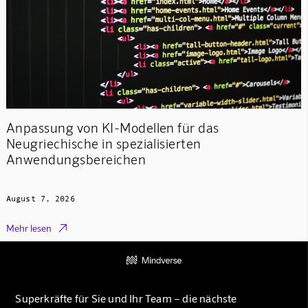
Anpassung von KI-Modellen für das
Neugriechische in spezialisierten
Anwendungsbereichen
August 7, 2026

Mehr lesen
Superkräfte für Sie und Ihr Team – die nächste