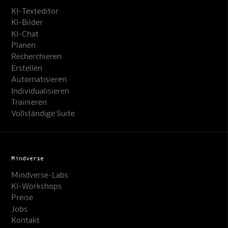
KI-Texteditor
KI-Bilder
KI-Chat
Planen
Recherchieren
Erstellen
Automatisieren
Individualisieren
Trainieren
Vollständige Suite
Mindverse
Mindverse-Labs
KI-Workshops
Preise
Jobs
Kontakt