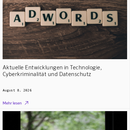
Aktuelle Entwicklungen in Technologie,
Cyberkriminalität und Datenschutz
August 8, 2026

Mehr lesen