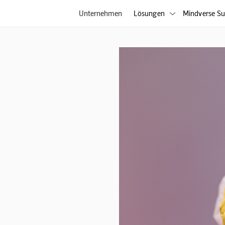
Unternehmen
Lösungen
Mindverse Su
