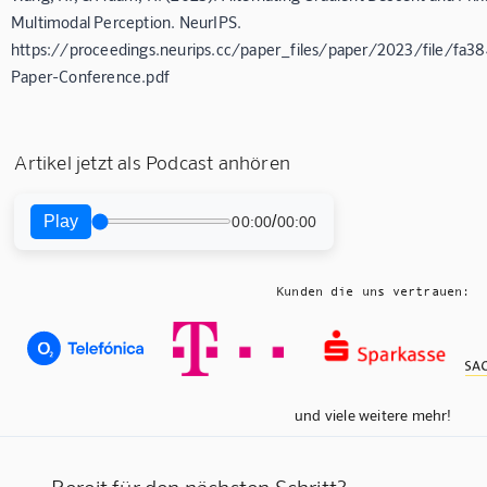
Multimodal Perception. NeurIPS.
https://proceedings.neurips.cc/paper_files/paper/2023/file/f
Paper-Conference.pdf
Artikel jetzt als Podcast anhören
Play
/
00:00
00:00
Kunden die uns vertrauen:
und viele weitere mehr!