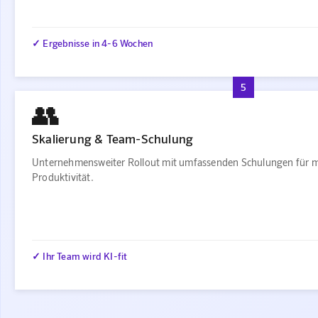
✓ Ergebnisse in 4-6 Wochen
5
👥
Skalierung & Team-Schulung
Unternehmensweiter Rollout mit umfassenden Schulungen für 
Produktivität.
✓ Ihr Team wird KI-fit