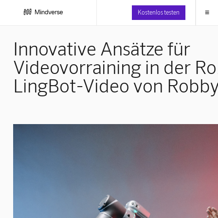
≡
Kostenlos testen
Innovative Ansätze für
Videovorraining in der Ro
LingBot-Video von Robby