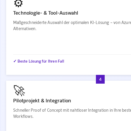
⚙️
Technologie- & Tool-Auswahl
Maßgeschneiderte Auswahl der optimalen KI-Lösung – von Azur
Alternativen.
✓ Beste Lösung für Ihren Fall
4
🚀
Pilotprojekt & Integration
Schneller Proof of Concept mit nahtloser Integration in Ihre bes
Workflows.