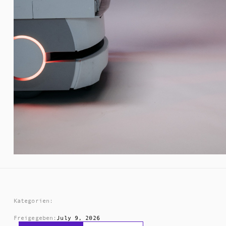
Kategorien:
Freigegeben:
July 9, 2026