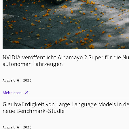
NVIDIA veröffentlicht Alpamayo 2 Super für die N
autonomen Fahrzeugen
August 6, 2026

Mehr lesen
Glaubwürdigkeit von Large Language Models in de
neue Benchmark-Studie
August 6, 2026