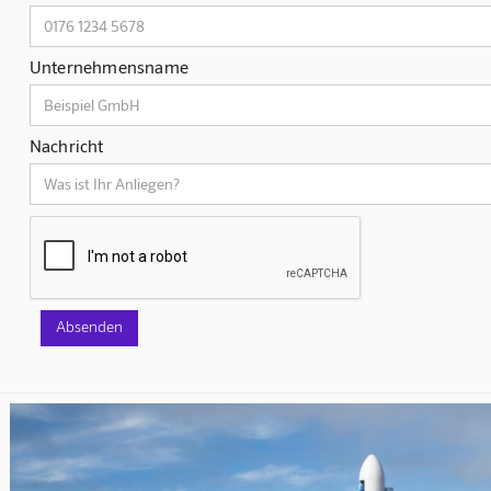
Unternehmensname
Nachricht