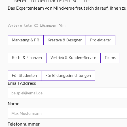
Bereit für den nächsten Schritt?
Das Expertenteam von Mindverse freut sich darauf, Ihnen zu
Vorbereitete KI Lösungen für:
Marketing & PR
Kreative & Designer
Projektleiter
Recht & Finanzen
Vertrieb & Kunden-Service
Teams
Für Studenten
Für Bildungseinrichtungen
Email Address
Name
Telefonnummer