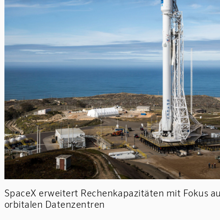
SpaceX erweitert Rechenkapazitäten mit Fokus a
orbitalen Datenzentren