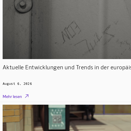
Aktuelle Entwicklungen und Trends in der europä
August 6, 2026

Mehr lesen