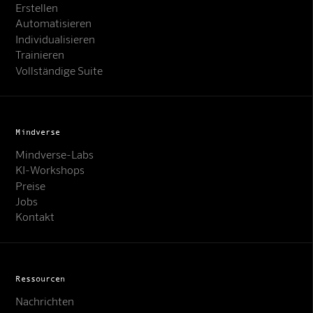
Erstellen
Automatisieren
Individualisieren
Trainieren
Vollständige Suite
Mindverse
Mindverse-Labs
KI-Workshops
Preise
Jobs
Kontakt
Ressourcen
Nachrichten