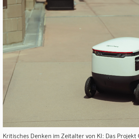
Kritisches Denken im Zeitalter von KI: Das Projek