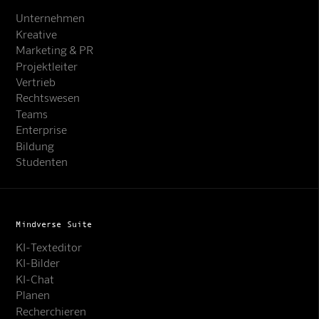
Unternehmen
Kreative
Marketing & PR
Projektleiter
Vertrieb
Rechtswesen
Teams
Enterprise
Bildung
Studenten
Mindverse Suite
KI-Texteditor
KI-Bilder
KI-Chat
Planen
Recherchieren