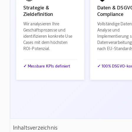
Strategie &
Daten & DSGV
Zieldefinition
Compliance
Wir analysieren Ihre
Vollständige Daten
Geschäftsprozesse und
Analyse und
identifizieren konkrete Use
Implementierung s
Cases mit dem höchsten
Datenverarbeitung
ROI-Potenzial.
nach EU-Standard
✓ Messbare KPIs definiert
✓ 100% DSGVO-ko
Inhaltsverzeichnis