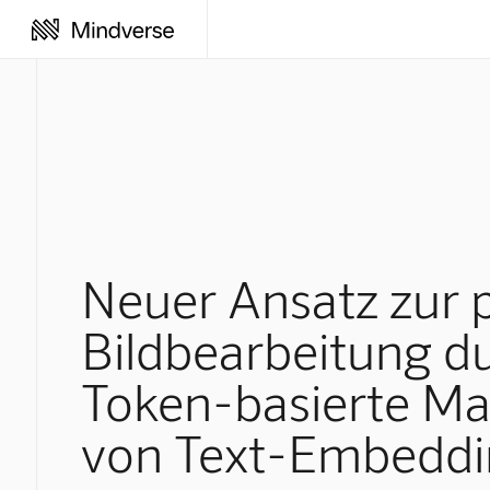
Neuer Ansatz zur 
Bildbearbeitung d
Token-basierte Ma
von Text-Embeddi