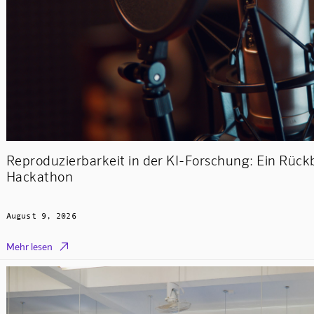
Reproduzierbarkeit in der KI-Forschung: Ein Rück
Hackathon
August 9, 2026

Mehr lesen