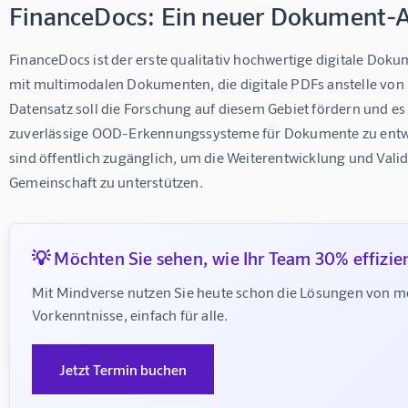
FinanceDocs: Ein neuer Dokument-
FinanceDocs ist der erste qualitativ hochwertige digitale Do
mit multimodalen Dokumenten, die digitale PDFs anstelle von 
Datensatz soll die Forschung auf diesem Gebiet fördern und es
zuverlässige OOD-Erkennungssysteme für Dokumente zu entwi
sind öffentlich zugänglich, um die Weiterentwicklung und Valid
Gemeinschaft zu unterstützen.
💡 Möchten Sie sehen, wie Ihr Team 30% effizie
Mit Mindverse nutzen Sie heute schon die Lösungen von m
Vorkenntnisse, einfach für alle.
Jetzt Termin buchen