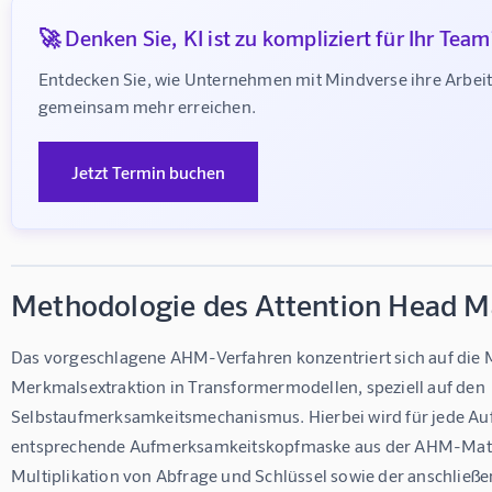
🚀 Denken Sie, KI ist zu kompliziert für Ihr Team
Entdecken Sie, wie Unternehmen mit Mindverse ihre Arbeit
gemeinsam mehr erreichen.
Jetzt Termin buchen
Methodologie des Attention Head 
Das vorgeschlagene AHM-Verfahren konzentriert sich auf die
Merkmalsextraktion in Transformermodellen, speziell auf den 
Selbstaufmerksamkeitsmechanismus. Hierbei wird für jede Au
entsprechende Aufmerksamkeitskopfmaske aus der AHM-Matri
Multiplikation von Abfrage und Schlüssel sowie der anschlie