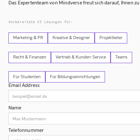
Das Expertenteam von Mindverse freut sich darauf, Ihnen zu
Vorbereitete KI Lösungen für:
Marketing & PR
Kreative & Designer
Projektleiter
Recht & Finanzen
Vertrieb & Kunden-Service
Teams
Für Studenten
Für Bildungseinrichtungen
Email Address
Name
Telefonnummer