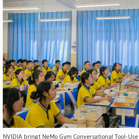
NVIDIA bringt NeMo Gym Conversational Tool-Use 