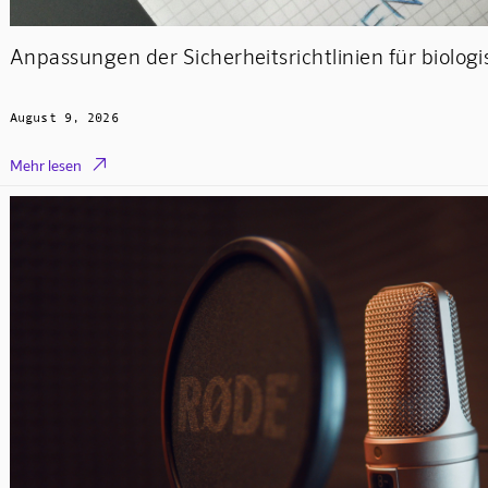
Anpassungen der Sicherheitsrichtlinien für biologi
August 9, 2026

Mehr lesen