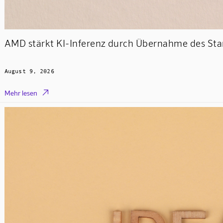
AMD stärkt KI-Inferenz durch Übernahme des Sta
August 9, 2026

Mehr lesen