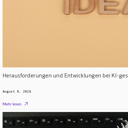
Herausforderungen und Entwicklungen bei KI-gest
August 9, 2026

Mehr lesen