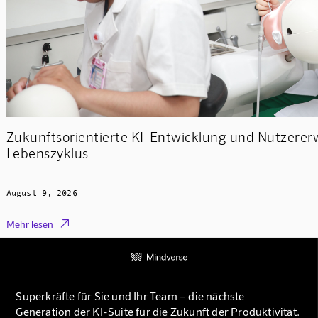
Zukunftsorientierte KI-Entwicklung und Nutzere
Lebenszyklus
August 9, 2026

Mehr lesen
Superkräfte für Sie und Ihr Team – die nächste
Generation der KI-Suite für die Zukunft der Produktivität.