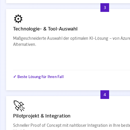
3
⚙️
Technologie- & Tool-Auswahl
Maßgeschneiderte Auswahl der optimalen KI-Lösung – von Azur
Alternativen.
✓ Beste Lösung für Ihren Fall
4
🚀
Pilotprojekt & Integration
Schneller Proof of Concept mit nahtloser Integration in Ihre bes