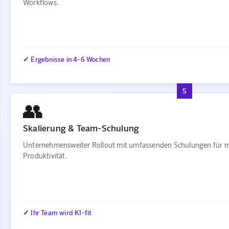
Workflows.
✓ Ergebnisse in 4-6 Wochen
5
👥
Skalierung & Team-Schulung
Unternehmensweiter Rollout mit umfassenden Schulungen für 
Produktivität.
✓ Ihr Team wird KI-fit