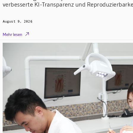
verbesserte KI-Transparenz und Reproduzierbarke
August 9, 2026

Mehr lesen