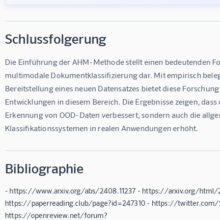
Schlussfolgerung
Die Einführung der AHM-Methode stellt einen bedeutenden For
multimodale Dokumentklassifizierung dar. Mit empirisch bele
Bereitstellung eines neuen Datensatzes bietet diese Forschung 
Entwicklungen in diesem Bereich. Die Ergebnisse zeigen, dass 
Erkennung von OOD-Daten verbessert, sondern auch die allgem
Klassifikationssystemen in realen Anwendungen erhöht.
Bibliographie
- https://www.arxiv.org/abs/2408.11237 - https://arxiv.org/html/
https://paperreading.club/page?id=247310 - https://twitter.co
https://openreview.net/forum?