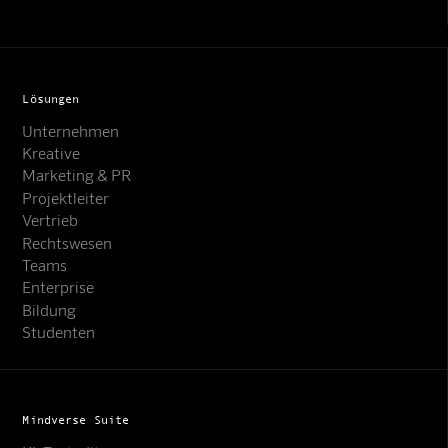
Lösungen
Unternehmen
Kreative
Marketing & PR
Projektleiter
Vertrieb
Rechtswesen
Teams
Enterprise
Bildung
Studenten
Mindverse Suite