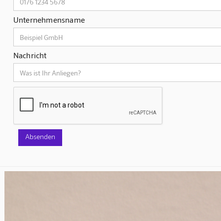
Unternehmensname
Nachricht