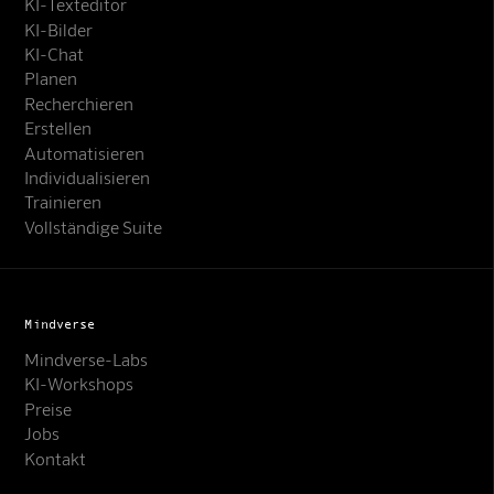
KI-Texteditor
KI-Bilder
KI-Chat
Planen
Recherchieren
Erstellen
Automatisieren
Individualisieren
Trainieren
Vollständige Suite
Mindverse
Mindverse-Labs
KI-Workshops
Preise
Jobs
Kontakt