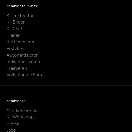
Mindverse Suite
KI-Texteditor
KI-Bilder
KI-Chat
Planen
Recherchieren
Erstellen
Automatisieren
Individualisieren
Trainieren
Vollständige Suite
Mindverse
Mindverse-Labs
KI-Workshops
Preise
Jobs