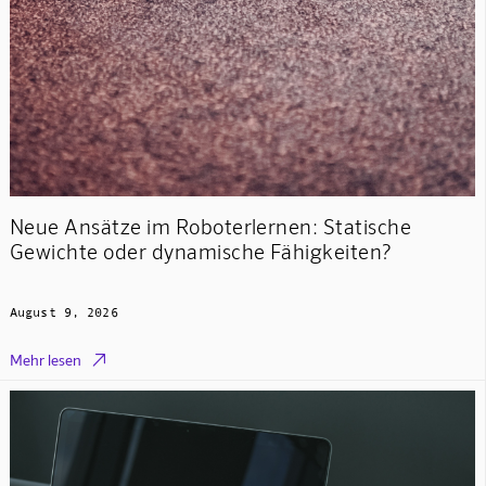
Neue Ansätze im Roboterlernen: Statische
Gewichte oder dynamische Fähigkeiten?
August 9, 2026

Mehr lesen