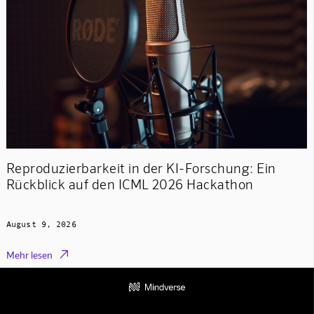
Reproduzierbarkeit in der KI-Forschung: Ein
Rückblick auf den ICML 2026 Hackathon
August 9, 2026

Mehr lesen