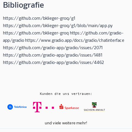
Bibliografie
https://github.com/bklieger-groq/g1
https://github.com/bklieger-groq/g1/blob/main/app.py
https://github.com/bklieger-groq https://github.com/gradio-
app/gradio https://www.gradio.app/docs/gradio/chatinterface
https://github.com/gradio-app/gradio/issues/2071
https://github.com/gradio-app/gradio/issues/1481
https://github.com/gradio-app/gradio/issues/4462
Kunden die uns vertrauen:
und viele weitere mehr!