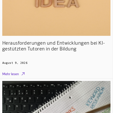
Herausforderungen und Entwicklungen bei KI-
gestützten Tutoren in der Bildung
August 9, 2026

Mehr lesen