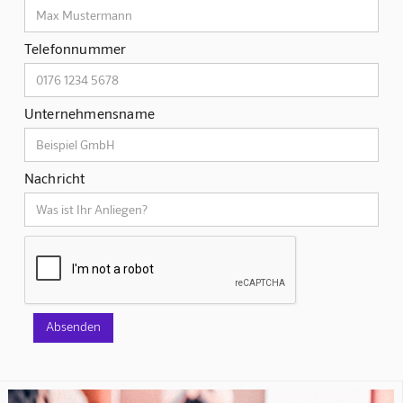
Telefonnummer
Unternehmensname
Nachricht