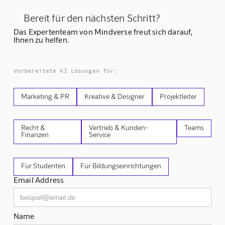
Bereit für den nächsten Schritt?
Das Expertenteam von Mindverse freut sich darauf,
Ihnen zu helfen.
Vorbereitete KI Lösungen für:
Marketing & PR
Kreative & Designer
Projektleiter
Recht &
Vertrieb & Kunden-
Teams
Finanzen
Service
Für Studenten
Für Bildungseinrichtungen
Email Address
Name