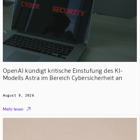
OpenAI kündigt kritische Einstufung des KI-
Modells Astra im Bereich Cybersicherheit an
August 9, 2026

Mehr lesen