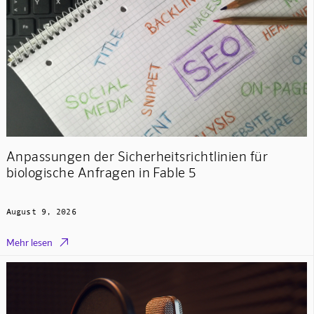
Anpassungen der Sicherheitsrichtlinien für
biologische Anfragen in Fable 5
August 9, 2026

Mehr lesen