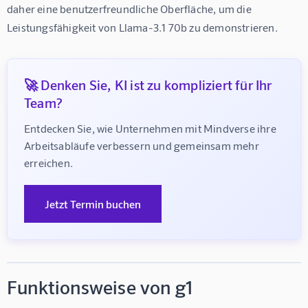
daher eine benutzerfreundliche Oberfläche, um die 
Leistungsfähigkeit von Llama-3.1 70b zu demonstrieren.
🚀 Denken Sie, KI ist zu kompliziert für Ihr
Team?
Entdecken Sie, wie Unternehmen mit Mindverse ihre 
Arbeitsabläufe verbessern und gemeinsam mehr 
erreichen.
Jetzt Termin buchen
Funktionsweise von g1