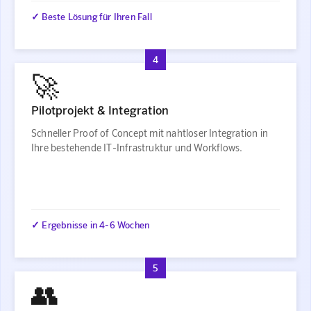
✓ Beste Lösung für Ihren Fall
4
🚀
Pilotprojekt & Integration
Schneller Proof of Concept mit nahtloser Integration in
Ihre bestehende IT-Infrastruktur und Workflows.
✓ Ergebnisse in 4-6 Wochen
5
👥