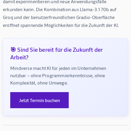
damit experimentieren und neue Anwendungsfälle 
erkunden kann. Die Kombination aus Llama-3.1 70b auf 
Groq und der benutzerfreundlichen Gradio-Oberfläche 
eröffnet spannende Möglichkeiten für die Zukunft der KI.
🎯 Sind Sie bereit für die Zukunft der
Arbeit?
Mindverse macht KI für jeden im Unternehmen 
nutzbar – ohne Programmierkenntnisse, ohne 
Komplexität, ohne Umwege.
Jetzt Termin buchen