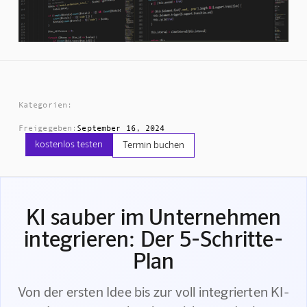
Kategorien:
Freigegeben:
September 16, 2024
kostenlos testen
Termin buchen
KI sauber im Unternehmen
integrieren: Der 5-Schritte-
Plan
Von der ersten Idee bis zur voll integrierten KI-