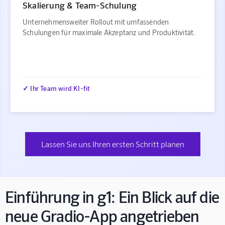
Skalierung & Team-Schulung
Unternehmensweiter Rollout mit umfassenden
Schulungen für maximale Akzeptanz und Produktivität.
✓ Ihr Team wird KI-fit
Lassen Sie uns Ihren ersten Schritt planen
Einführung in g1: Ein Blick auf die
neue Gradio-App angetrieben