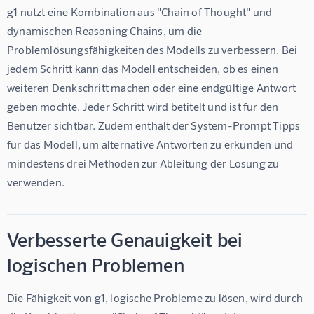
g1 nutzt eine Kombination aus "Chain of Thought" und 
dynamischen Reasoning Chains, um die 
Problemlösungsfähigkeiten des Modells zu verbessern. Bei 
jedem Schritt kann das Modell entscheiden, ob es einen 
weiteren Denkschritt machen oder eine endgültige Antwort 
geben möchte. Jeder Schritt wird betitelt und ist für den 
Benutzer sichtbar. Zudem enthält der System-Prompt Tipps 
für das Modell, um alternative Antworten zu erkunden und 
mindestens drei Methoden zur Ableitung der Lösung zu 
verwenden.
Verbesserte Genauigkeit bei
logischen Problemen
Die Fähigkeit von g1, logische Probleme zu lösen, wird durch 