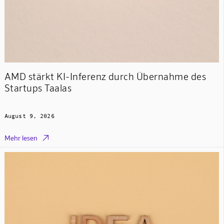
AMD stärkt KI-Inferenz durch Übernahme des
Startups Taalas
August 9, 2026

Mehr lesen