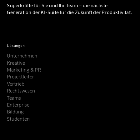
Superkräfte für Sie und Ihr Team – die nächste
Generation der KI-Suite für die Zukunft der Produktivität.
Lösungen
Unternehmen
Kreative
Marketing & PR
Projektleiter
Vertrieb
Rechtswesen
Teams
Enterprise
Bildung
Studenten