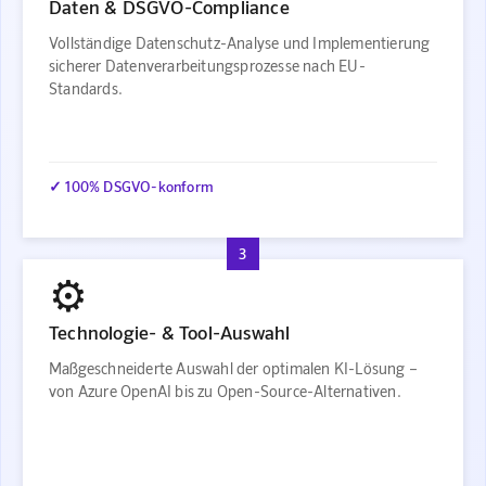
Daten & DSGVO-Compliance
Vollständige Datenschutz-Analyse und Implementierung
sicherer Datenverarbeitungsprozesse nach EU-
Standards.
✓ 100% DSGVO-konform
3
⚙️
Technologie- & Tool-Auswahl
Maßgeschneiderte Auswahl der optimalen KI-Lösung –
von Azure OpenAI bis zu Open-Source-Alternativen.