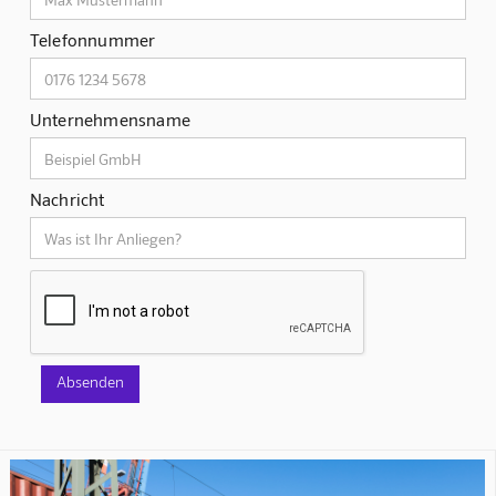
Telefonnummer
Unternehmensname
Nachricht