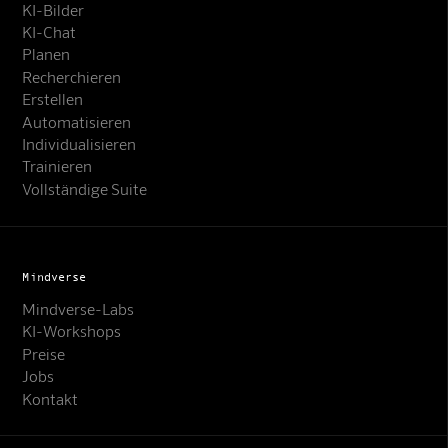
KI-Bilder
KI-Chat
Planen
Recherchieren
Erstellen
Automatisieren
Individualisieren
Trainieren
Vollständige Suite
Mindverse
Mindverse-Labs
KI-Workshops
Preise
Jobs
Kontakt