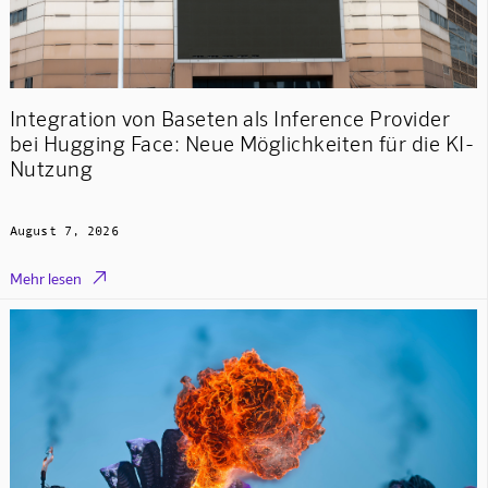
Integration von Baseten als Inference Provider
bei Hugging Face: Neue Möglichkeiten für die KI-
Nutzung
August 7, 2026

Mehr lesen