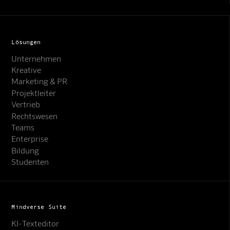
Lösungen
Unternehmen
Kreative
Marketing & PR
Projektleiter
Vertrieb
Rechtswesen
Teams
Enterprise
Bildung
Studenten
Mindverse Suite
KI-Texteditor