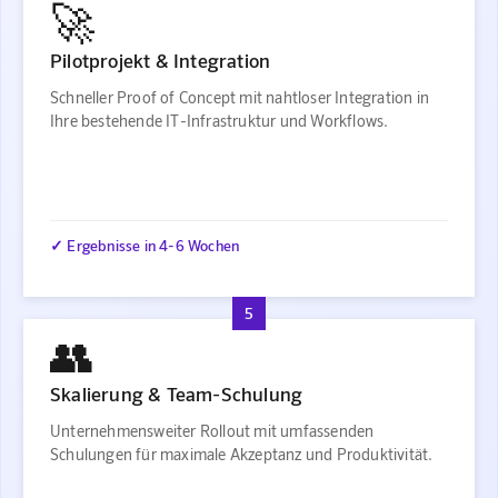
🚀
Pilotprojekt & Integration
Schneller Proof of Concept mit nahtloser Integration in
Ihre bestehende IT-Infrastruktur und Workflows.
✓ Ergebnisse in 4-6 Wochen
5
👥
Skalierung & Team-Schulung
Unternehmensweiter Rollout mit umfassenden
Schulungen für maximale Akzeptanz und Produktivität.