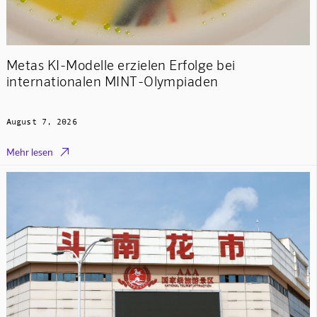
Metas KI-Modelle erzielen Erfolge bei
internationalen MINT-Olympiaden
August 7, 2026

Mehr lesen