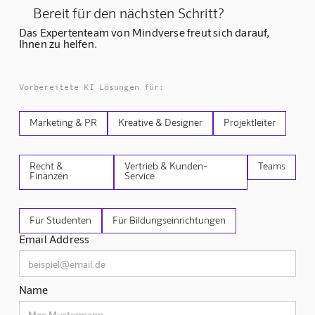
Bereit für den nächsten Schritt?
Das Expertenteam von Mindverse freut sich darauf,
Ihnen zu helfen.
Vorbereitete KI Lösungen für:
Marketing & PR
Kreative & Designer
Projektleiter
Recht &
Vertrieb & Kunden-
Teams
Finanzen
Service
Für Studenten
Für Bildungseinrichtungen
Email Address
Name