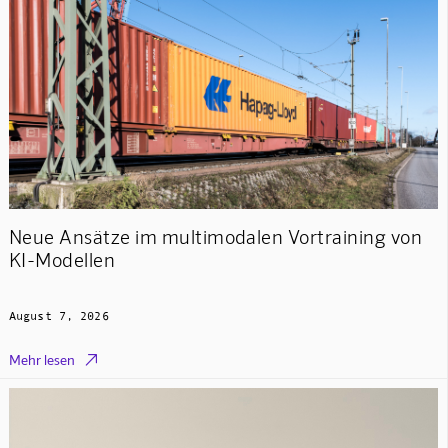
Neue Ansätze im multimodalen Vortraining von
KI-Modellen
August 7, 2026

Mehr lesen