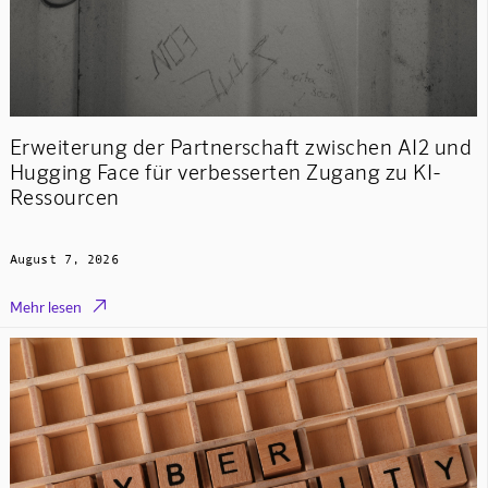
Erweiterung der Partnerschaft zwischen AI2 und
Hugging Face für verbesserten Zugang zu KI-
Ressourcen
August 7, 2026

Mehr lesen