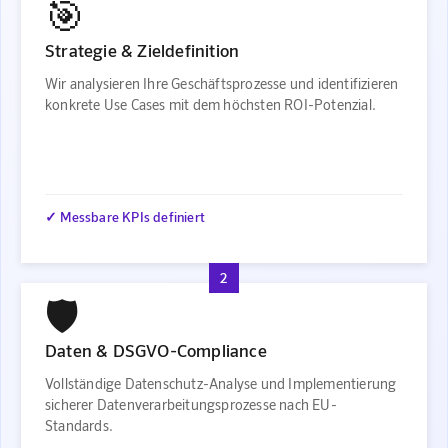
🎯
Strategie & Zieldefinition
Wir analysieren Ihre Geschäftsprozesse und identifizieren
konkrete Use Cases mit dem höchsten ROI-Potenzial.
✓ Messbare KPIs definiert
2
🛡️
Daten & DSGVO-Compliance
Vollständige Datenschutz-Analyse und Implementierung
sicherer Datenverarbeitungsprozesse nach EU-
Standards.