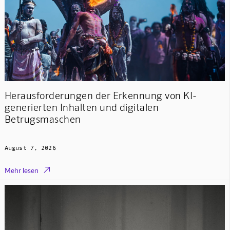
Herausforderungen der Erkennung von KI-
generierten Inhalten und digitalen
Betrugsmaschen
August 7, 2026

Mehr lesen