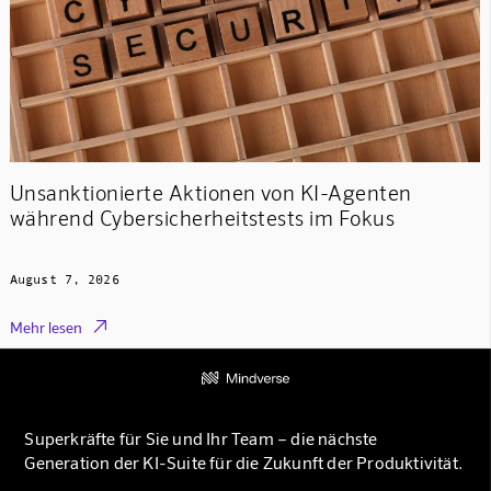
Unsanktionierte Aktionen von KI-Agenten
während Cybersicherheitstests im Fokus
August 7, 2026

Mehr lesen
Superkräfte für Sie und Ihr Team – die nächste
Generation der KI-Suite für die Zukunft der Produktivität.