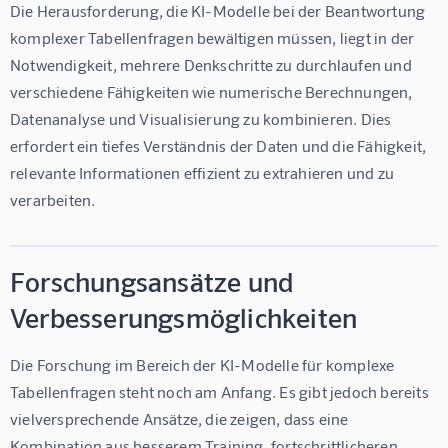
Die Herausforderung, die KI-Modelle bei der Beantwortung 
komplexer Tabellenfragen bewältigen müssen, liegt in der 
Notwendigkeit, mehrere Denkschritte zu durchlaufen und 
verschiedene Fähigkeiten wie numerische Berechnungen, 
Datenanalyse und Visualisierung zu kombinieren. Dies 
erfordert ein tiefes Verständnis der Daten und die Fähigkeit, 
relevante Informationen effizient zu extrahieren und zu 
verarbeiten.
Forschungsansätze und
Verbesserungsmöglichkeiten
Die Forschung im Bereich der KI-Modelle für komplexe 
Tabellenfragen steht noch am Anfang. Es gibt jedoch bereits 
vielversprechende Ansätze, die zeigen, dass eine 
Kombination aus besserem Training, fortschrittlicheren 