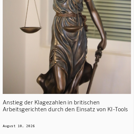
Anstieg der Klagezahlen in britischen
Arbeitsgerichten durch den Einsatz von KI-Tools
August 10, 2026