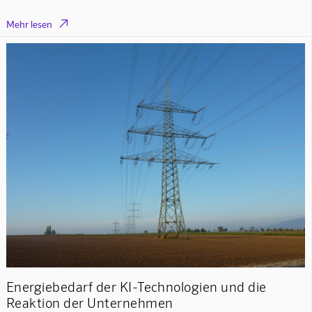

Mehr lesen
Energiebedarf der KI-Technologien und die
Reaktion der Unternehmen