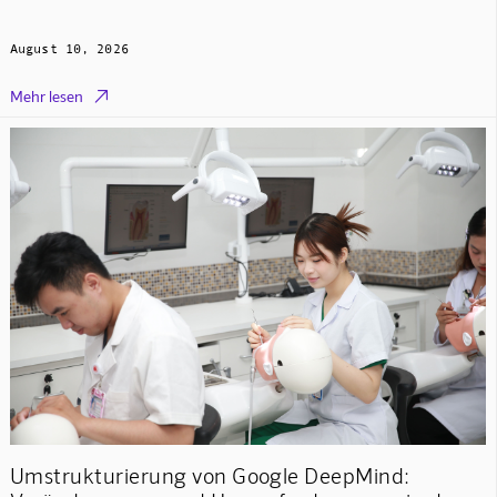
August 10, 2026

Mehr lesen
Umstrukturierung von Google DeepMind: