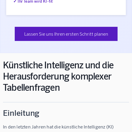
✓ Ihr Team wird KI-fit
Lassen Sie uns Ihren ersten Schritt planen
Künstliche Intelligenz und die
Herausforderung komplexer
Tabellenfragen
Einleitung
In den letzten Jahren hat die künstliche Intelligenz (KI) 