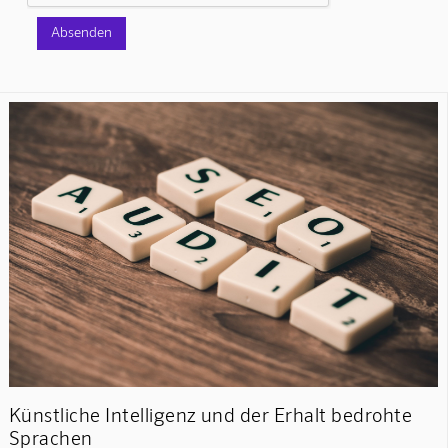
Künstliche Intelligenz und der Erhalt bedrohte
Sprachen