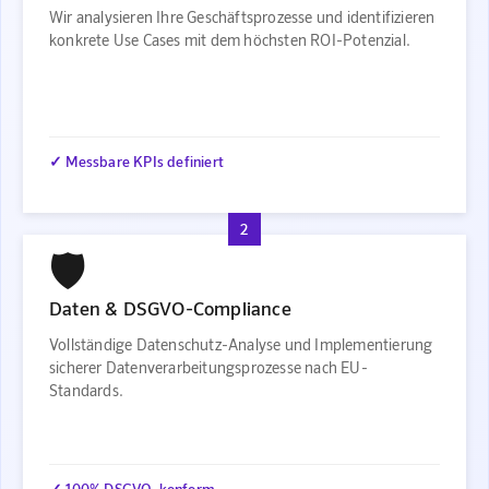
Wir analysieren Ihre Geschäftsprozesse und identifizieren
konkrete Use Cases mit dem höchsten ROI-Potenzial.
✓ Messbare KPIs definiert
2
🛡️
Daten & DSGVO-Compliance
Vollständige Datenschutz-Analyse und Implementierung
sicherer Datenverarbeitungsprozesse nach EU-
Standards.
✓ 100% DSGVO-konform