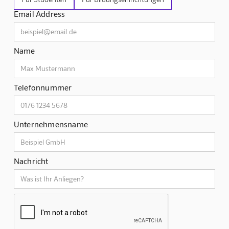
Email Address
Name
Telefonnummer
Unternehmensname
Nachricht