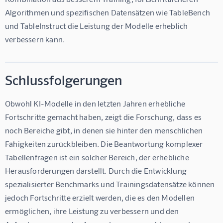
Algorithmen und spezifischen Datensätzen wie TableBench 
und TableInstruct die Leistung der Modelle erheblich 
verbessern kann.
Schlussfolgerungen
Obwohl KI-Modelle in den letzten Jahren erhebliche 
Fortschritte gemacht haben, zeigt die Forschung, dass es 
noch Bereiche gibt, in denen sie hinter den menschlichen 
Fähigkeiten zurückbleiben. Die Beantwortung komplexer 
Tabellenfragen ist ein solcher Bereich, der erhebliche 
Herausforderungen darstellt. Durch die Entwicklung 
spezialisierter Benchmarks und Trainingsdatensätze können 
jedoch Fortschritte erzielt werden, die es den Modellen 
ermöglichen, ihre Leistung zu verbessern und den 