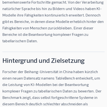
bemerkenswerte Fortschritte gemacht. Von der Verarbeitung 
natürlicher Sprache bis hin zu Bildern und Videos haben KI-
Modelle ihre Fähigkeiten kontinuierlich erweitert. Dennoch 
gibt es Bereiche, in denen diese Modelle erheblich hinter den 
Fähigkeiten von Menschen zurückbleiben. Einer dieser 
Bereiche ist die Beantwortung komplexer Fragen zu 
tabellarischen Daten.
Hintergrund und Zielsetzung
Forscher der Beihang-Universität in China haben kürzlich 
einen neuen Datensatz namens TableBench entwickelt, um 
die Leistung von KI-Modellen bei der Beantwortung 
komplexer Fragen zu tabellarischen Daten zu bewerten. Der 
Benchmark zeigt, dass selbst fortgeschrittene Systeme in 
diesem Bereich deutlich schlechter abschneiden als 