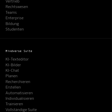
Vertrieb
Rechtswesen
Teams
Enterprise
Bildung
Studenten
Mindverse Suite
KI-Texteditor
KI-Bilder
KI-Chat
Planen
Recherchieren
Erstellen
Automatisieren
Individualisieren
Trainieren
Vollständige Suite