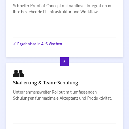
Schneller Proof of Concept mit nahtloser Integration in
Ihre bestehende IT-Infrastruktur und Workflows.
✓ Ergebnisse in 4-6 Wochen
5
👥
Skalierung & Team-Schulung
Unternehmensweiter Rollout mit umfassenden
Schulungen für maximale Akzeptanz und Produktivität.