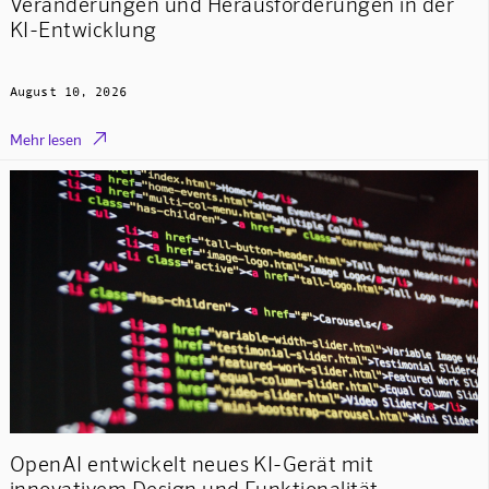
Veränderungen und Herausforderungen in der
KI-Entwicklung
August 10, 2026

Mehr lesen
OpenAI entwickelt neues KI-Gerät mit
innovativem Design und Funktionalität