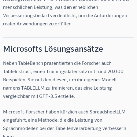
menschlichen Leistung, was den erheblichen 
Verbesserungsbedarf verdeutlicht, um die Anforderungen 
realer Anwendungen zu erfüllen.
Microsofts Lösungsansätze
Neben TableBench präsentierten die Forscher auch 
TableInstruct, einen Trainingsdatensatz mit rund 20.000 
Beispielen. Sie nutzten diesen, um ihr eigenes Modell 
namens TABLELLM zu trainieren, das eine Leistung 
vergleichbar mit GPT-3.5 erzielte.
Microsoft-Forscher haben kürzlich auch SpreadsheetLLM 
eingeführt, eine Methode, die die Leistung von 
Sprachmodellen bei der Tabellenverarbeitung verbessern 
kann.