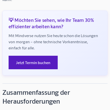
💡 Möchten Sie sehen, wie Ihr Team 30%
effizienter arbeiten kann?
Mit Mindverse nutzen Sie heute schon die Lösungen 
von morgen – ohne technische Vorkenntnisse, 
einfach für alle.
Jetzt Termin buchen
Zusammenfassung der
Herausforderungen