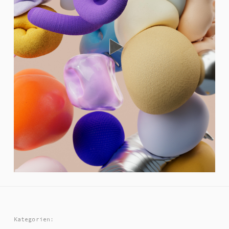
Kategorien: