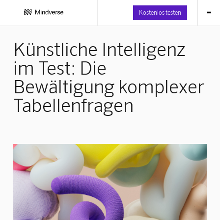
≡
Kostenlos testen
Künstliche Intelligenz
im Test: Die
Bewältigung komplexer
Tabellenfragen