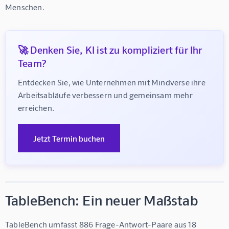
Menschen.
🚀 Denken Sie, KI ist zu kompliziert für Ihr
Team?
Entdecken Sie, wie Unternehmen mit Mindverse ihre 
Arbeitsabläufe verbessern und gemeinsam mehr 
erreichen.
Jetzt Termin buchen
TableBench: Ein neuer Maßstab
TableBench umfasst 886 Frage-Antwort-Paare aus 18 