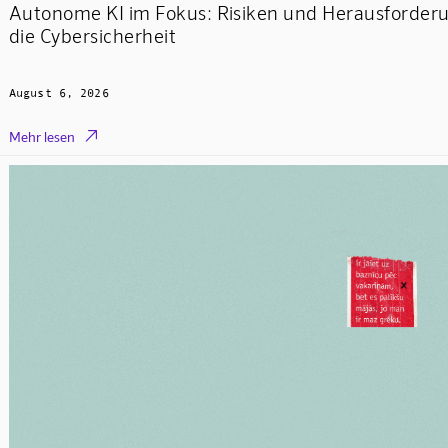
Autonome KI im Fokus: Risiken und Herausforder
die Cybersicherheit
August 6, 2026

Mehr lesen