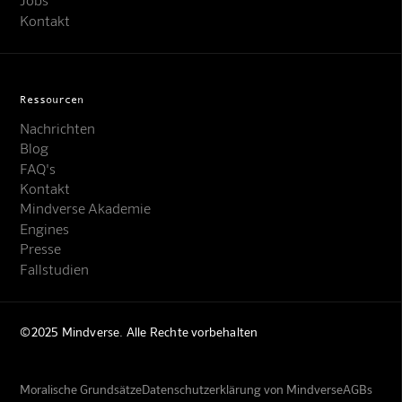
Kontakt
Ressourcen
Nachrichten
Blog
FAQ's
Kontakt
Mindverse Akademie
Engines
Presse
Fallstudien
©2025 Mindverse. Alle Rechte vorbehalten
Moralische Grundsätze
Datenschutzerklärung von Mindverse
AGBs