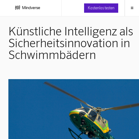
≡
Kostenlos testen
Künstliche Intelligenz als
Sicherheitsinnovation in
Schwimmbädern