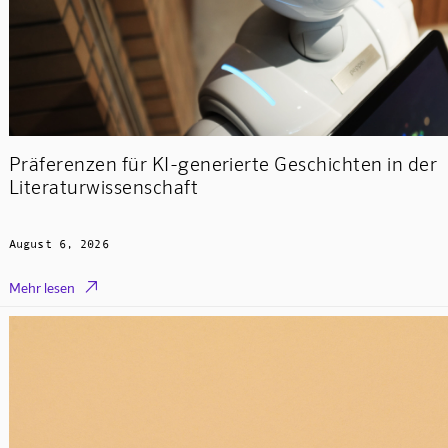
Präferenzen für KI-generierte Geschichten in der
Literaturwissenschaft
August 6, 2026

Mehr lesen