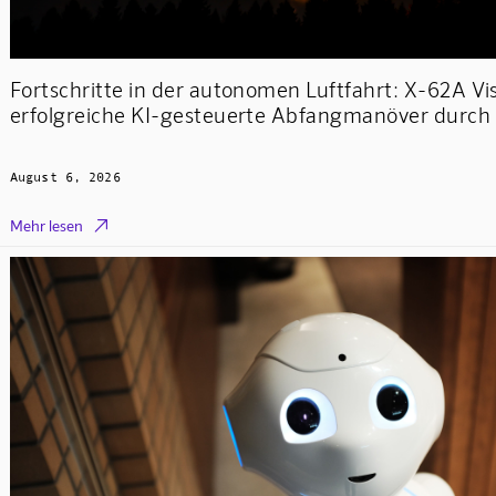
Fortschritte in der autonomen Luftfahrt: X-62A Vis
erfolgreiche KI-gesteuerte Abfangmanöver durch
August 6, 2026

Mehr lesen