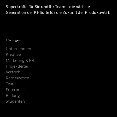
Superkräfte für Sie und Ihr Team – die nächste
Generation der KI-Suite für die Zukunft der Produktivität.
Lösungen
Unternehmen
Kreative
Marketing & PR
Projektleiter
Vertrieb
Rechtswesen
Teams
Enterprise
Bildung
Studenten