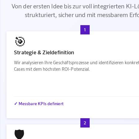
Von der ersten Idee bis zur voll integrierten KI-
strukturiert, sicher und mit messbarem Erf
1
🎯
Strategie & Zieldefinition
Wir analysieren Ihre Geschäftsprozesse und identifizieren konkre
Cases mit dem höchsten ROI-Potenzial.
✓ Messbare KPIs definiert
2
🛡️