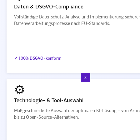
Daten & DSGVO-Compliance
Vollständige Datenschutz-Analyse und Implementierung sichere
Datenverarbeitungsprozesse nach EU-Standards.
✓ 100% DSGVO-konform
3
⚙️
Technologie- & Tool-Auswahl
Maßgeschneiderte Auswahl der optimalen KI-Lösung – von Azur
bis zu Open-Source-Alternativen.