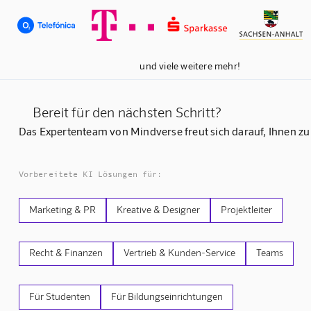
und viele weitere mehr!
Bereit für den nächsten Schritt?
Das Expertenteam von Mindverse freut sich darauf, Ihnen zu
Vorbereitete KI Lösungen für:
Marketing & PR
Kreative & Designer
Projektleiter
Recht & Finanzen
Vertrieb & Kunden-Service
Teams
Für Studenten
Für Bildungseinrichtungen