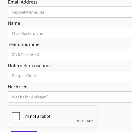
Email Address
Name
Telefonnummer
Unternehmensname
Nachricht