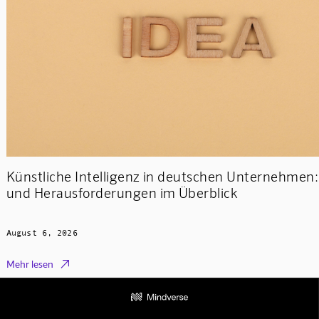
Künstliche Intelligenz in deutschen Unternehmen
und Herausforderungen im Überblick
August 6, 2026

Mehr lesen