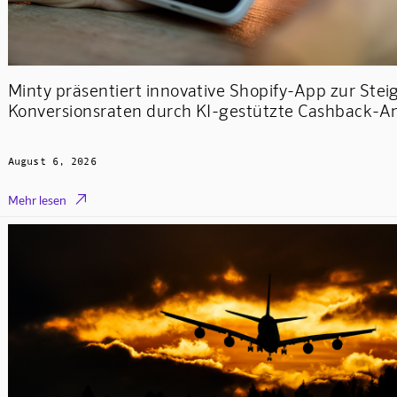
Minty präsentiert innovative Shopify-App zur Stei
Konversionsraten durch KI-gestützte Cashback-A
August 6, 2026

Mehr lesen