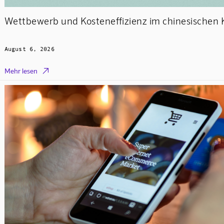
Wettbewerb und Kosteneffizienz im chinesischen 
August 6, 2026

Mehr lesen