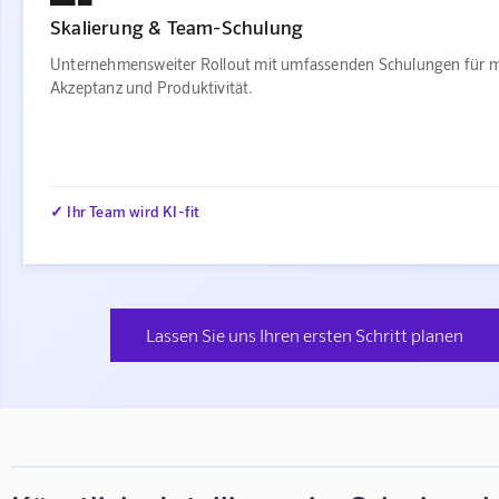
Skalierung & Team-Schulung
Unternehmensweiter Rollout mit umfassenden Schulungen für 
Akzeptanz und Produktivität.
✓ Ihr Team wird KI-fit
Lassen Sie uns Ihren ersten Schritt planen