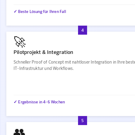
✓ Beste Lösung für Ihren Fall
4
🚀
Pilotprojekt & Integration
Schneller Proof of Concept mit nahtloser Integration in Ihre bes
IT-Infrastruktur und Workflows.
✓ Ergebnisse in 4-6 Wochen
5
👥