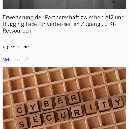
Erweiterung der Partnerschaft zwischen AI2 und
Hugging Face für verbesserten Zugang zu KI-
Ressourcen
August 7, 2026

Mehr lesen