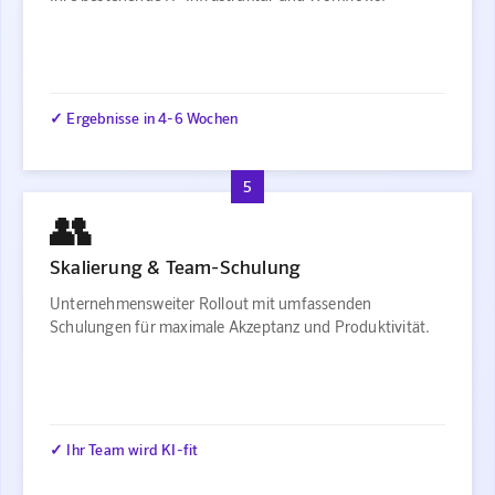
✓ Ergebnisse in 4-6 Wochen
5
👥
Skalierung & Team-Schulung
Unternehmensweiter Rollout mit umfassenden
Schulungen für maximale Akzeptanz und Produktivität.
✓ Ihr Team wird KI-fit