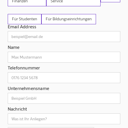
Finanzen
Service
Für Studenten
Für Bildungseinrichtungen
Email Address
Name
Telefonnummer
Unternehmensname
Nachricht