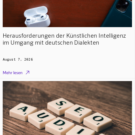
Herausforderungen der Künstlichen Intelligenz
im Umgang mit deutschen Dialekten
August 7, 2026

Mehr lesen