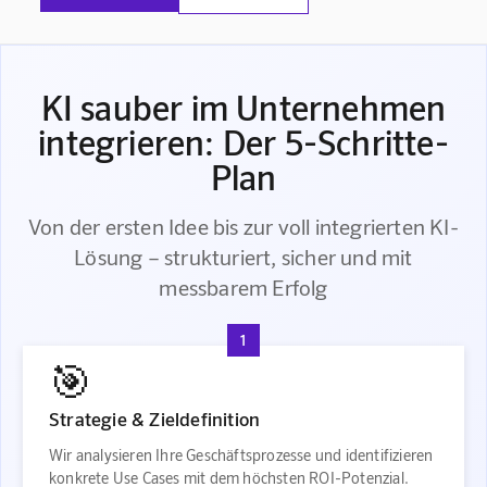
KI sauber im Unternehmen
integrieren: Der 5-Schritte-
Plan
Von der ersten Idee bis zur voll integrierten KI-
Lösung – strukturiert, sicher und mit
messbarem Erfolg
1
🎯
Strategie & Zieldefinition
Wir analysieren Ihre Geschäftsprozesse und identifizieren
konkrete Use Cases mit dem höchsten ROI-Potenzial.