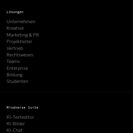
Lösungen
Unternehmen
Kreative
Marketing & PR
Projektleiter
Vertrieb
Rechtswesen
Teams
Enterprise
Bildung
Studenten
Mindverse Suite
KI-Texteditor
KI-Bilder
KI-Chat