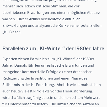
mehren sich jedoch kritische Stimmen, die vor 
übertriebenen Erwartungen und einem möglichen Absturz 
warnen.  Dieser Artikel beleuchtet die aktuellen 
Entwicklungen und analysiert die Risiken einer potenziellen 
„KI-Blase“. 
Parallelen zum „KI-Winter“ der 1980er Jahre
Experten ziehen Parallelen zum „KI-Winter“ der 1980er 
Jahre.  Damals führten unrealistische Erwartungen und 
mangelnde kommerzielle Erfolge zu einer drastischen 
Reduzierung der Investitionen und einer Phase des 
Stillstands in der KI-Forschung.  Ähnlich wie damals stehen 
auch heute viele KI-Projekte vor der Herausforderung, 
wirtschaftlich tragfähig zu sein und einen echten Mehrwert 
für Unternehmen zu liefern.  Die unzureichende Anzahl an 