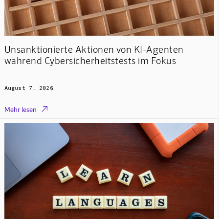
Unsanktionierte Aktionen von KI-Agenten
während Cybersicherheitstests im Fokus
August 7, 2026

Mehr lesen