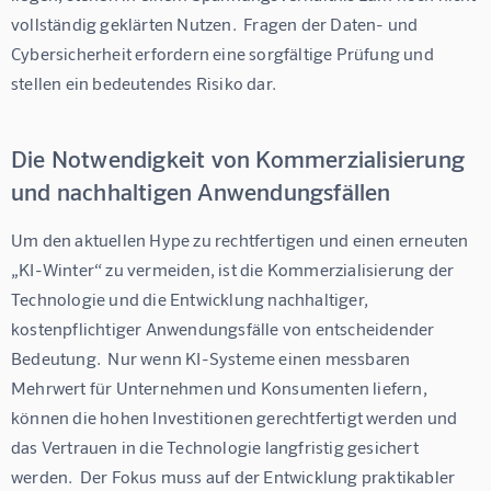
vollständig geklärten Nutzen.  Fragen der Daten- und 
Cybersicherheit erfordern eine sorgfältige Prüfung und 
stellen ein bedeutendes Risiko dar.
Die Notwendigkeit von Kommerzialisierung
und nachhaltigen Anwendungsfällen
Um den aktuellen Hype zu rechtfertigen und einen erneuten 
„KI-Winter“ zu vermeiden, ist die Kommerzialisierung der 
Technologie und die Entwicklung nachhaltiger, 
kostenpflichtiger Anwendungsfälle von entscheidender 
Bedeutung.  Nur wenn KI-Systeme einen messbaren 
Mehrwert für Unternehmen und Konsumenten liefern, 
können die hohen Investitionen gerechtfertigt werden und 
das Vertrauen in die Technologie langfristig gesichert 
werden.  Der Fokus muss auf der Entwicklung praktikabler 