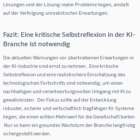
Lösungen und der Lösung realer Probleme liegen, anstatt 
auf der Verfolgung unrealistischer Erwartungen.
Fazit: Eine kritische Selbstreflexion in der KI-
Branche ist notwendig
Die aktuellen Warnungen vor übertriebenen Erwartungen in 
der KI-Industrie sind ernst zu nehmen.  Eine kritische 
Selbstreflexion und eine realistischere Einschätzung des 
technologischen Fortschritts sind notwendig, um einen 
nachhaltigen und verantwortungsvollen Umgang mit KI zu 
gewährleisten.  Der Fokus sollte auf der Entwicklung 
robuster, sicherer und wirtschaftlich tragfähiger KI-Systeme 
liegen, die einen echten Mehrwert für die Gesellschaft bieten. 
 Nur so kann ein gesundes Wachstum der Branche langfristig 
sichergestellt werden. 