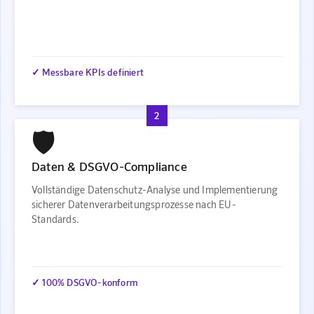
✓ Messbare KPIs definiert
2
🛡️
Daten & DSGVO-Compliance
Vollständige Datenschutz-Analyse und Implementierung
sicherer Datenverarbeitungsprozesse nach EU-
Standards.
✓ 100% DSGVO-konform