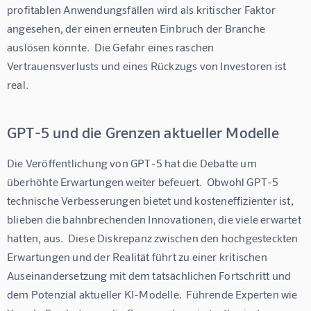
profitablen Anwendungsfällen wird als kritischer Faktor 
angesehen, der einen erneuten Einbruch der Branche 
auslösen könnte.  Die Gefahr eines raschen 
Vertrauensverlusts und eines Rückzugs von Investoren ist 
real.
GPT-5 und die Grenzen aktueller Modelle
Die Veröffentlichung von GPT-5 hat die Debatte um 
überhöhte Erwartungen weiter befeuert.  Obwohl GPT-5  
technische Verbesserungen bietet und kosteneffizienter ist, 
blieben die bahnbrechenden Innovationen, die viele erwartet 
hatten, aus.  Diese Diskrepanz zwischen den hochgesteckten 
Erwartungen und der Realität führt zu einer kritischen 
Auseinandersetzung mit dem tatsächlichen Fortschritt und 
dem Potenzial aktueller KI-Modelle.  Führende Experten wie 