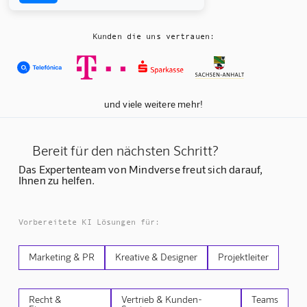
Kunden die uns vertrauen:
und viele weitere mehr!
Bereit für den nächsten Schritt?
Das Expertenteam von Mindverse freut sich darauf,
Ihnen zu helfen.
Vorbereitete KI Lösungen für:
Marketing & PR
Kreative & Designer
Projektleiter
Recht &
Vertrieb & Kunden-
Teams