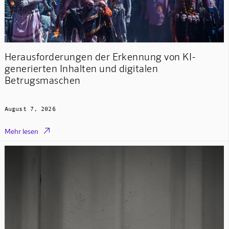
Herausforderungen der Erkennung von KI-
generierten Inhalten und digitalen
Betrugsmaschen
August 7, 2026

Mehr lesen