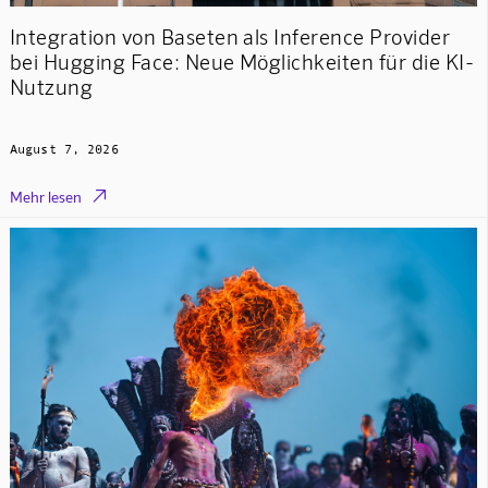
Integration von Baseten als Inference Provider
bei Hugging Face: Neue Möglichkeiten für die KI-
Nutzung
August 7, 2026

Mehr lesen