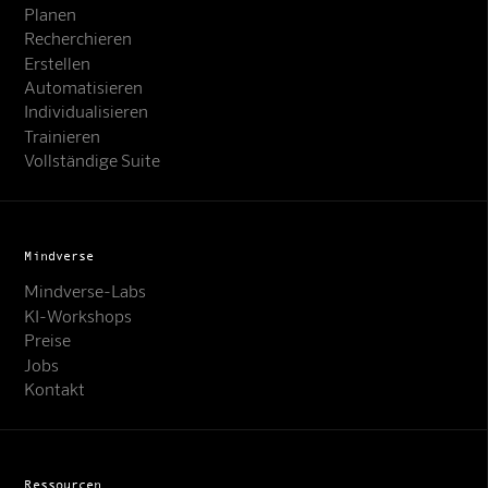
Planen
Recherchieren
Erstellen
Automatisieren
Individualisieren
Trainieren
Vollständige Suite
Mindverse
Mindverse-Labs
KI-Workshops
Preise
Jobs
Kontakt
Ressourcen