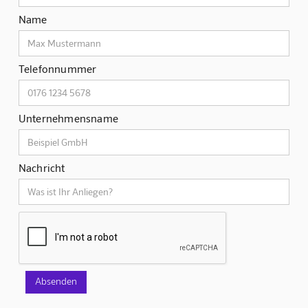
Name
Telefonnummer
Unternehmensname
Nachricht