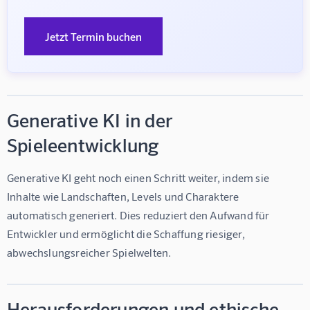
Jetzt Termin buchen
Generative KI in der
Spieleentwicklung
Generative KI geht noch einen Schritt weiter, indem sie 
Inhalte wie Landschaften, Levels und Charaktere 
automatisch generiert. Dies reduziert den Aufwand für 
Entwickler und ermöglicht die Schaffung riesiger, 
abwechslungsreicher Spielwelten.
Herausforderungen und ethische