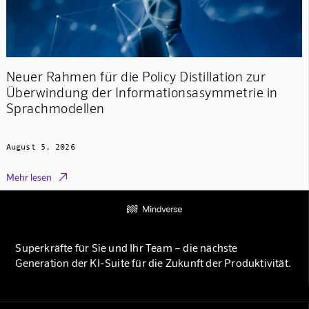
Neuer Rahmen für die Policy Distillation zur
Überwindung der Informationsasymmetrie in
Sprachmodellen
August 5, 2026

Mehr lesen
Superkräfte für Sie und Ihr Team – die nächste
Generation der KI-Suite für die Zukunft der Produktivität.