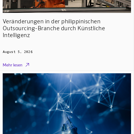
Veränderungen in der philippinischen
Outsourcing-Branche durch Künstliche
Intelligenz
August 5, 2026

Mehr lesen