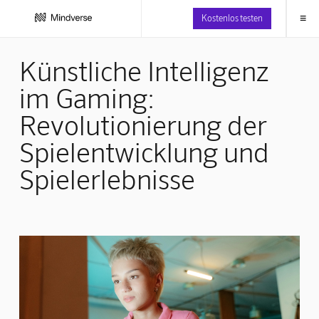
≡
Kostenlos testen
Künstliche Intelligenz
im Gaming:
Revolutionierung der
Spielentwicklung und
Spielerlebnisse