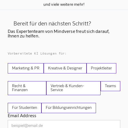
und viele weitere mehr!
Bereit für den nächsten Schritt?
Das Expertenteam von Mindverse freut sich darauf,
Ihnen zu helfen.
Vorbereitete KI Lösungen für:
Marketing & PR
Kreative & Designer
Projektleiter
Recht &
Vertrieb & Kunden-
Teams
Finanzen
Service
Für Studenten
Für Bildungseinrichtungen
Email Address