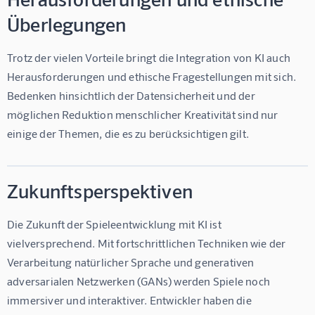
Überlegungen
Trotz der vielen Vorteile bringt die Integration von KI auch 
Herausforderungen und ethische Fragestellungen mit sich. 
Bedenken hinsichtlich der Datensicherheit und der 
möglichen Reduktion menschlicher Kreativität sind nur 
einige der Themen, die es zu berücksichtigen gilt.
Zukunftsperspektiven
Die Zukunft der Spieleentwicklung mit KI ist 
vielversprechend. Mit fortschrittlichen Techniken wie der 
Verarbeitung natürlicher Sprache und generativen 
adversarialen Netzwerken (GANs) werden Spiele noch 
immersiver und interaktiver. Entwickler haben die 