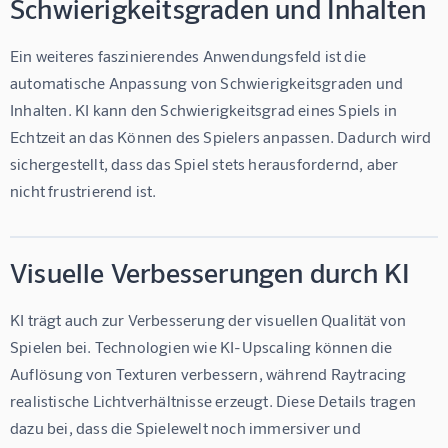
Schwierigkeitsgraden und Inhalten
Ein weiteres faszinierendes Anwendungsfeld ist die 
automatische Anpassung von Schwierigkeitsgraden und 
Inhalten. KI kann den Schwierigkeitsgrad eines Spiels in 
Echtzeit an das Können des Spielers anpassen. Dadurch wird 
sichergestellt, dass das Spiel stets herausfordernd, aber 
nicht frustrierend ist.
Visuelle Verbesserungen durch KI
KI trägt auch zur Verbesserung der visuellen Qualität von 
Spielen bei. Technologien wie KI-Upscaling können die 
Auflösung von Texturen verbessern, während Raytracing 
realistische Lichtverhältnisse erzeugt. Diese Details tragen 
dazu bei, dass die Spielewelt noch immersiver und 