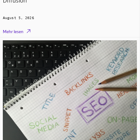
Diffusion
August 5, 2026

Mehr lesen