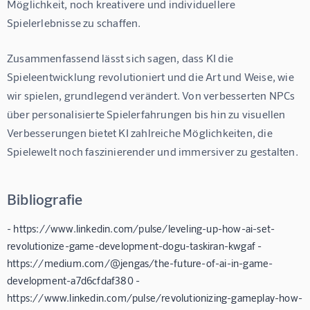
Möglichkeit, noch kreativere und individuellere 
Spielerlebnisse zu schaffen.
Zusammenfassend lässt sich sagen, dass KI die 
Spieleentwicklung revolutioniert und die Art und Weise, wie 
wir spielen, grundlegend verändert. Von verbesserten NPCs 
über personalisierte Spielerfahrungen bis hin zu visuellen 
Verbesserungen bietet KI zahlreiche Möglichkeiten, die 
Spielewelt noch faszinierender und immersiver zu gestalten.
Bibliografie
- https://www.linkedin.com/pulse/leveling-up-how-ai-set-
revolutionize-game-development-dogu-taskiran-kwgaf -
https://medium.com/@jengas/the-future-of-ai-in-game-
development-a7d6cfdaf380 -
https://www.linkedin.com/pulse/revolutionizing-gameplay-how-