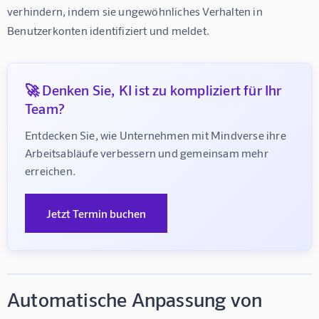
verhindern, indem sie ungewöhnliches Verhalten in 
Benutzerkonten identifiziert und meldet.
🚀 Denken Sie, KI ist zu kompliziert für Ihr
Team?
Entdecken Sie, wie Unternehmen mit Mindverse ihre 
Arbeitsabläufe verbessern und gemeinsam mehr 
erreichen.
Jetzt Termin buchen
Automatische Anpassung von