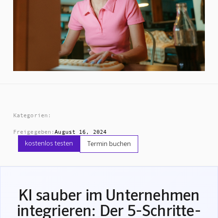
Kategorien:
Freigegeben:
August 16, 2024
kostenlos testen
Termin buchen
KI sauber im Unternehmen
integrieren: Der 5-Schritte-