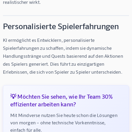
realistischer wirkt.
Personalisierte Spielerfahrungen
KI ermöglicht es Entwicklern, personalisierte 
Spielerfahrungen zu schaffen, indem sie dynamische 
Handlungsstränge und Quests basierend auf den Aktionen 
des Spielers generiert. Dies führt zu einzigartigen 
Erlebnissen, die sich von Spieler zu Spieler unterscheiden.
💡 Möchten Sie sehen, wie Ihr Team 30%
effizienter arbeiten kann?
Mit Mindverse nutzen Sie heute schon die Lösungen 
von morgen – ohne technische Vorkenntnisse, 
einfach für alle.