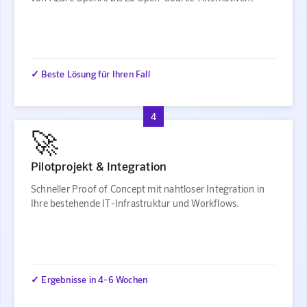
✓ Beste Lösung für Ihren Fall
4
🚀
Pilotprojekt & Integration
Schneller Proof of Concept mit nahtloser Integration in
Ihre bestehende IT-Infrastruktur und Workflows.
✓ Ergebnisse in 4-6 Wochen