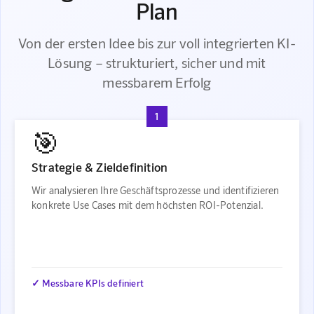
Plan
Von der ersten Idee bis zur voll integrierten KI-
Lösung – strukturiert, sicher und mit
messbarem Erfolg
1
🎯
Strategie & Zieldefinition
Wir analysieren Ihre Geschäftsprozesse und identifizieren
konkrete Use Cases mit dem höchsten ROI-Potenzial.
✓ Messbare KPIs definiert