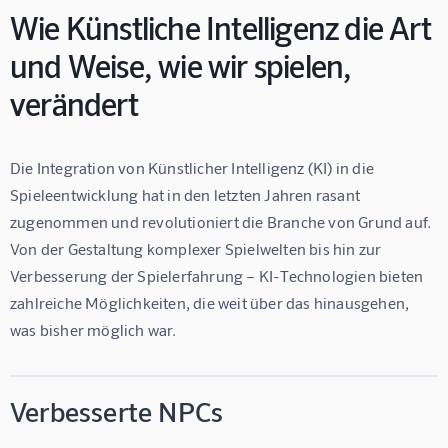
Wie Künstliche Intelligenz die Art
und Weise, wie wir spielen,
verändert
Die Integration von Künstlicher Intelligenz (KI) in die 
Spieleentwicklung hat in den letzten Jahren rasant 
zugenommen und revolutioniert die Branche von Grund auf. 
Von der Gestaltung komplexer Spielwelten bis hin zur 
Verbesserung der Spielerfahrung – KI-Technologien bieten 
zahlreiche Möglichkeiten, die weit über das hinausgehen, 
was bisher möglich war.
Verbesserte NPCs