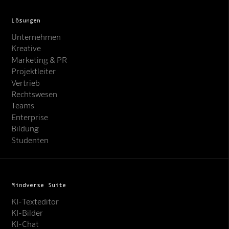
Lösungen
Unternehmen
Kreative
Marketing & PR
Projektleiter
Vertrieb
Rechtswesen
Teams
Enterprise
Bildung
Studenten
Mindverse Suite
KI-Texteditor
KI-Bilder
KI-Chat