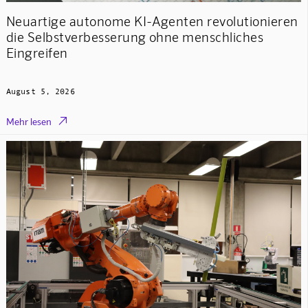
Neuartige autonome KI-Agenten revolutionieren
die Selbstverbesserung ohne menschliches
Eingreifen
August 5, 2026

Mehr lesen