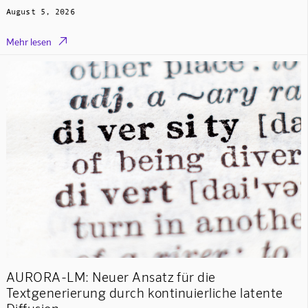
August 5, 2026

Mehr lesen
AURORA-LM: Neuer Ansatz für die
Textgenerierung durch kontinuierliche latente