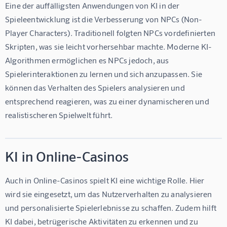
Eine der auffälligsten Anwendungen von KI in der 
Spieleentwicklung ist die Verbesserung von NPCs (Non-
Player Characters). Traditionell folgten NPCs vordefinierten 
Skripten, was sie leicht vorhersehbar machte. Moderne KI-
Algorithmen ermöglichen es NPCs jedoch, aus 
Spielerinteraktionen zu lernen und sich anzupassen. Sie 
können das Verhalten des Spielers analysieren und 
entsprechend reagieren, was zu einer dynamischeren und 
realistischeren Spielwelt führt.
KI in Online-Casinos
Auch in Online-Casinos spielt KI eine wichtige Rolle. Hier 
wird sie eingesetzt, um das Nutzerverhalten zu analysieren 
und personalisierte Spielerlebnisse zu schaffen. Zudem hilft 
KI dabei, betrügerische Aktivitäten zu erkennen und zu 