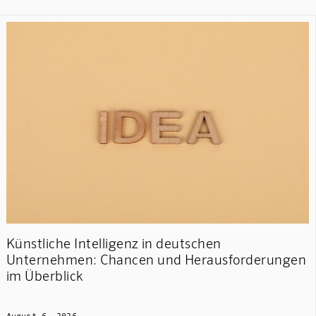
Künstliche Intelligenz in deutschen
Unternehmen: Chancen und Herausforderungen
im Überblick
August 6, 2026