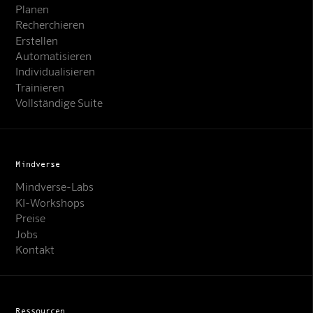
Planen
Recherchieren
Erstellen
Automatisieren
Individualisieren
Trainieren
Vollständige Suite
Mindverse
Mindverse-Labs
KI-Workshops
Preise
Jobs
Kontakt
Ressourcen