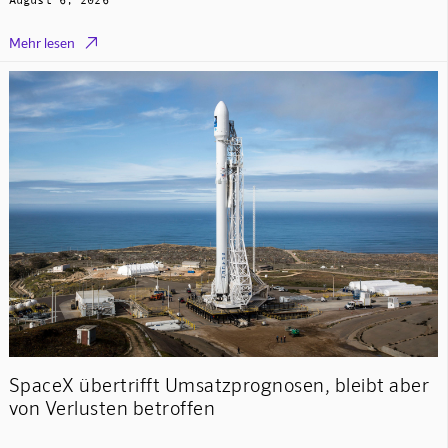

Mehr lesen
SpaceX übertrifft Umsatzprognosen, bleibt aber
von Verlusten betroffen