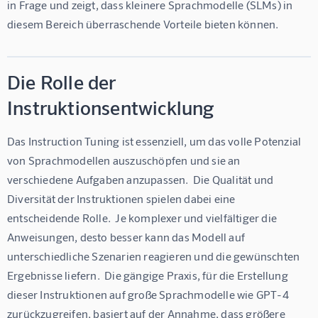
in Frage und zeigt, dass kleinere Sprachmodelle (SLMs) in 
diesem Bereich überraschende Vorteile bieten können.
Die Rolle der
Instruktionsentwicklung
Das Instruction Tuning ist essenziell, um das volle Potenzial 
von Sprachmodellen auszuschöpfen und sie an 
verschiedene Aufgaben anzupassen.  Die Qualität und 
Diversität der Instruktionen spielen dabei eine 
entscheidende Rolle.  Je komplexer und vielfältiger die 
Anweisungen, desto besser kann das Modell auf 
unterschiedliche Szenarien reagieren und die gewünschten 
Ergebnisse liefern.  Die gängige Praxis, für die Erstellung 
dieser Instruktionen auf große Sprachmodelle wie GPT-4 
zurückzugreifen, basiert auf der Annahme, dass größere 