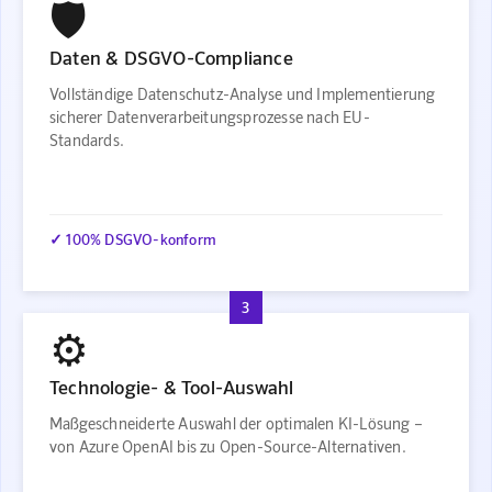
🛡️
Daten & DSGVO-Compliance
Vollständige Datenschutz-Analyse und Implementierung
sicherer Datenverarbeitungsprozesse nach EU-
Standards.
✓ 100% DSGVO-konform
3
⚙️
Technologie- & Tool-Auswahl
Maßgeschneiderte Auswahl der optimalen KI-Lösung –
von Azure OpenAI bis zu Open-Source-Alternativen.