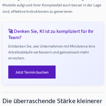
Modelle aufgrund ihrer Komplexität auch besser in der Lage 
sind, effektive Instruktionen zu generieren.
🚀 Denken Sie, KI ist zu kompliziert für Ihr
Team?
Entdecken Sie, wie Unternehmen mit Mindverse ihre 
Arbeitsabläufe verbessern und gemeinsam mehr 
erreichen.
Jetzt Termin buchen
Die überraschende Stärke kleinerer