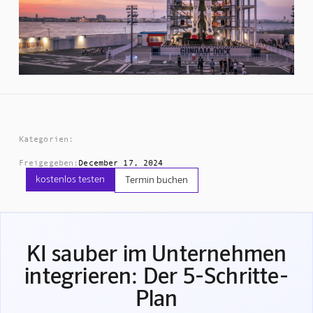
Kategorien:
Freigegeben:
December 17, 2024
kostenlos testen
Termin buchen
KI sauber im Unternehmen
integrieren: Der 5-Schritte-
Plan