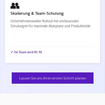
👥
Skalierung & Team-Schulung
Unternehmensweiter Rollout mit umfassenden
Schulungen für maximale Akzeptanz und Produktivität.
✓ Ihr Team wird KI-fit
Lassen Sie uns Ihren ersten Schritt planen