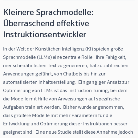
Kleinere Sprachmodelle:
Überraschend effektive
Instruktionsentwickler
In der Welt der Künstlichen Intelligenz (KI) spielen große 
Sprachmodelle (LLMs) eine zentrale Rolle.  Ihre Fähigkeit, 
menschenähnlichen Text zu generieren, hat zu zahlreichen 
Anwendungen geführt, von Chatbots bis hin zur 
automatisierten Inhaltserstellung.  Ein gängiger Ansatz zur 
Optimierung von LLMs ist das Instruction Tuning, bei dem 
die Modelle mit Hilfe von Anweisungen auf spezifische 
Aufgaben trainiert werden.  Bisher wurde angenommen, 
dass größere Modelle mit mehr Parametern für die 
Entwicklung und Optimierung dieser Instruktionen besser 
geeignet sind.  Eine neue Studie stellt diese Annahme jedoch 