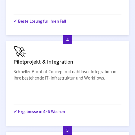
✓ Beste Lösung für Ihren Fall
4
🚀
Pilotprojekt & Integration
Schneller Proof of Concept mit nahtloser Integration in
Ihre bestehende IT-Infrastruktur und Workflows.
✓ Ergebnisse in 4-6 Wochen
5