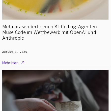
Meta präsentiert neuen KI-Coding-Agenten
Muse Code im Wettbewerb mit OpenAI und
Anthropic
August 7, 2026

Mehr lesen