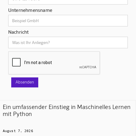
Unternehmensname
Nachricht
Ein umfassender Einstieg in Maschinelles Lernen
mit Python
August 7, 2026