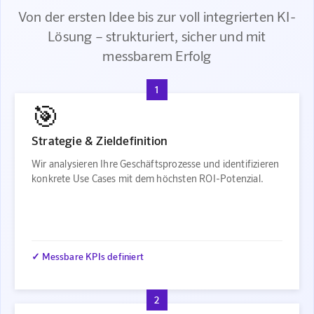
Von der ersten Idee bis zur voll integrierten KI-
Lösung – strukturiert, sicher und mit
messbarem Erfolg
1
🎯
Strategie & Zieldefinition
Wir analysieren Ihre Geschäftsprozesse und identifizieren
konkrete Use Cases mit dem höchsten ROI-Potenzial.
✓ Messbare KPIs definiert
2