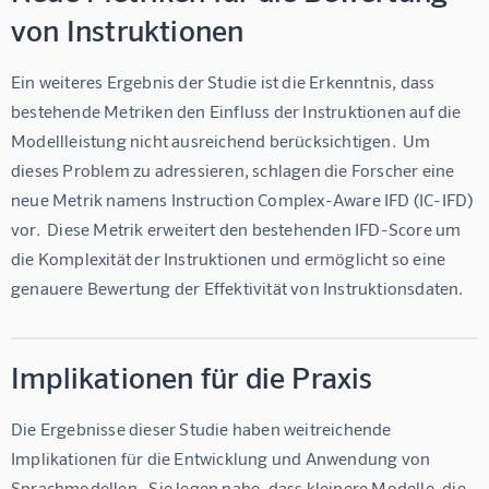
von Instruktionen
Ein weiteres Ergebnis der Studie ist die Erkenntnis, dass 
bestehende Metriken den Einfluss der Instruktionen auf die 
Modellleistung nicht ausreichend berücksichtigen.  Um 
dieses Problem zu adressieren, schlagen die Forscher eine 
neue Metrik namens Instruction Complex-Aware IFD (IC-IFD) 
vor.  Diese Metrik erweitert den bestehenden IFD-Score um 
die Komplexität der Instruktionen und ermöglicht so eine 
genauere Bewertung der Effektivität von Instruktionsdaten.
Implikationen für die Praxis
Die Ergebnisse dieser Studie haben weitreichende 
Implikationen für die Entwicklung und Anwendung von 
Sprachmodellen.  Sie legen nahe, dass kleinere Modelle, die 