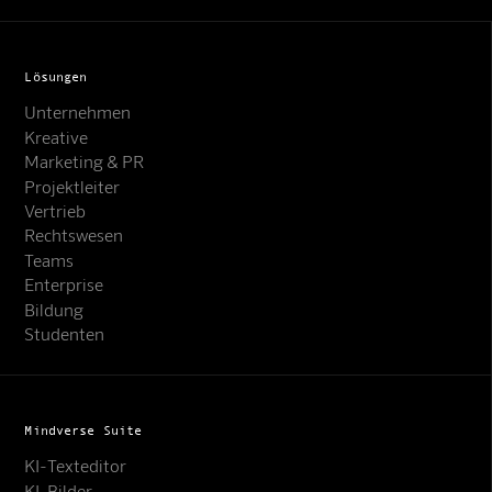
Lösungen
Unternehmen
Kreative
Marketing & PR
Projektleiter
Vertrieb
Rechtswesen
Teams
Enterprise
Bildung
Studenten
Mindverse Suite
KI-Texteditor
KI-Bilder