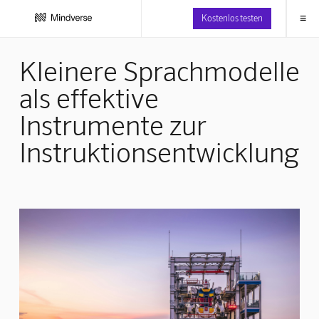
≡
Kostenlos testen
Kleinere Sprachmodelle
als effektive
Instrumente zur
Instruktionsentwicklung