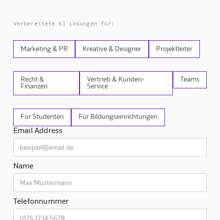
Vorbereitete KI Lösungen für:
Marketing & PR
Kreative & Designer
Projektleiter
Recht &
Vertrieb & Kunden-
Teams
Finanzen
Service
Für Studenten
Für Bildungseinrichtungen
Email Address
Name
Telefonnummer