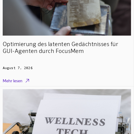
Optimierung des latenten Gedächtnisses für
GUI-Agenten durch FocusMem
August 7, 2026

Mehr lesen