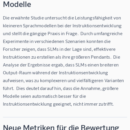
Modelle
Die erwähnte Studie untersucht die Leistungsfähigkeit von 
kleineren Sprachmodellen bei der Instruktionsentwicklung 
und stellt die gängige Praxis in Frage.  Durch umfangreiche 
Experimente in verschiedenen Szenarien konnten die 
Forscher zeigen, dass SLMs in der Lage sind, effektivere 
Instruktionen zu erstellen als ihre größeren Pendants.  Die 
Analyse der Ergebnisse ergab, dass SLMs einen breiteren 
Output-Raum während der Instruktionsentwicklung 
aufweisen, was zu komplexeren und vielfältigeren Varianten 
führt.  Dies deutet darauf hin, dass die Annahme, größere 
Modelle seien automatisch besser für die 
Instruktionsentwicklung geeignet, nicht immer zutrifft.
Neue Metriken für die Bewertung