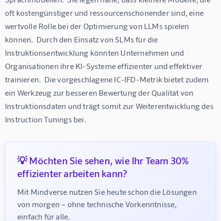
oft kostengünstiger und ressourcenschonender sind, eine 
wertvolle Rolle bei der Optimierung von LLMs spielen 
können.  Durch den Einsatz von SLMs für die 
Instruktionsentwicklung könnten Unternehmen und 
Organisationen ihre KI-Systeme effizienter und effektiver 
trainieren.  Die vorgeschlagene IC-IFD-Metrik bietet zudem 
ein Werkzeug zur besseren Bewertung der Qualität von 
Instruktionsdaten und trägt somit zur Weiterentwicklung des 
Instruction Tunings bei.
💡 Möchten Sie sehen, wie Ihr Team 30%
effizienter arbeiten kann?
Mit Mindverse nutzen Sie heute schon die Lösungen 
von morgen – ohne technische Vorkenntnisse, 
einfach für alle.