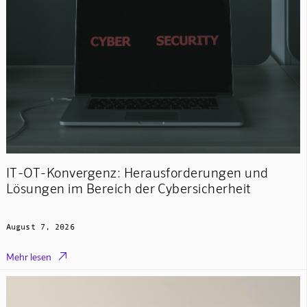
IT-OT-Konvergenz: Herausforderungen und
Lösungen im Bereich der Cybersicherheit
August 7, 2026

Mehr lesen