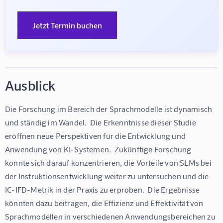
Jetzt Termin buchen
Ausblick
Die Forschung im Bereich der Sprachmodelle ist dynamisch 
und ständig im Wandel.  Die Erkenntnisse dieser Studie 
eröffnen neue Perspektiven für die Entwicklung und 
Anwendung von KI-Systemen.  Zukünftige Forschung 
könnte sich darauf konzentrieren, die Vorteile von SLMs bei 
der Instruktionsentwicklung weiter zu untersuchen und die 
IC-IFD-Metrik in der Praxis zu erproben.  Die Ergebnisse 
könnten dazu beitragen, die Effizienz und Effektivität von 
Sprachmodellen in verschiedenen Anwendungsbereichen zu 