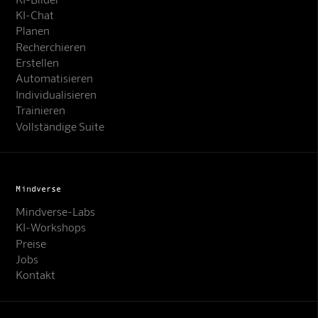
KI-Chat
Planen
Recherchieren
Erstellen
Automatisieren
Individualisieren
Trainieren
Vollständige Suite
Mindverse
Mindverse-Labs
KI-Workshops
Preise
Jobs
Kontakt