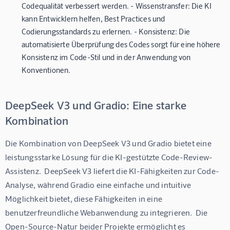
Codequalität verbessert werden. - Wissenstransfer: Die KI
kann Entwicklern helfen, Best Practices und
Codierungsstandards zu erlernen. - Konsistenz: Die
automatisierte Überprüfung des Codes sorgt für eine höhere
Konsistenz im Code-Stil und in der Anwendung von
Konventionen.
DeepSeek V3 und Gradio: Eine starke
Kombination
Die Kombination von DeepSeek V3 und Gradio bietet eine 
leistungsstarke Lösung für die KI-gestützte Code-Review-
Assistenz.  DeepSeek V3 liefert die KI-Fähigkeiten zur Code-
Analyse, während Gradio eine einfache und intuitive 
Möglichkeit bietet, diese Fähigkeiten in eine 
benutzerfreundliche Webanwendung zu integrieren.  Die 
Open-Source-Natur beider Projekte ermöglicht es 