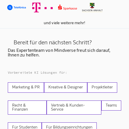
und viele weitere mehr!
Bereit für den nächsten Schritt?
Das Expertenteam von Mindverse freut sich darauf,
Ihnen zu helfen.
Vorbereitete KI Lösungen für:
Marketing & PR
Kreative & Designer
Projektleiter
Recht &
Vertrieb & Kunden-
Teams
Finanzen
Service
Für Studenten
Für Bildungseinrichtungen