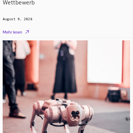
Wettbewerb
August 9, 2026

Mehr lesen