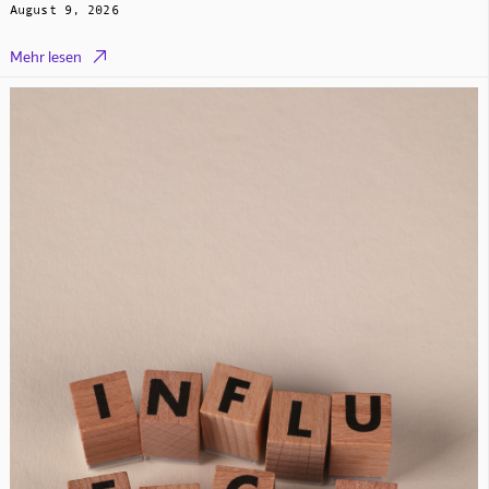
August 9, 2026

Mehr lesen