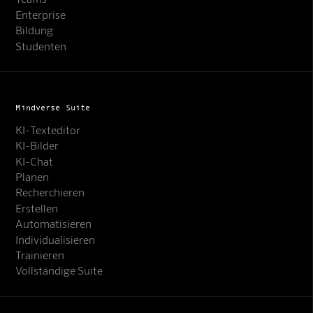
Enterprise
Bildung
Studenten
Mindverse Suite
KI-Texteditor
KI-Bilder
KI-Chat
Planen
Recherchieren
Erstellen
Automatisieren
Individualisieren
Trainieren
Vollständige Suite