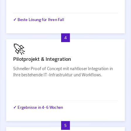
✓ Beste Lösung für Ihren Fall
4
🚀
Pilotprojekt & Integration
Schneller Proof of Concept mit nahtloser Integration in
Ihre bestehende IT-Infrastruktur und Workflows.
✓ Ergebnisse in 4-6 Wochen
5