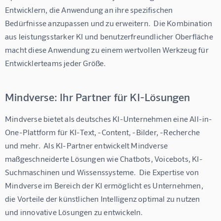
Entwicklern, die Anwendung an ihre spezifischen 
Bedürfnisse anzupassen und zu erweitern.  Die Kombination 
aus leistungsstarker KI und benutzerfreundlicher Oberfläche 
macht diese Anwendung zu einem wertvollen Werkzeug für 
Entwicklerteams jeder Größe.
Mindverse: Ihr Partner für KI-Lösungen
Mindverse bietet als deutsches KI-Unternehmen eine All-in-
One-Plattform für KI-Text, -Content, -Bilder, -Recherche 
und mehr.  Als KI-Partner entwickelt Mindverse 
maßgeschneiderte Lösungen wie Chatbots, Voicebots, KI-
Suchmaschinen und Wissenssysteme.  Die Expertise von 
Mindverse im Bereich der KI ermöglicht es Unternehmen, 
die Vorteile der künstlichen Intelligenz optimal zu nutzen 
und innovative Lösungen zu entwickeln.