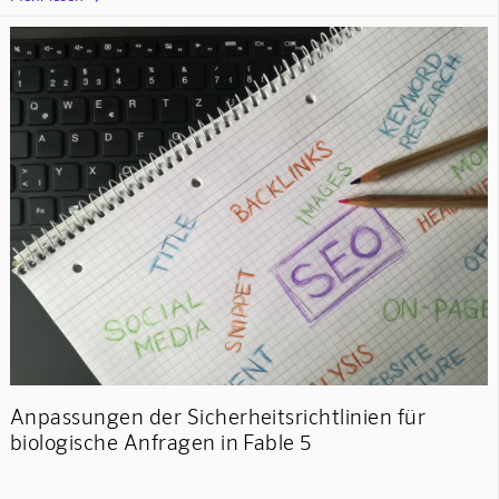
Anpassungen der Sicherheitsrichtlinien für
biologische Anfragen in Fable 5