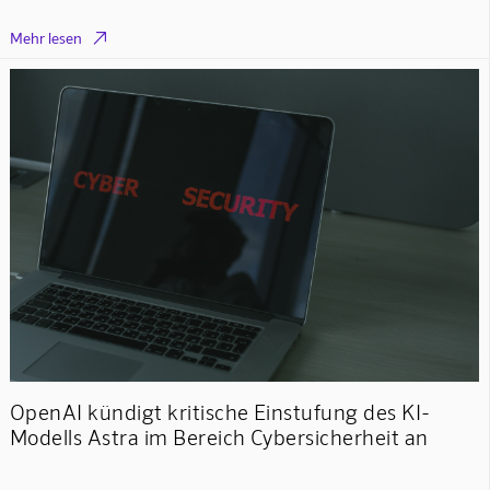

Mehr lesen
OpenAI kündigt kritische Einstufung des KI-
Modells Astra im Bereich Cybersicherheit an