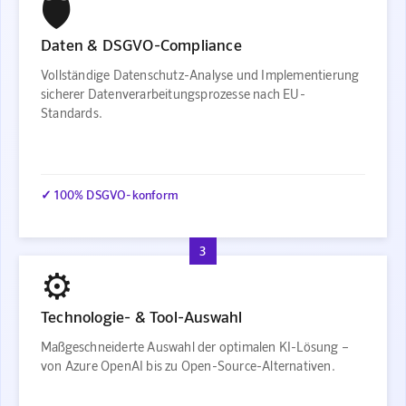
🛡️
Daten & DSGVO-Compliance
Vollständige Datenschutz-Analyse und Implementierung
sicherer Datenverarbeitungsprozesse nach EU-
Standards.
✓ 100% DSGVO-konform
3
⚙️
Technologie- & Tool-Auswahl
Maßgeschneiderte Auswahl der optimalen KI-Lösung –
von Azure OpenAI bis zu Open-Source-Alternativen.