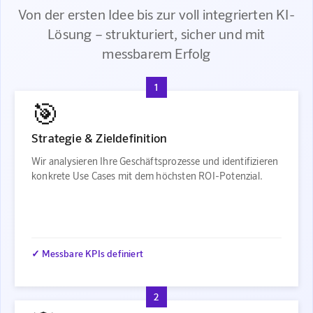
Von der ersten Idee bis zur voll integrierten KI-
Lösung – strukturiert, sicher und mit
messbarem Erfolg
1
🎯
Strategie & Zieldefinition
Wir analysieren Ihre Geschäftsprozesse und identifizieren
konkrete Use Cases mit dem höchsten ROI-Potenzial.
✓ Messbare KPIs definiert
2