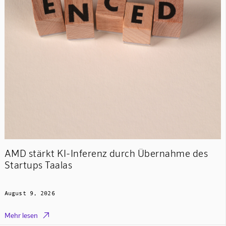
AMD stärkt KI-Inferenz durch Übernahme des
Startups Taalas
August 9, 2026

Mehr lesen