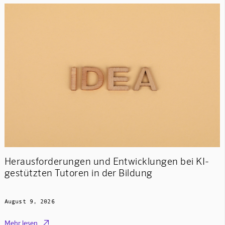
Herausforderungen und Entwicklungen bei KI-
gestützten Tutoren in der Bildung
August 9, 2026

Mehr lesen