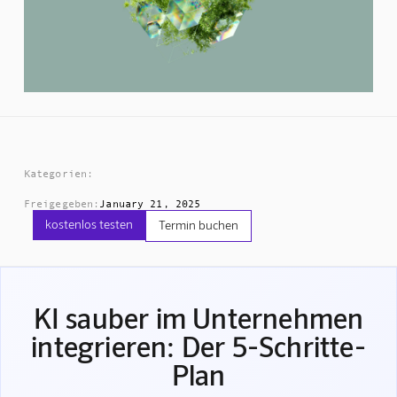
Kategorien:
Freigegeben:
January 21, 2025
kostenlos testen
Termin buchen
KI sauber im Unternehmen
integrieren: Der 5-Schritte-
Plan