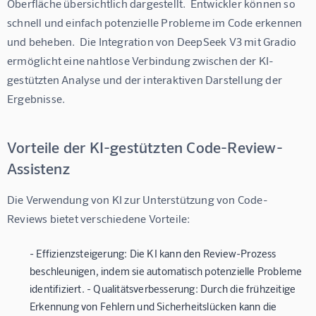
Oberfläche übersichtlich dargestellt.  Entwickler können so 
schnell und einfach potenzielle Probleme im Code erkennen 
und beheben.  Die Integration von DeepSeek V3 mit Gradio 
ermöglicht eine nahtlose Verbindung zwischen der KI-
gestützten Analyse und der interaktiven Darstellung der 
Ergebnisse.
Vorteile der KI-gestützten Code-Review-
Assistenz
Die Verwendung von KI zur Unterstützung von Code-
Reviews bietet verschiedene Vorteile:
- Effizienzsteigerung: Die KI kann den Review-Prozess
beschleunigen, indem sie automatisch potenzielle Probleme
identifiziert. - Qualitätsverbesserung: Durch die frühzeitige
Erkennung von Fehlern und Sicherheitslücken kann die