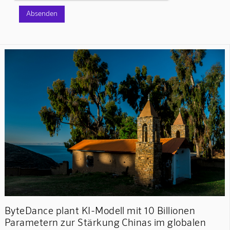
ByteDance plant KI-Modell mit 10 Billionen
Parametern zur Stärkung Chinas im globalen