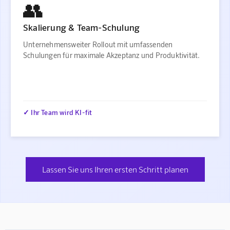
👥
Skalierung & Team-Schulung
Unternehmensweiter Rollout mit umfassenden
Schulungen für maximale Akzeptanz und Produktivität.
✓ Ihr Team wird KI-fit
Lassen Sie uns Ihren ersten Schritt planen