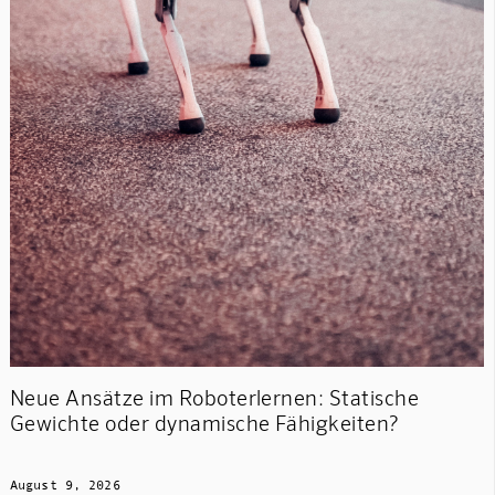
Neue Ansätze im Roboterlernen: Statische
Gewichte oder dynamische Fähigkeiten?
August 9, 2026