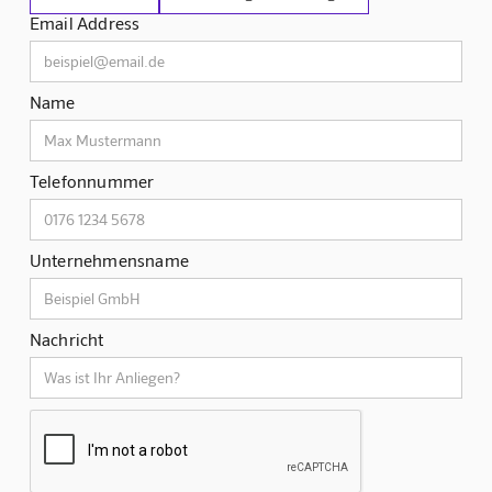
Email Address
Name
Telefonnummer
Unternehmensname
Nachricht