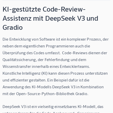
KI-gestützte Code-Review-
Assistenz mit DeepSeek V3 und
Gradio
Die Entwicklung von Software ist ein komplexer Prozess, der 
neben dem eigentlichen Programmieren auch die 
Überprüfung des Codes umfasst.  Code-Reviews dienen der 
Qualitätssicherung, der Fehlerfindung und dem 
Wissenstransfer innerhalb eines Entwicklerteams.  
Künstliche Intelligenz (KI) kann diesen Prozess unterstützen 
und effizienter gestalten. Ein Beispiel dafür ist die 
Anwendung des KI-Modells DeepSeek V3 in Kombination 
mit der Open-Source-Python-Bibliothek Gradio.
DeepSeek V3 ist ein vielseitig einsetzbares KI-Modell, das 