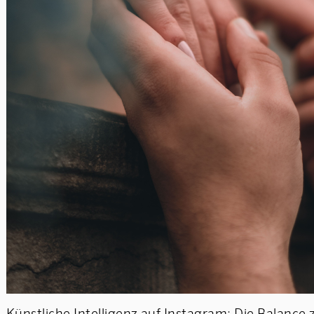
Künstliche Intelligenz auf Instagram: Die Balance