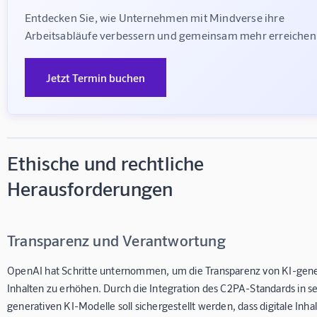
Entdecken Sie, wie Unternehmen mit Mindverse ihre 
Arbeitsabläufe verbessern und gemeinsam mehr erreichen
Jetzt Termin buchen
Ethische und rechtliche
Herausforderungen
Transparenz und Verantwortung
OpenAI hat Schritte unternommen, um die Transparenz von KI-gene
Inhalten zu erhöhen. Durch die Integration des C2PA-Standards in s
generativen KI-Modelle soll sichergestellt werden, dass digitale Inha