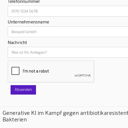
Telefonnummer
Unternehmensname
Nachricht
Generative KI im Kampf gegen antibiotikaresisten
Bakterien