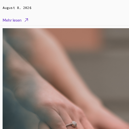
August 8, 2026

Mehr lesen