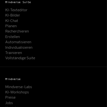
Mindverse Suite
KI-Texteditor
KI-Bilder
KI-Chat
Planen
Recherchieren
Erstellen
Automatisieren
Individualisieren
Trainieren
Vollständige Suite
Mindverse
Mindverse-Labs
KI-Workshops
Preise
Jobs