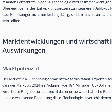
rasanten Fortschritte in der KI-Technologie wird es immer wichtiger,
Überlegungen in den Entwicklungsprozess zu integrieren. Jablokov f
dass KI-Lösungen nicht nur leistungsfähig, sondern auch transparent
sein sollten.
Marktentwicklungen und wirtschaftl
Auswirkungen
Marktpotenzial
Der Markt für KI-Technologien wächst weiterhin rasant. Experten sc
dass der Markt bis 2024 ein Volumen von 184 Milliarden US-Dollar e
wird. Diese Prognose unterstreicht das enorme wirtschaftliche Poten
und die wachsende Bedeutung dieser Technologie in verschiedenen