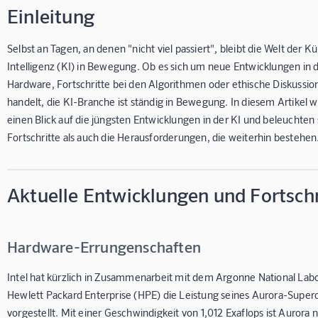
Einleitung
Selbst an Tagen, an denen "nicht viel passiert", bleibt die Welt der K
Intelligenz (KI) in Bewegung. Ob es sich um neue Entwicklungen in 
Hardware, Fortschritte bei den Algorithmen oder ethische Diskussio
handelt, die KI-Branche ist ständig in Bewegung. In diesem Artikel w
einen Blick auf die jüngsten Entwicklungen in der KI und beleuchten
Fortschritte als auch die Herausforderungen, die weiterhin bestehen
Aktuelle Entwicklungen und Fortschr
Hardware-Errungenschaften
Intel hat kürzlich in Zusammenarbeit mit dem Argonne National Lab
Hewlett Packard Enterprise (HPE) die Leistung seines Aurora-Supe
vorgestellt. Mit einer Geschwindigkeit von 1,012 Exaflops ist Aurora 