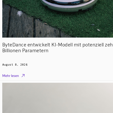
ByteDance entwickelt KI-Modell mit potenziell ze
Billionen Parametern
August 8, 2026

Mehr lesen