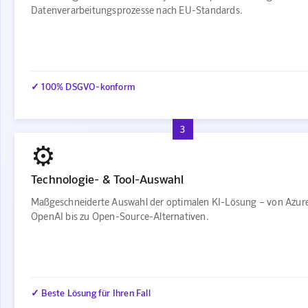
Datenverarbeitungsprozesse nach EU-Standards.
✓ 100% DSGVO-konform
3
⚙️
Technologie- & Tool-Auswahl
Maßgeschneiderte Auswahl der optimalen KI-Lösung – von Azur
OpenAI bis zu Open-Source-Alternativen.
✓ Beste Lösung für Ihren Fall