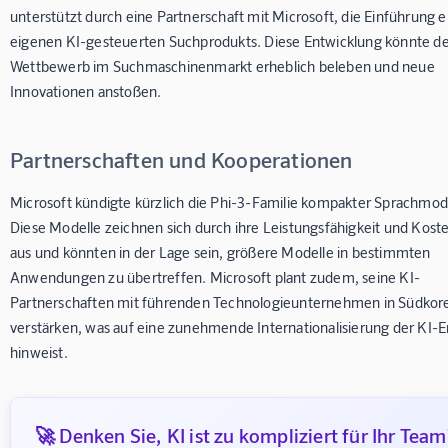
unterstützt durch eine Partnerschaft mit Microsoft, die Einführung e
eigenen KI-gesteuerten Suchprodukts. Diese Entwicklung könnte d
Wettbewerb im Suchmaschinenmarkt erheblich beleben und neue
Innovationen anstoßen.
Partnerschaften und Kooperationen
Microsoft kündigte kürzlich die Phi-3-Familie kompakter Sprachmode
Diese Modelle zeichnen sich durch ihre Leistungsfähigkeit und Kost
aus und könnten in der Lage sein, größere Modelle in bestimmten
Anwendungen zu übertreffen. Microsoft plant zudem, seine KI-
Partnerschaften mit führenden Technologieunternehmen in Südkor
verstärken, was auf eine zunehmende Internationalisierung der KI-
hinweist.
🚀 Denken Sie, KI ist zu kompliziert für Ihr Team