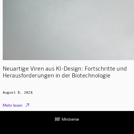
Neuartige Viren aus KI-Design: Fortschritte und
Herausforderungen in der Biotechnologie
August 8, 2026

Mehr lesen