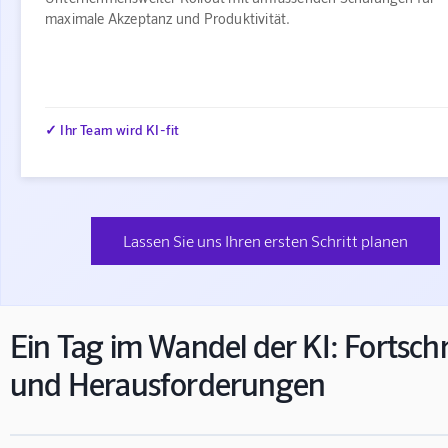
maximale Akzeptanz und Produktivität.
✓ Ihr Team wird KI-fit
Lassen Sie uns Ihren ersten Schritt planen
Ein Tag im Wandel der KI: Fortschr
und Herausforderungen