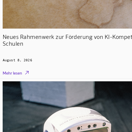
Neues Rahmenwerk zur Förderung von KI-Kompet
Schulen
August 8, 2026

Mehr lesen