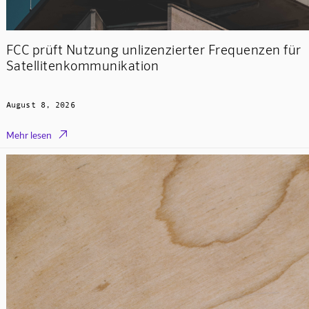
FCC prüft Nutzung unlizenzierter Frequenzen für
Satellitenkommunikation
August 8, 2026

Mehr lesen