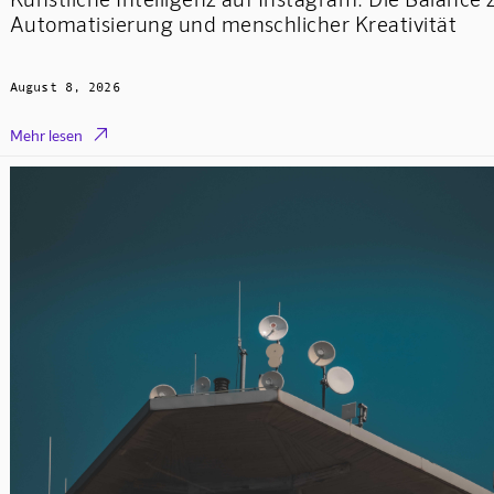
Automatisierung und menschlicher Kreativität
August 8, 2026

Mehr lesen