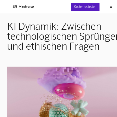
≡
Kostenlos testen
KI Dynamik: Zwischen
technologischen Sprünge
und ethischen Fragen