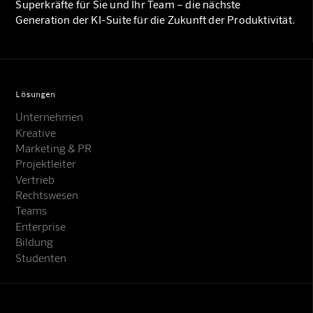
Superkräfte für Sie und Ihr Team – die nächste
Generation der KI-Suite für die Zukunft der Produktivität.
Lösungen
Unternehmen
Kreative
Marketing & PR
Projektleiter
Vertrieb
Rechtswesen
Teams
Enterprise
Bildung
Studenten