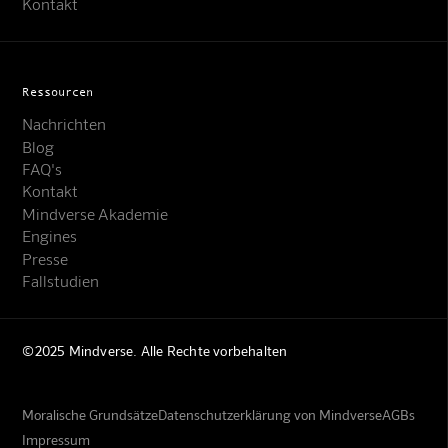
Kontakt
Ressourcen
Nachrichten
Blog
FAQ's
Kontakt
Mindverse Akademie
Engines
Presse
Fallstudien
©2025 Mindverse. Alle Rechte vorbehalten
Moralische Grundsätze
Datenschutzerklärung von Mindverse
AGBs
Impressum