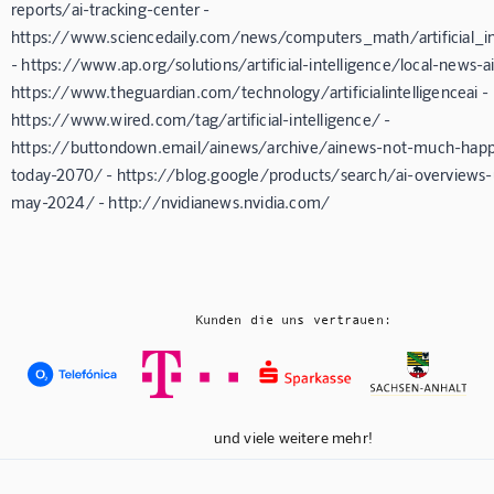
reports/ai-tracking-center -
https://www.sciencedaily.com/news/computers_math/artificial_in
- https://www.ap.org/solutions/artificial-intelligence/local-news-ai
https://www.theguardian.com/technology/artificialintelligenceai -
https://www.wired.com/tag/artificial-intelligence/ -
https://buttondown.email/ainews/archive/ainews-not-much-hap
today-2070/ - https://blog.google/products/search/ai-overviews
may-2024/ - http://nvidianews.nvidia.com/
Kunden die uns vertrauen:
und viele weitere mehr!