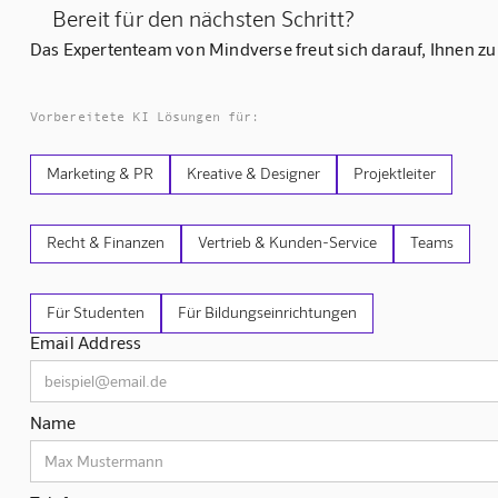
Bereit für den nächsten Schritt?
Das Expertenteam von Mindverse freut sich darauf, Ihnen zu
Vorbereitete KI Lösungen für:
Marketing & PR
Kreative & Designer
Projektleiter
Recht & Finanzen
Vertrieb & Kunden-Service
Teams
Für Studenten
Für Bildungseinrichtungen
Email Address
Name