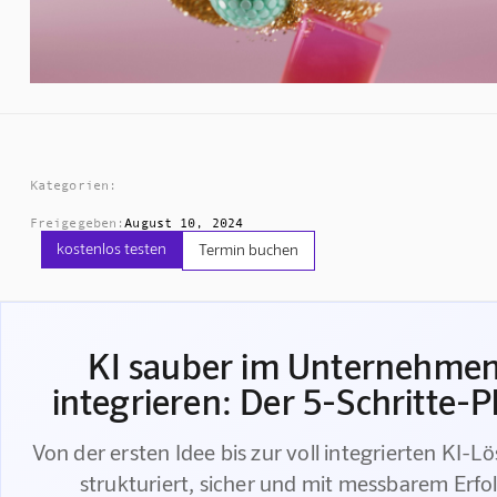
Kategorien:
Freigegeben:
August 10, 2024
kostenlos testen
Termin buchen
KI sauber im Unternehme
integrieren: Der 5-Schritte-P
Von der ersten Idee bis zur voll integrierten KI-L
strukturiert, sicher und mit messbarem Erfo