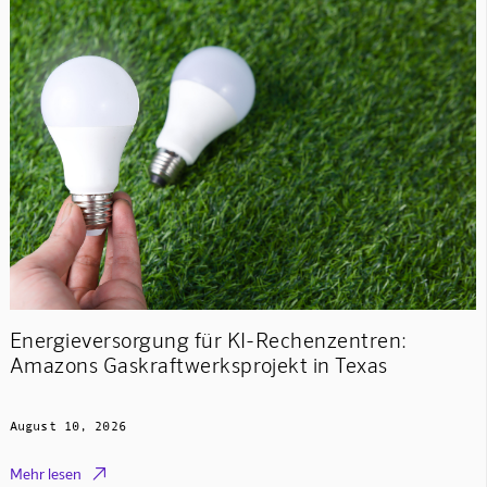
Energieversorgung für KI-Rechenzentren:
Amazons Gaskraftwerksprojekt in Texas
August 10, 2026

Mehr lesen