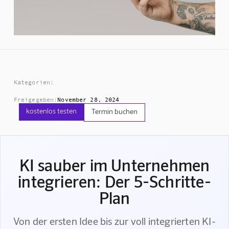
Kategorien:
Freigegeben:
November 28, 2024
kostenlos testen
Termin buchen
KI sauber im Unternehmen
integrieren: Der 5-Schritte-
Plan
Von der ersten Idee bis zur voll integrierten KI-