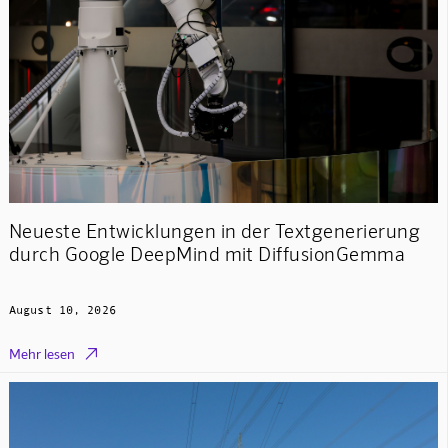
Neueste Entwicklungen in der Textgenerierung
durch Google DeepMind mit DiffusionGemma
August 10, 2026

Mehr lesen