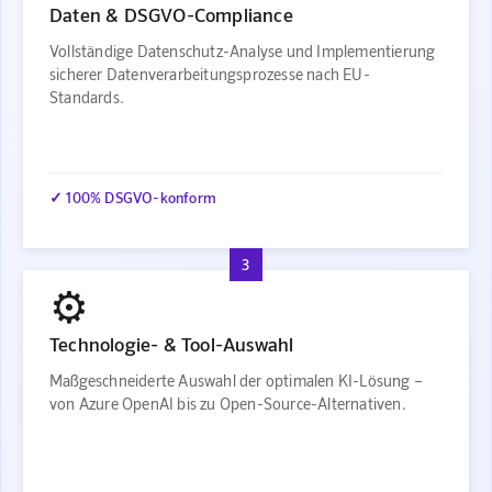
Daten & DSGVO-Compliance
Vollständige Datenschutz-Analyse und Implementierung
sicherer Datenverarbeitungsprozesse nach EU-
Standards.
✓ 100% DSGVO-konform
3
⚙️
Technologie- & Tool-Auswahl
Maßgeschneiderte Auswahl der optimalen KI-Lösung –
von Azure OpenAI bis zu Open-Source-Alternativen.