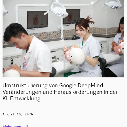
Umstrukturierung von Google DeepMind:
Veränderungen und Herausforderungen in der
KI-Entwicklung
August 10, 2026

Mehr lesen