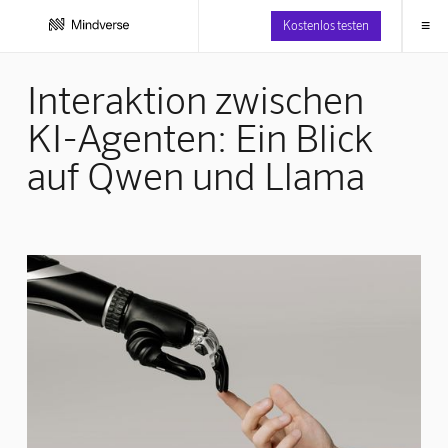
≡
Kostenlos testen
Interaktion zwischen
KI-Agenten: Ein Blick
auf Qwen und Llama