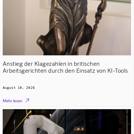
Anstieg der Klagezahlen in britischen
Arbeitsgerichten durch den Einsatz von KI-Tools
August 10, 2026

Mehr lesen