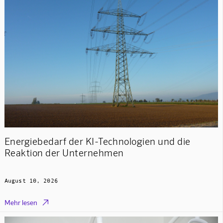
Energiebedarf der KI-Technologien und die
Reaktion der Unternehmen
August 10, 2026

Mehr lesen