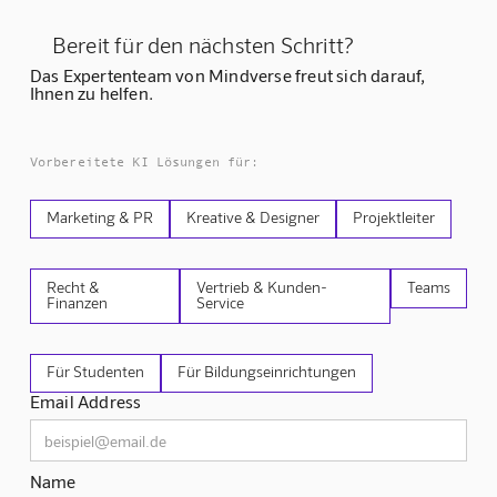
Bereit für den nächsten Schritt?
Das Expertenteam von Mindverse freut sich darauf,
Ihnen zu helfen.
Vorbereitete KI Lösungen für:
Marketing & PR
Kreative & Designer
Projektleiter
Recht &
Vertrieb & Kunden-
Teams
Finanzen
Service
Für Studenten
Für Bildungseinrichtungen
Email Address
Name