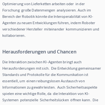
Optimierung von Lieferketten arbeiten oder  in der 
Forschung  große Datenmengen  analysieren. Auch im 
Bereich der Robotik könnte die Interoperabilität von KI-
Agenten zu neuen Entwicklungen führen, indem Roboter 
verschiedener Hersteller  miteinander  kommunizieren und  
kollaborieren. 
Herausforderungen und Chancen
Die Interaktion zwischen KI-Agenten bringt auch 
Herausforderungen mit sich.  Die Entwicklung gemeinsamer 
Standards und Protokolle für die Kommunikation ist 
essentiell, um  einen reibungslosen Austausch von 
Informationen zu gewährleisten.  Auch Sicherheitsaspekte 
spielen eine wichtige Rolle, da  die Interaktion von KI-
Systemen  potenzielle  Sicherheitslücken  öffnen kann.  Die 