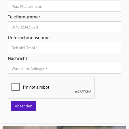
Telefonnummer
Unternehmensname
Nachricht