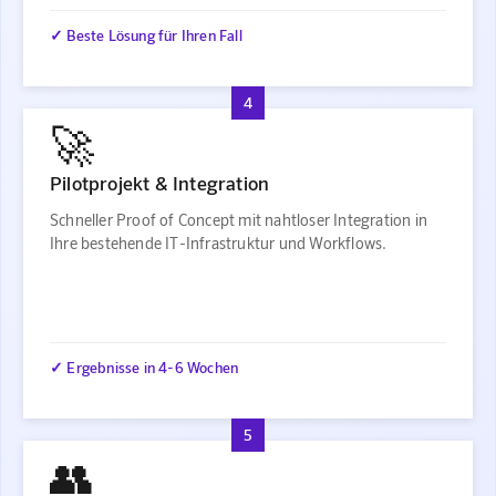
✓ Beste Lösung für Ihren Fall
4
🚀
Pilotprojekt & Integration
Schneller Proof of Concept mit nahtloser Integration in
Ihre bestehende IT-Infrastruktur und Workflows.
✓ Ergebnisse in 4-6 Wochen
5
👥