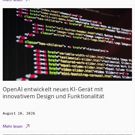
OpenAI entwickelt neues KI-Gerät mit
innovativem Design und Funktionalität
August 10, 2026

Mehr lesen