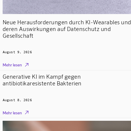
Neue Herausforderungen durch KI-Wearables un
deren Auswirkungen auf Datenschutz und
Gesellschaft
August 9, 2026

Mehr lesen
Generative KI im Kampf gegen
antibiotikaresistente Bakterien
August 8, 2026

Mehr lesen