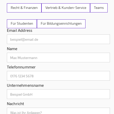
Recht & Finanzen
Vertrieb & Kunden-Service
Teams
Für Studenten
Für Bildungseinrichtungen
Email Address
Name
Telefonnummer
Unternehmensname
Nachricht