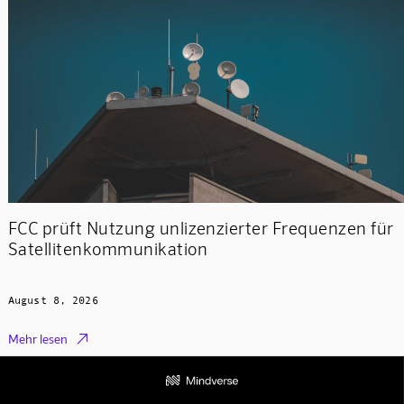
FCC prüft Nutzung unlizenzierter Frequenzen für
Satellitenkommunikation
August 8, 2026

Mehr lesen