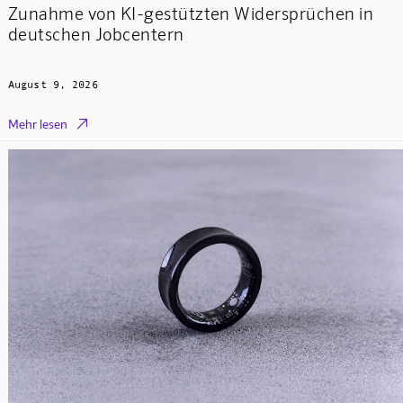
Zunahme von KI-gestützten Widersprüchen in
deutschen Jobcentern
August 9, 2026

Mehr lesen