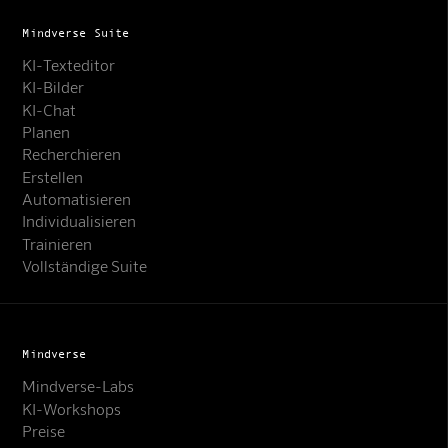
Mindverse Suite
KI-Texteditor
KI-Bilder
KI-Chat
Planen
Recherchieren
Erstellen
Automatisieren
Individualisieren
Trainieren
Vollständige Suite
Mindverse
Mindverse-Labs
KI-Workshops
Preise