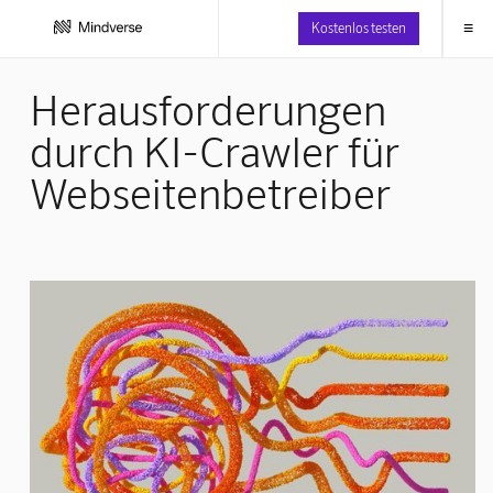
≡
Kostenlos testen
Herausforderungen
durch KI-Crawler für
Webseitenbetreiber