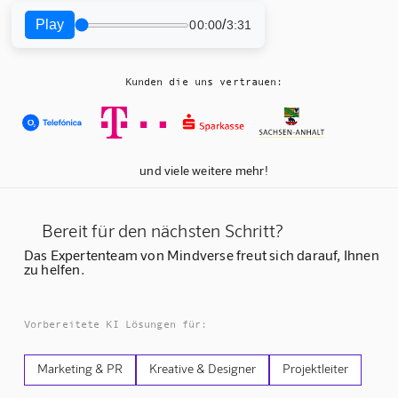
Play
/
00:00
3:31
Kunden die uns vertrauen:
und viele weitere mehr!
Bereit für den nächsten Schritt?
Das Expertenteam von Mindverse freut sich darauf, Ihnen
zu helfen.
Vorbereitete KI Lösungen für:
Marketing & PR
Kreative & Designer
Projektleiter