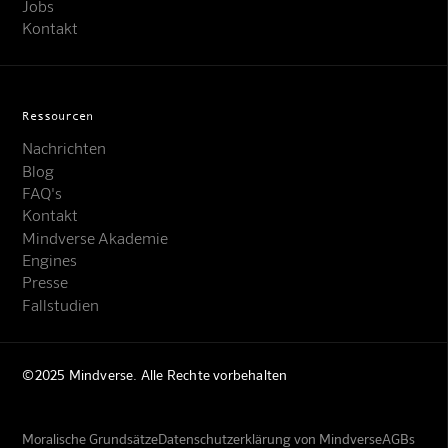
Jobs
Kontakt
Ressourcen
Nachrichten
Blog
FAQ's
Kontakt
Mindverse Akademie
Engines
Presse
Fallstudien
©2025 Mindverse. Alle Rechte vorbehalten
Moralische Grundsätze
Datenschutzerklärung von Mindverse
AGBs