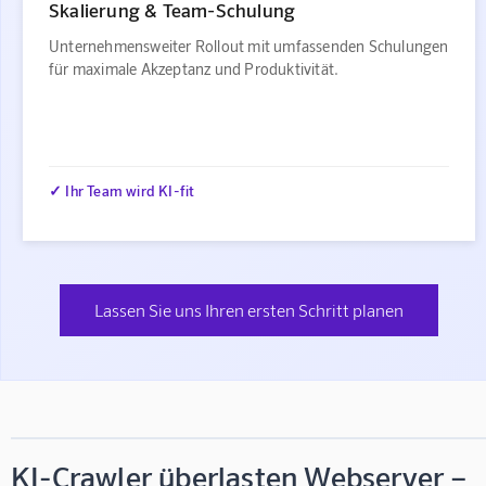
Skalierung & Team-Schulung
Unternehmensweiter Rollout mit umfassenden Schulungen
für maximale Akzeptanz und Produktivität.
✓ Ihr Team wird KI-fit
Lassen Sie uns Ihren ersten Schritt planen
KI-Crawler überlasten Webserver –