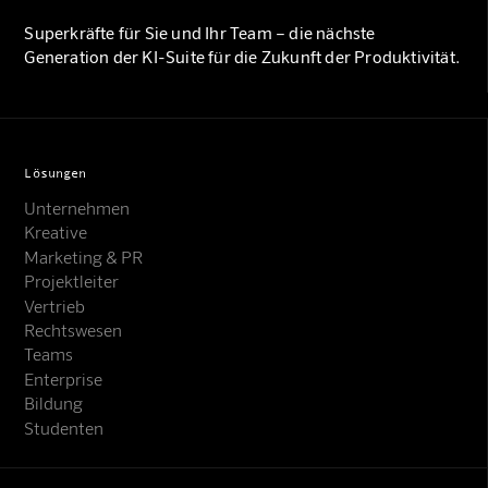
Superkräfte für Sie und Ihr Team – die nächste
Generation der KI-Suite für die Zukunft der Produktivität.
Lösungen
Unternehmen
Kreative
Marketing & PR
Projektleiter
Vertrieb
Rechtswesen
Teams
Enterprise
Bildung
Studenten