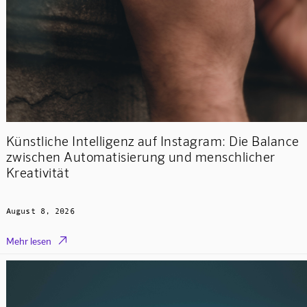
Künstliche Intelligenz auf Instagram: Die Balance
zwischen Automatisierung und menschlicher
Kreativität
August 8, 2026

Mehr lesen