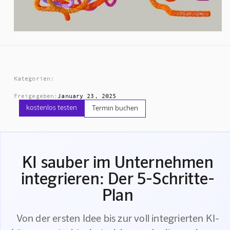
Kategorien:
Freigegeben:
January 23, 2025
kostenlos testen
Termin buchen
KI sauber im Unternehmen
integrieren: Der 5-Schritte-
Plan
Von der ersten Idee bis zur voll integrierten KI-