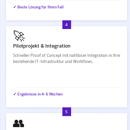
✓ Beste Lösung für Ihren Fall
4
🚀
Pilotprojekt & Integration
Schneller Proof of Concept mit nahtloser Integration in Ihre
bestehende IT-Infrastruktur und Workflows.
✓ Ergebnisse in 4-6 Wochen
5
👥