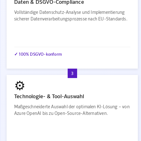
Daten & DSGVO-Compliance
Vollständige Datenschutz-Analyse und Implementierung
sicherer Datenverarbeitungsprozesse nach EU-Standards.
✓ 100% DSGVO-konform
3
⚙️
Technologie- & Tool-Auswahl
Maßgeschneiderte Auswahl der optimalen KI-Lösung – von
Azure OpenAI bis zu Open-Source-Alternativen.