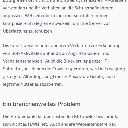
verwenden und ihr Verhalten an die Schutzmaßnahmen 
anpassen.  Webseitenbetreiber müssen daher immer 
komplexere Strategien entwickeln, um ihre Server vor 
Überlastung zu schützen.
Diskutiert werden unter anderem Verfahren zur Erkennung 
von Bot-Aktivitäten anhand von Zugriffsmustern und 
Verhaltensanalysen.  Auch die Blockierung ganzer IP-
Subnetze, aus denen die Crawler operieren, wird in Erwägung 
gezogen.  Allerdings birgt dieser Ansatz die Gefahr, auch 
legitime Nutzer auszusperren.
Ein branchenweites Problem
Die Problematik der überlastenden KI-Crawler beschränkt 
sich nicht auf LWN.net.  Auch andere Webseitenbetreiber, 