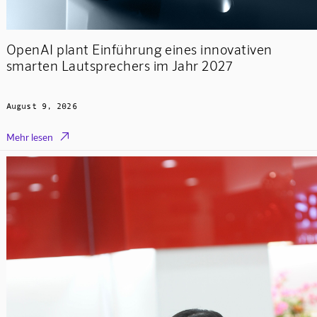
OpenAI plant Einführung eines innovativen
smarten Lautsprechers im Jahr 2027
August 9, 2026

Mehr lesen