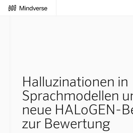
Halluzinationen in
Sprachmodellen u
neue HALoGEN-B
zur Bewertung