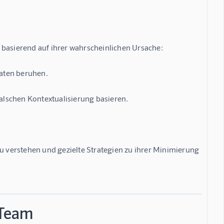
 basierend auf ihrer wahrscheinlichen Ursache:
daten beruhen.
falschen Kontextualisierung basieren.
zu verstehen und gezielte Strategien zu ihrer Minimierung 
 Team