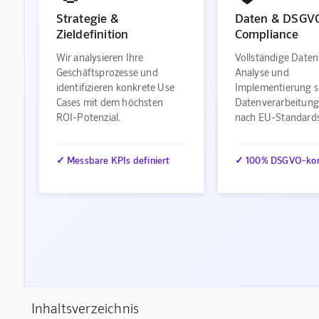
Strategie &
Daten & DSGV
Zieldefinition
Compliance
Wir analysieren Ihre
Vollständige Daten
Geschäftsprozesse und
Analyse und
identifizieren konkrete Use
Implementierung s
Cases mit dem höchsten
Datenverarbeitung
ROI-Potenzial.
nach EU-Standard
✓ Messbare KPIs definiert
✓ 100% DSGVO-ko
Inhaltsverzeichnis