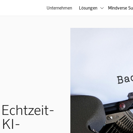
Unternehmen
Lösungen
Mindverse Su

Echtzeit-
 KI-