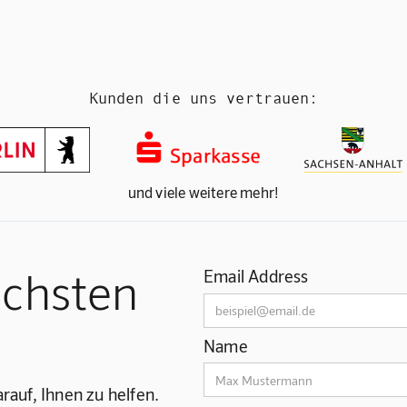
Kunden die uns vertrauen:
und viele weitere mehr!
ächsten
Email Address
Name
rauf, Ihnen zu helfen.