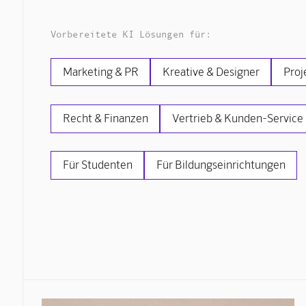
Vorbereitete KI Lösungen für:
Marketing & PR
Kreative & Designer
Proj
Recht & Finanzen
Vertrieb & Kunden-Service
Für Studenten
Für Bildungseinrichtungen