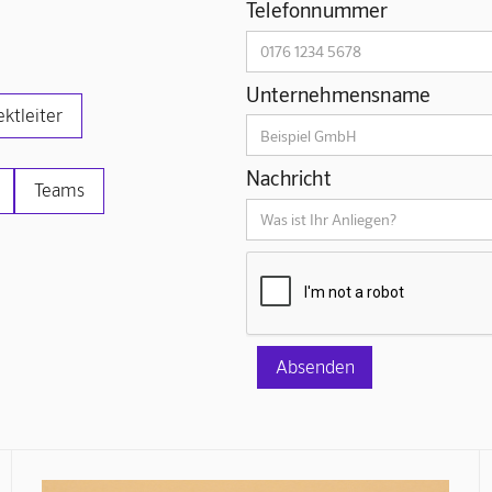
Telefonnummer
Unternehmensname
ektleiter
Nachricht
Teams