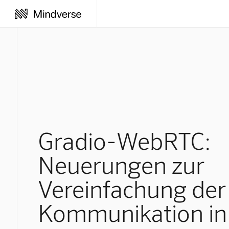
Gradio-WebRTC:
Neuerungen zur
Vereinfachung der 
Kommunikation in